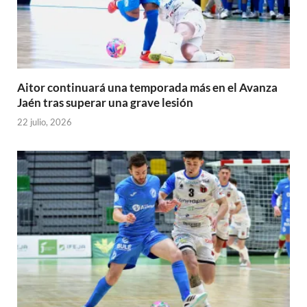
Aitor continuará una temporada más en el Avanza
Jaén tras superar una grave lesión
22 julio, 2026