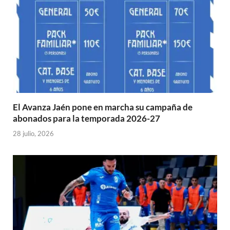
El Avanza Jaén pone en marcha su campaña de
abonados para la temporada 2026-27
28 julio, 2026