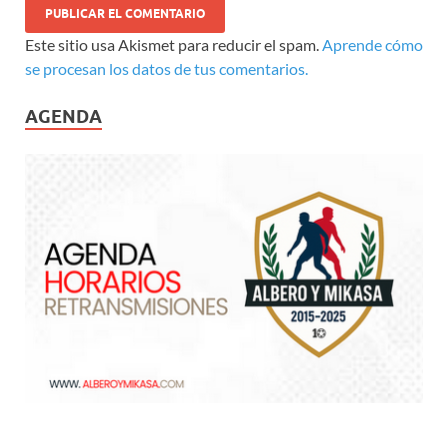
Este sitio usa Akismet para reducir el spam.
Aprende cómo
se procesan los datos de tus comentarios.
AGENDA