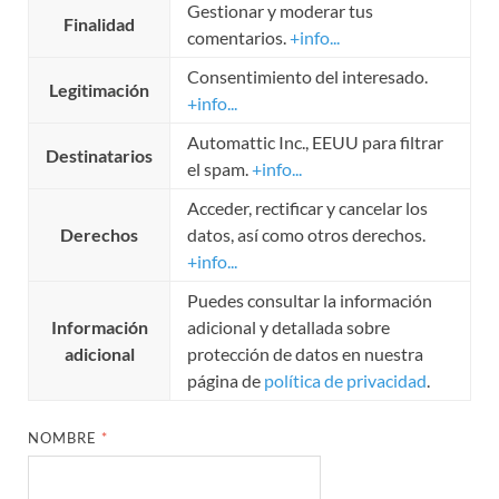
Gestionar y moderar tus
Finalidad
comentarios.
+info...
Consentimiento del interesado.
Legitimación
+info...
Automattic Inc., EEUU para filtrar
Destinatarios
el spam.
+info...
Acceder, rectificar y cancelar los
Derechos
datos, así como otros derechos.
+info...
Puedes consultar la información
Información
adicional y detallada sobre
adicional
protección de datos en nuestra
página de
política de privacidad
.
NOMBRE
*