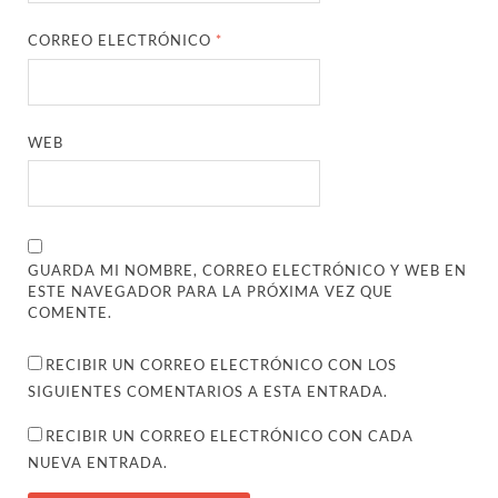
CORREO ELECTRÓNICO
*
WEB
GUARDA MI NOMBRE, CORREO ELECTRÓNICO Y WEB EN
ESTE NAVEGADOR PARA LA PRÓXIMA VEZ QUE
COMENTE.
RECIBIR UN CORREO ELECTRÓNICO CON LOS
SIGUIENTES COMENTARIOS A ESTA ENTRADA.
RECIBIR UN CORREO ELECTRÓNICO CON CADA
NUEVA ENTRADA.