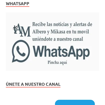
WHATSAPP
ÚNETE A NUESTRO CANAL