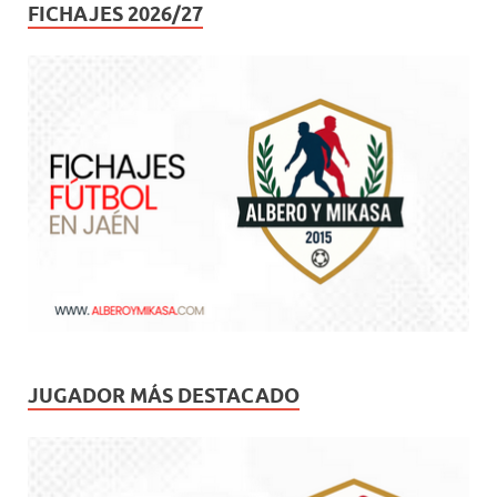
FICHAJES 2026/27
JUGADOR MÁS DESTACADO