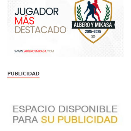
PUBLICIDAD