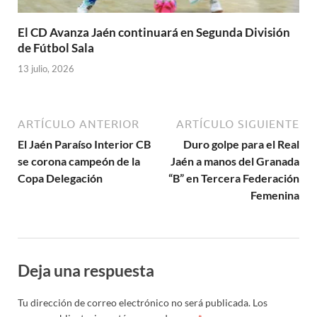
El CD Avanza Jaén continuará en Segunda División
de Fútbol Sala
13 julio, 2026
ARTÍCULO ANTERIOR
ARTÍCULO SIGUIENTE
El Jaén Paraíso Interior CB
Duro golpe para el Real
se corona campeón de la
Jaén a manos del Granada
Copa Delegación
“B” en Tercera Federación
Femenina
Deja una respuesta
Tu dirección de correo electrónico no será publicada.
Los