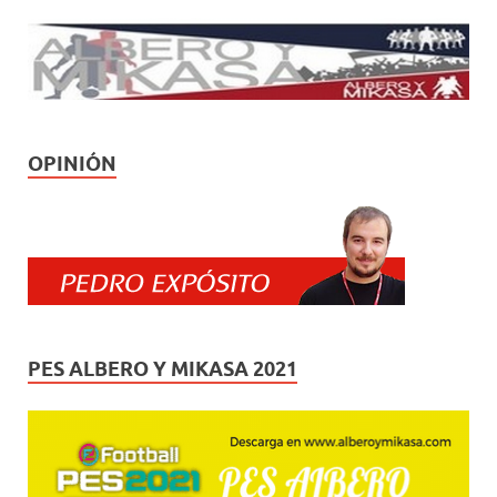
OPINIÓN
PES ALBERO Y MIKASA 2021