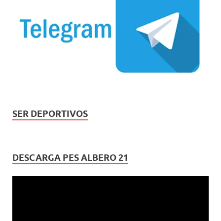
SER DEPORTIVOS
DESCARGA PES ALBERO 21
Reproductor
de
vídeo