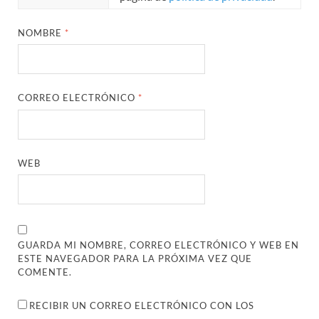
NOMBRE
*
CORREO ELECTRÓNICO
*
WEB
GUARDA MI NOMBRE, CORREO ELECTRÓNICO Y WEB EN
ESTE NAVEGADOR PARA LA PRÓXIMA VEZ QUE
COMENTE.
RECIBIR UN CORREO ELECTRÓNICO CON LOS