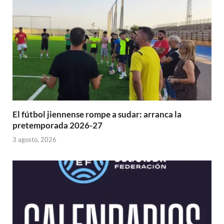
El fútbol jiennense rompe a sudar: arranca la
pretemporada 2026-27
3 agosto, 2026