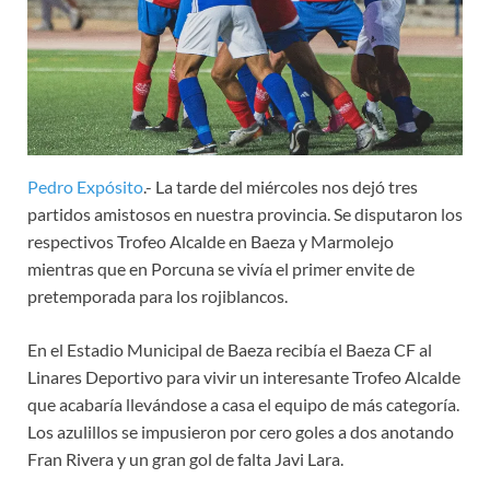
Pedro Expósito
.- La tarde del miércoles nos dejó tres
partidos amistosos en nuestra provincia. Se disputaron los
respectivos Trofeo Alcalde en Baeza y Marmolejo
mientras que en Porcuna se vivía el primer envite de
pretemporada para los rojiblancos.
En el Estadio Municipal de Baeza recibía el Baeza CF al
Linares Deportivo para vivir un interesante Trofeo Alcalde
que acabaría llevándose a casa el equipo de más categoría.
Los azulillos se impusieron por cero goles a dos anotando
Fran Rivera y un gran gol de falta Javi Lara.