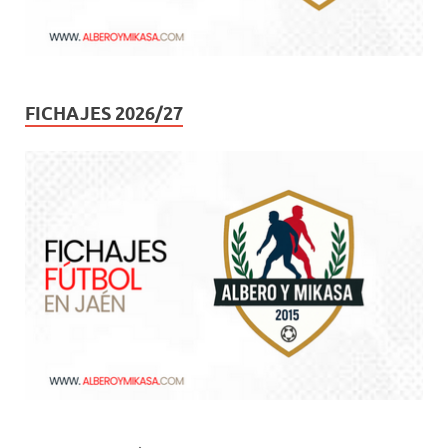
FICHAJES 2026/27