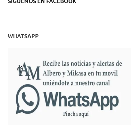
SÍGUENOS EN FACEBOOK
WHATSAPP