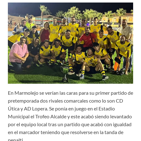
En Marmolejo se verían las caras para su primer partido de
pretemporada dos rivales comarcales como lo son CD
Útica y AD Lopera. Se ponía en juego en el Estadio
Municipal el Trofeo Alcalde y este acabó siendo levantado
por el equipo local tras un partido que acabó con igualdad
en el marcador teniendo que resolverse en la tanda de
penalti.