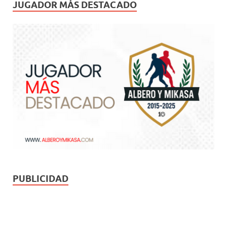
JUGADOR MÁS DESTACADO
PUBLICIDAD