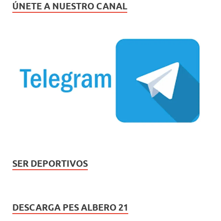
ÚNETE A NUESTRO CANAL
SER DEPORTIVOS
DESCARGA PES ALBERO 21