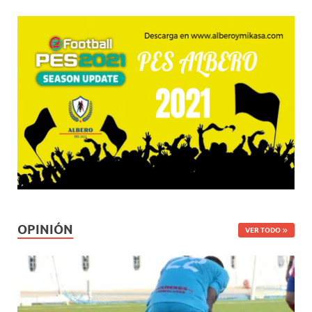
OPINIÓN
VER TODO