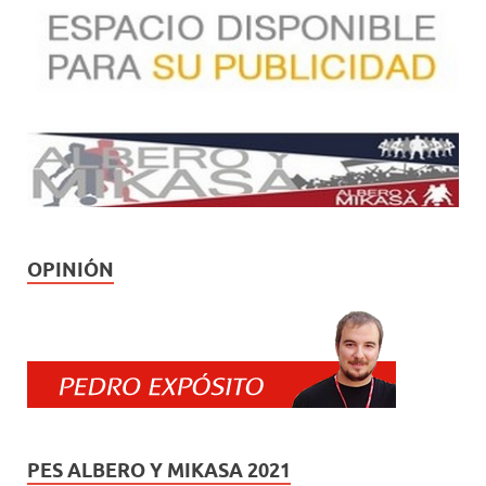
OPINIÓN
PES ALBERO Y MIKASA 2021