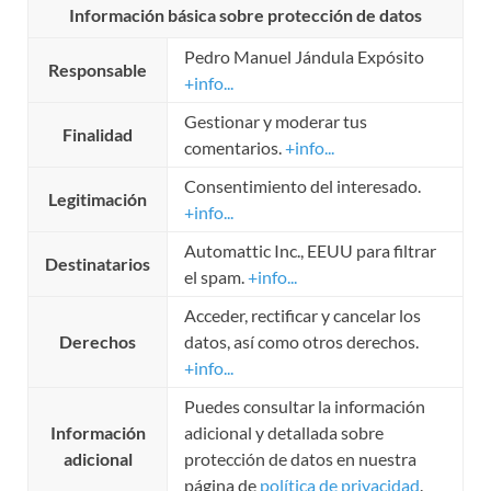
Información básica sobre protección de datos
Pedro Manuel Jándula Expósito
Responsable
+info...
Gestionar y moderar tus
Finalidad
comentarios.
+info...
Consentimiento del interesado.
Legitimación
+info...
Automattic Inc., EEUU para filtrar
Destinatarios
el spam.
+info...
Acceder, rectificar y cancelar los
Derechos
datos, así como otros derechos.
+info...
Puedes consultar la información
Información
adicional y detallada sobre
adicional
protección de datos en nuestra
página de
política de privacidad
.