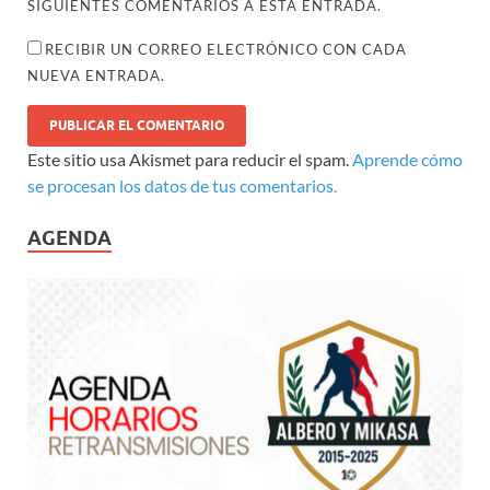
SIGUIENTES COMENTARIOS A ESTA ENTRADA.
RECIBIR UN CORREO ELECTRÓNICO CON CADA
NUEVA ENTRADA.
Este sitio usa Akismet para reducir el spam.
Aprende cómo
se procesan los datos de tus comentarios.
AGENDA