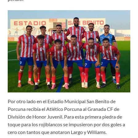
Por otro lado en el Estadio Municipal San Benito de
Porcuna recibía el Atlético Porcuna al Granada CF de
División de Honor Juvenil. Para esta primera piedra de
toque para los rojiblancos se impusieron por dos goles a
cero con tantos que anotaron Largo y Williams.