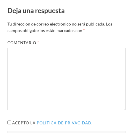
Deja una respuesta
Tu dirección de correo electrónico no será publicada.
Los
campos obligatorios están marcados con
*
COMENTARIO
*
ACEPTO LA
POLÍTICA DE PRIVACIDAD
.