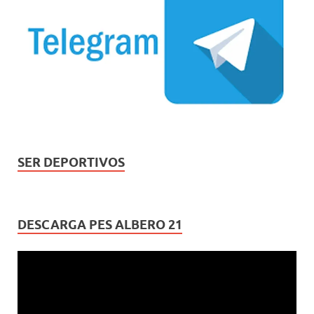
SER DEPORTIVOS
DESCARGA PES ALBERO 21
Reproductor
de
vídeo