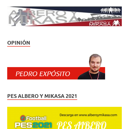
OPINIÓN
PES ALBERO Y MIKASA 2021