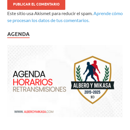
Este sitio usa Akismet para reducir el spam.
Aprende cómo
se procesan los datos de tus comentarios.
AGENDA