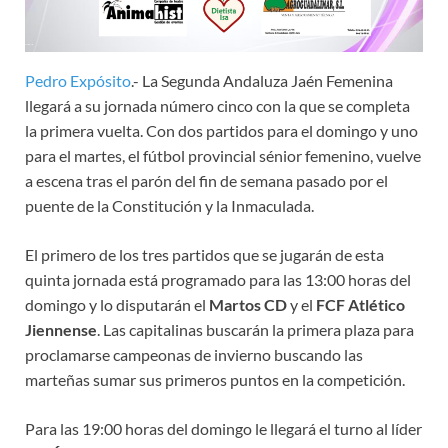
Pedro Expósito
.- La Segunda Andaluza Jaén Femenina
llegará a su jornada número cinco con la que se completa
la primera vuelta. Con dos partidos para el domingo y uno
para el martes, el fútbol provincial sénior femenino, vuelve
a escena tras el parón del fin de semana pasado por el
puente de la Constitución y la Inmaculada.
El primero de los tres partidos que se jugarán de esta
quinta jornada está programado para las 13:00 horas del
domingo y lo disputarán el
Martos CD
y el
FCF Atlético
Jiennense
. Las capitalinas buscarán la primera plaza para
proclamarse campeonas de invierno buscando las
marteñas sumar sus primeros puntos en la competición.
Para las 19:00 horas del domingo le llegará el turno al líder