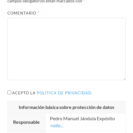
campos obligatorios están marcados con
*
COMENTARIO
*
ACEPTO LA
POLÍTICA DE PRIVACIDAD
.
Información básica sobre protección de datos
Pedro Manuel Jándula Expósito
Responsable
+info...