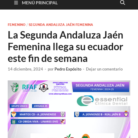
MENÚ PRINCIPAL
FEMENINO
/
SEGUNDA ANDALUZA JAÉN FEMENINA
La Segunda Andaluza Jaén
Femenina llega su ecuador
este fin de semana
14 diciembre, 2024
-
por
Pedro Expósito
-
Dejar un comentario