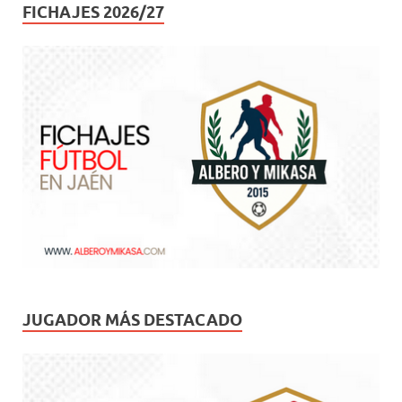
FICHAJES 2026/27
JUGADOR MÁS DESTACADO