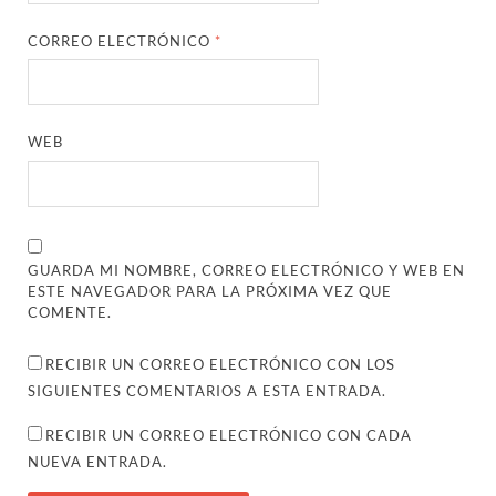
CORREO ELECTRÓNICO
*
WEB
GUARDA MI NOMBRE, CORREO ELECTRÓNICO Y WEB EN
ESTE NAVEGADOR PARA LA PRÓXIMA VEZ QUE
COMENTE.
RECIBIR UN CORREO ELECTRÓNICO CON LOS
SIGUIENTES COMENTARIOS A ESTA ENTRADA.
RECIBIR UN CORREO ELECTRÓNICO CON CADA
NUEVA ENTRADA.