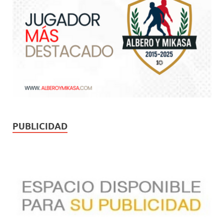
PUBLICIDAD