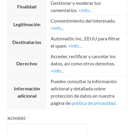
Gestionar y moderar tus
Finalidad
comentarios.
+info...
Consentimiento del interesado.
Legitimación
+info...
Automattic Inc., EEUU para filtrar
Destinatarios
el spam.
+info...
Acceder, rectificar y cancelar los
Derechos
datos, así como otros derechos.
+info...
Puedes consultar la información
Información
adicional y detallada sobre
adicional
protección de datos en nuestra
página de
política de privacidad
.
NOMBRE
*