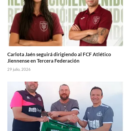
Carlota Jaén seguirá dirigiendo al FCF Atlético
Jiennense en Tercera Federación
29 julio, 2026