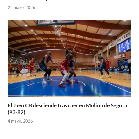
28 mayo, 2026
El Jaén CB desciende tras caer en Molina de Segura
(93-82)
4 mayo, 2026