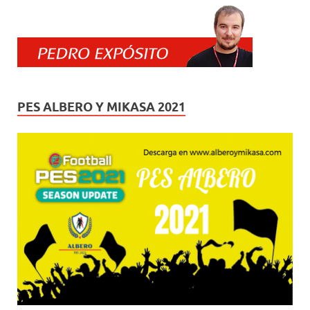
PES ALBERO Y MIKASA 2021