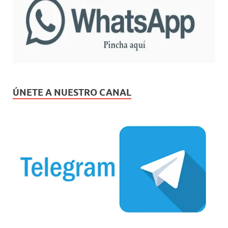
ÚNETE A NUESTRO CANAL