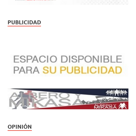
PUBLICIDAD
OPINIÓN