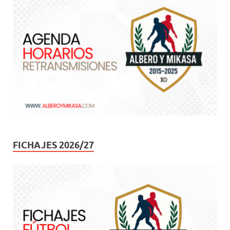
FICHAJES 2026/27