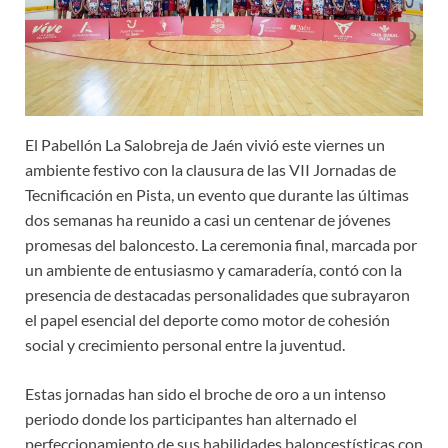
El Pabellón La Salobreja de Jaén vivió este viernes un
ambiente festivo con la clausura de las VII Jornadas de
Tecnificación en Pista, un evento que durante las últimas
dos semanas ha reunido a casi un centenar de jóvenes
promesas del baloncesto. La ceremonia final, marcada por
un ambiente de entusiasmo y camaradería, contó con la
presencia de destacadas personalidades que subrayaron
el papel esencial del deporte como motor de cohesión
social y crecimiento personal entre la juventud.
Estas jornadas han sido el broche de oro a un intenso
periodo donde los participantes han alternado el
perfeccionamiento de sus habilidades baloncestísticas con