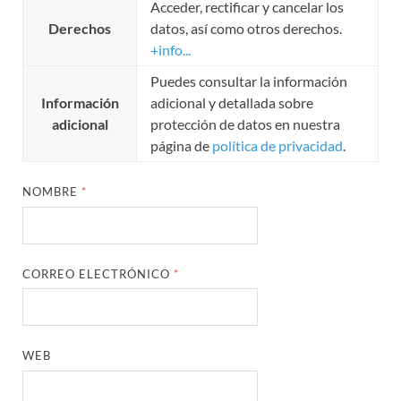
Acceder, rectificar y cancelar los
Derechos
datos, así como otros derechos.
+info...
Puedes consultar la información
Información
adicional y detallada sobre
adicional
protección de datos en nuestra
página de
política de privacidad
.
NOMBRE
*
CORREO ELECTRÓNICO
*
WEB