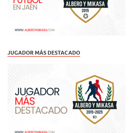
JUGADOR MÁS DESTACADO