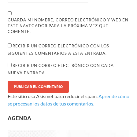
GUARDA MI NOMBRE, CORREO ELECTRÓNICO Y WEB EN
ESTE NAVEGADOR PARA LA PRÓXIMA VEZ QUE
COMENTE.
RECIBIR UN CORREO ELECTRÓNICO CON LOS
SIGUIENTES COMENTARIOS A ESTA ENTRADA.
RECIBIR UN CORREO ELECTRÓNICO CON CADA
NUEVA ENTRADA.
Este sitio usa Akismet para reducir el spam.
Aprende cómo
se procesan los datos de tus comentarios.
AGENDA