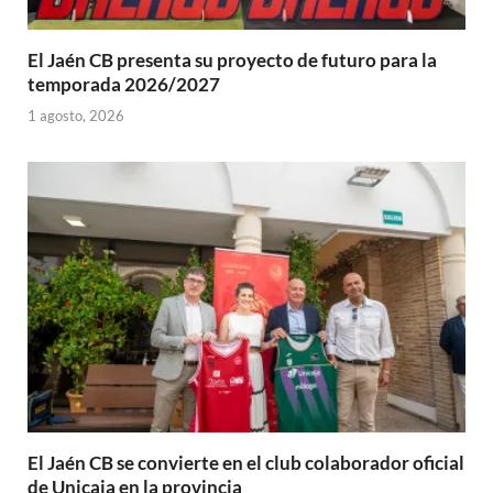
El Jaén CB presenta su proyecto de futuro para la
temporada 2026/2027
1 agosto, 2026
El Jaén CB se convierte en el club colaborador oficial
de Unicaja en la provincia