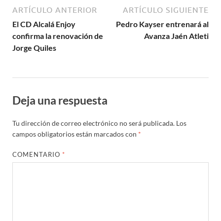
ARTÍCULO ANTERIOR
ARTÍCULO SIGUIENTE
El CD Alcalá Enjoy
Pedro Kayser entrenará al
confirma la renovación de
Avanza Jaén Atleti
Jorge Quiles
Deja una respuesta
Tu dirección de correo electrónico no será publicada.
Los
campos obligatorios están marcados con
*
COMENTARIO
*