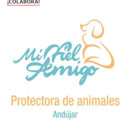
¡COLABORA!