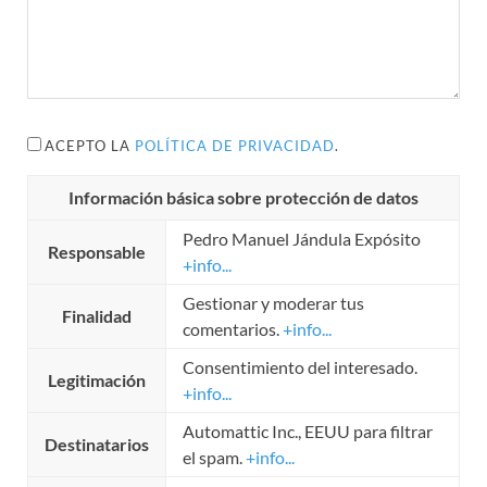
ACEPTO LA
POLÍTICA DE PRIVACIDAD
.
Información básica sobre protección de datos
Pedro Manuel Jándula Expósito
Responsable
+info...
Gestionar y moderar tus
Finalidad
comentarios.
+info...
Consentimiento del interesado.
Legitimación
+info...
Automattic Inc., EEUU para filtrar
Destinatarios
el spam.
+info...