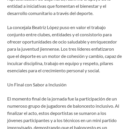
entidad a iniciativas que fomentan el bienestar y el
desarrollo comunitario a través del deporte.
La concejala Beatriz López puso en valor el trabajo
conjunto entre clubes, entidades y el consistorio para
ofrecer oportunidades de ocio saludable y enriquecedor
para la juventud jiennense. Los tres líderes enfatizaron
que el deporte es un motor de cohesión y cambio, capaz de
inculcar disciplina, trabajo en equipo y respeto, pilares
esenciales para el crecimiento personal y social.
Un Final con Sabor a Inclusión
El momento final de la jornada fue la participación de un
numeroso grupo de jugadores de baloncesto inclusivo. Al
finalizar el acto, estos deportistas se sumaron a los
jóvenes participantes y a los técnicos en un mini partido
improvisado, demostrando que el baloncesto es un