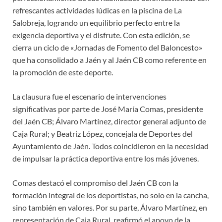
refrescantes actividades lúdicas en la piscina de La
Salobreja, logrando un equilibrio perfecto entre la
exigencia deportiva y el disfrute. Con esta edición, se
cierra un ciclo de «Jornadas de Fomento del Baloncesto»
que ha consolidado a Jaén y al Jaén CB como referente en
la promoción de este deporte.
La clausura fue el escenario de intervenciones
significativas por parte de José María Comas, presidente
del Jaén CB; Álvaro Martínez, director general adjunto de
Caja Rural; y Beatriz López, concejala de Deportes del
Ayuntamiento de Jaén. Todos coincidieron en la necesidad
de impulsar la práctica deportiva entre los más jóvenes.
Comas destacó el compromiso del Jaén CB con la
formación integral de los deportistas, no solo en la cancha,
sino también en valores. Por su parte, Álvaro Martínez, en
representación de Caja Rural, reafirmó el apoyo de la