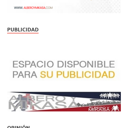
PUBLICIDAD
OPINIÓN