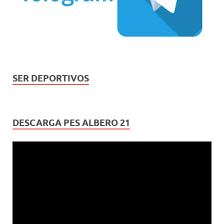
SER DEPORTIVOS
DESCARGA PES ALBERO 21
Reproductor
de
vídeo