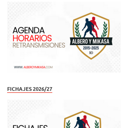
FICHAJES 2026/27