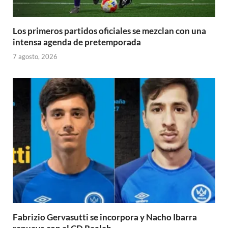
Los primeros partidos oficiales se mezclan con una
intensa agenda de pretemporada
7 agosto, 2026
Fabrizio Gervasutti se incorpora y Nacho Ibarra