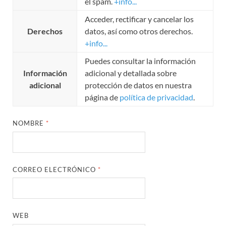
el spam.
+info...
Acceder, rectificar y cancelar los
Derechos
datos, así como otros derechos.
+info...
Puedes consultar la información
Información
adicional y detallada sobre
adicional
protección de datos en nuestra
página de
política de privacidad
.
NOMBRE
*
CORREO ELECTRÓNICO
*
WEB