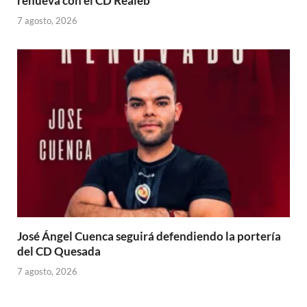
renueva con el CD Realeb
7 agosto, 2026
José Ángel Cuenca seguirá defendiendo la portería
del CD Quesada
7 agosto, 2026