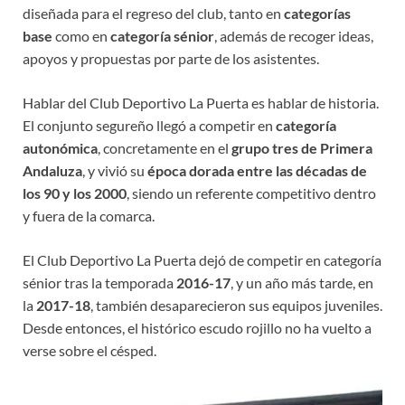
diseñada para el regreso del club, tanto en
categorías
base
como en
categoría sénior
, además de recoger ideas,
apoyos y propuestas por parte de los asistentes.
Hablar del Club Deportivo La Puerta es hablar de historia.
El conjunto segureño llegó a competir en
categoría
autonómica
, concretamente en el
grupo tres de Primera
Andaluza
, y vivió su
época dorada entre las décadas de
los 90 y los 2000
, siendo un referente competitivo dentro
y fuera de la comarca.
El Club Deportivo La Puerta dejó de competir en categoría
sénior tras la temporada
2016-17
, y un año más tarde, en
la
2017-18
, también desaparecieron sus equipos juveniles.
Desde entonces, el histórico escudo rojillo no ha vuelto a
verse sobre el césped.