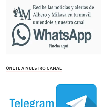
ÚNETE A NUESTRO CANAL