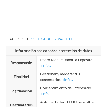
ACEPTO LA
POLÍTICA DE PRIVACIDAD
.
Información básica sobre protección de datos
Pedro Manuel Jándula Expósito
Responsable
+info...
Gestionar y moderar tus
Finalidad
comentarios.
+info...
Consentimiento del interesado.
Legitimación
+info...
Automattic Inc., EEUU para filtrar
Destinatarios