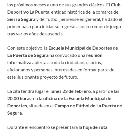
los próximos meses a uno de sus grandes clásicos. El
Club
Deportivo La Puerta
, entidad histórica de la comarca de
Sierra Segura
y del fútbol jiennense en general, ha dado el
primer paso para iniciar su regreso a los terrenos de juego
tras varios años de ausencia.
Con este objetivo, la
Escuela Municipal de Deportes de
La Puerta de Segura
ha convocado una
reunión
informativa
abierta a toda la ciudadanía, socios,
aficionados y personas interesadas en formar parte de
este ilusionante proyecto de futuro.
La cita tendrá lugar el
lunes 23 de febrero
, a partir de las
20:00 horas
, en la
oficina de la Escuela Municipal de
Deportes
, situada en el
Campo de Fútbol de La Puerta de
Segura
.
Durante el encuentro se presentará la
hoja de ruta