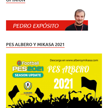
PES ALBERO Y MIKASA 2021