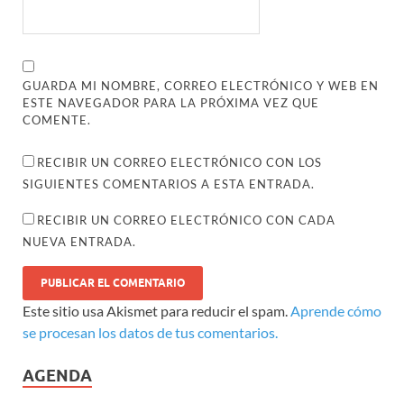
GUARDA MI NOMBRE, CORREO ELECTRÓNICO Y WEB EN
ESTE NAVEGADOR PARA LA PRÓXIMA VEZ QUE
COMENTE.
RECIBIR UN CORREO ELECTRÓNICO CON LOS
SIGUIENTES COMENTARIOS A ESTA ENTRADA.
RECIBIR UN CORREO ELECTRÓNICO CON CADA
NUEVA ENTRADA.
Este sitio usa Akismet para reducir el spam.
Aprende cómo
se procesan los datos de tus comentarios.
AGENDA