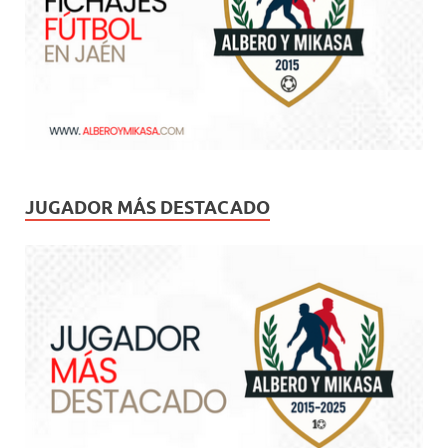
JUGADOR MÁS DESTACADO