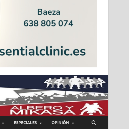
ESPECIALES
OPINIÓN