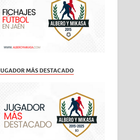
JUGADOR MÁS DESTACADO