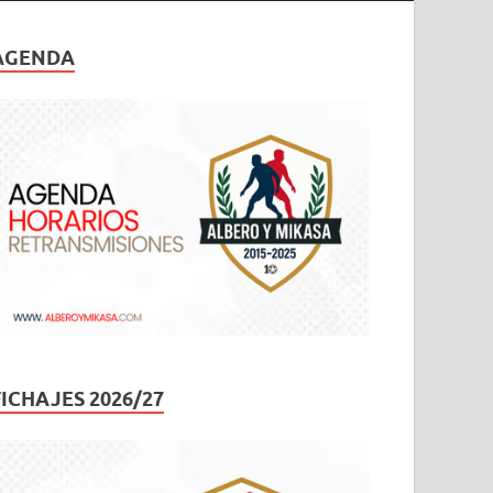
AGENDA
FICHAJES 2026/27