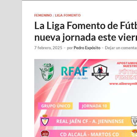
FEMENINO
/
LIGA FOMENTO
La Liga Fomento de Fút
nueva jornada este vier
7 febrero, 2025
-
por
Pedro Expósito
-
Dejar un comenta