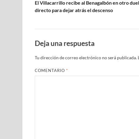
El Villacarrillo recibe al Benagalbón en otro due
directo para dejar atrás el descenso
Deja una respuesta
Tu dirección de correo electrónico no será publicada.
COMENTARIO
*