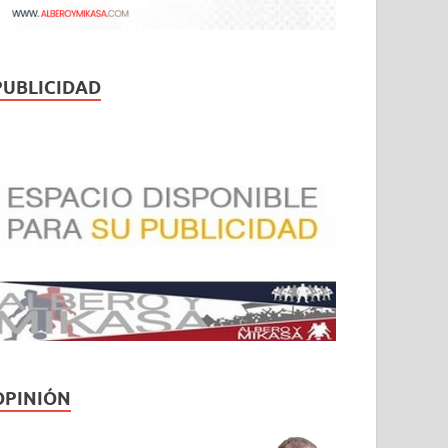
PUBLICIDAD
OPINIÓN