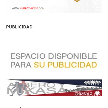
PUBLICIDAD