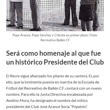
Pepe Arance, Pepe Sánchez y Chicote en primer plano | Foto:
Recreativo Bailén CF
Será como homenaje al que fue
un histórico Presidente del Club
El Recre sigue afianzado los pilares de su cantera. Es por
ello, que la inminente puesta en marcha de la Escuela de
Fútbol del Recreativo de Bailén CF, contará con un nuevo
nombre. Para ello la Junta Directiva encabezada por
Avelino Mora, ha designado el nombre del mítico
presidente del Club José Arance Soria “Pepetón”.