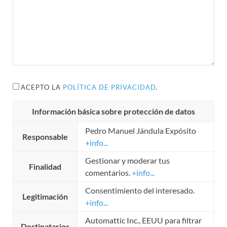
ACEPTO LA
POLÍTICA DE PRIVACIDAD
.
Información básica sobre protección de datos
Pedro Manuel Jándula Expósito
Responsable
+info...
Gestionar y moderar tus
Finalidad
comentarios.
+info...
Consentimiento del interesado.
Legitimación
+info...
Automattic Inc., EEUU para filtrar
Destinatarios