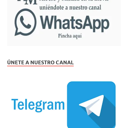
ÚNETE A NUESTRO CANAL