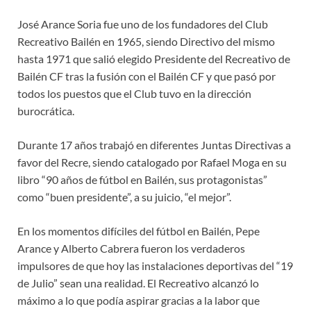
José Arance Soria fue uno de los fundadores del Club
Recreativo Bailén en 1965, siendo Directivo del mismo
hasta 1971 que salió elegido Presidente del Recreativo de
Bailén CF tras la fusión con el Bailén CF y que pasó por
todos los puestos que el Club tuvo en la dirección
burocrática.
Durante 17 años trabajó en diferentes Juntas Directivas a
favor del Recre, siendo catalogado por Rafael Moga en su
libro “90 años de fútbol en Bailén, sus protagonistas”
como “buen presidente”, a su juicio, “el mejor”.
En los momentos difíciles del fútbol en Bailén, Pepe
Arance y Alberto Cabrera fueron los verdaderos
impulsores de que hoy las instalaciones deportivas del “19
de Julio” sean una realidad. El Recreativo alcanzó lo
máximo a lo que podía aspirar gracias a la labor que