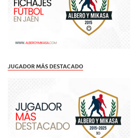
JUGADOR MÁS DESTACADO