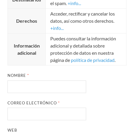
el spam.
+info...
Acceder, rectificar y cancelar los
Derechos
datos, así como otros derechos.
+info...
Puedes consultar la información
Información
adicional y detallada sobre
adicional
protección de datos en nuestra
página de
política de privacidad
.
NOMBRE
*
CORREO ELECTRÓNICO
*
WEB