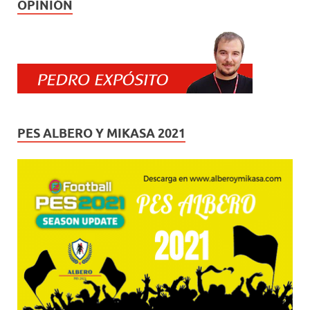
OPINIÓN
PES ALBERO Y MIKASA 2021