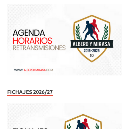
FICHAJES 2026/27