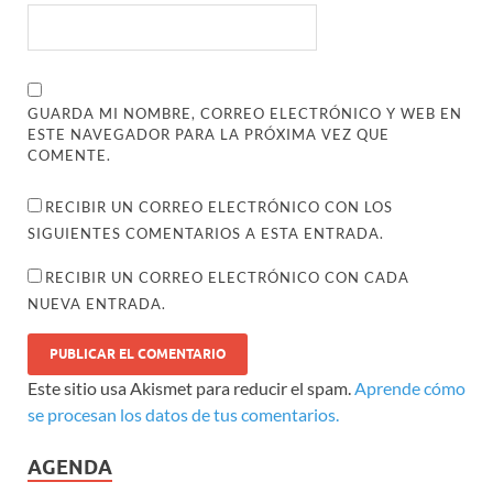
GUARDA MI NOMBRE, CORREO ELECTRÓNICO Y WEB EN
ESTE NAVEGADOR PARA LA PRÓXIMA VEZ QUE
COMENTE.
RECIBIR UN CORREO ELECTRÓNICO CON LOS
SIGUIENTES COMENTARIOS A ESTA ENTRADA.
RECIBIR UN CORREO ELECTRÓNICO CON CADA
NUEVA ENTRADA.
Este sitio usa Akismet para reducir el spam.
Aprende cómo
se procesan los datos de tus comentarios.
AGENDA