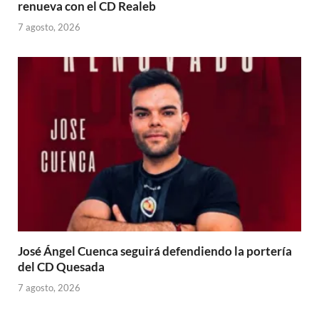
renueva con el CD Realeb
7 agosto, 2026
José Ángel Cuenca seguirá defendiendo la portería
del CD Quesada
7 agosto, 2026