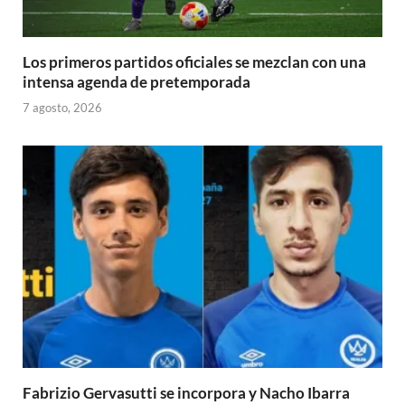
Los primeros partidos oficiales se mezclan con una
intensa agenda de pretemporada
7 agosto, 2026
Fabrizio Gervasutti se incorpora y Nacho Ibarra