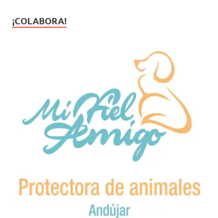
¡COLABORA!