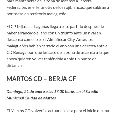
para mantenerse en la zona de ascenso a Tercera
Federación, es el leitmotiv de los rojiblancos, que saldrán a
por todas en territorio malagueño.
El CP Mijas Las Lagunas llega a este partido después de
haber arrancado el año con un triunfo ante un rival en
descenso como lo es el Almuñécar City. Antes los
malagueños habían cerrado el año con una derrota ante el
CD Benagalbón que les sacó de la zona de ascenso a la que
ahora quieren volver teniéndola a solo un punto de
distancia.
MARTOS CD – BERJA CF
Domingo, 21 de enero a las 17:00 horas, en el Estadio
Municipal Ciudad de Martos.
El Martos CD volverá a actuar en casa para el inicio de una