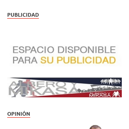
PUBLICIDAD
OPINIÓN