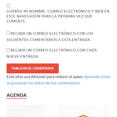
GUARDA MI NOMBRE, CORREO ELECTRÓNICO Y WEB EN
ESTE NAVEGADOR PARA LA PRÓXIMA VEZ QUE
COMENTE.
RECIBIR UN CORREO ELECTRÓNICO CON LOS
SIGUIENTES COMENTARIOS A ESTA ENTRADA.
RECIBIR UN CORREO ELECTRÓNICO CON CADA
NUEVA ENTRADA.
Este sitio usa Akismet para reducir el spam.
Aprende cómo
se procesan los datos de tus comentarios.
AGENDA