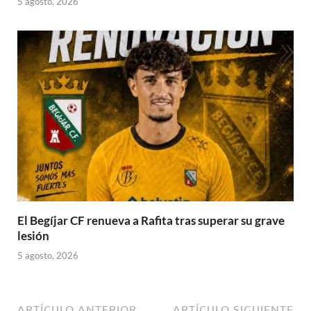
5 agosto, 2026
El Begíjar CF renueva a Rafita tras superar su grave
lesión
5 agosto, 2026
ARTÍCULO ANTERIOR
ARTÍCULO SIGUIENTE