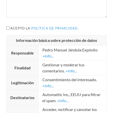
ACEPTO LA
POLÍTICA DE PRIVACIDAD
.
Información básica sobre protección de datos
Pedro Manuel Jándula Expósito
Responsable
+info...
Gestionar y moderar tus
Finalidad
comentarios.
+info...
Consentimiento del interesado.
Legitimación
+info...
Automattic Inc., EEUU para filtrar
Destinatarios
el spam.
+info...
Acceder, rectificar y cancelar los