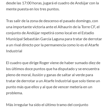
desde las 17:00 horas, jugará el cuadro de Andújar con la
mente puesta en los tres puntos.
Tras salir de la zona de descenso el pasado domingo, con
una importante victoria ante el Alhaurín de la Torre CF, el
conjunto de Andújar repetirá como local en el Estadio
Municipal Sebastián García Laguna para tratar de derrotar
a un rival directo por la permanencia como lo es el Atarfe
Industrial
El cuadro que dirige Roger viene de haber sumado diez de
los últimos doce puntos que ha disputado y se encuentra
pleno de moral, ilusión y ganas de saltar al verde para
tratar de derrotar a un Atarfe Industrial que solo tiene un
punto más que ellos y al que de vencer metería en un
problema.
Más irregular ha sido el último tramo del conjunto