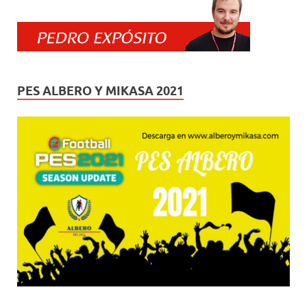
PES ALBERO Y MIKASA 2021