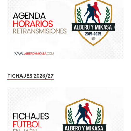
FICHAJES 2026/27