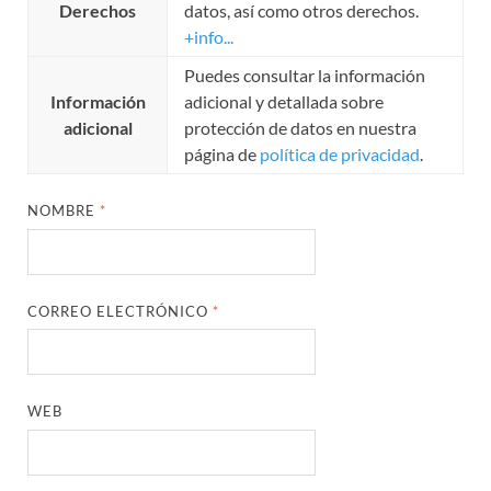
Derechos
datos, así como otros derechos.
+info...
Puedes consultar la información
Información
adicional y detallada sobre
adicional
protección de datos en nuestra
página de
política de privacidad
.
NOMBRE
*
CORREO ELECTRÓNICO
*
WEB