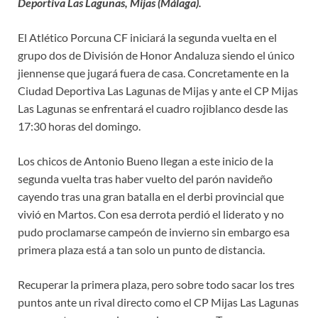
Deportiva Las Lagunas, Mijas (Málaga).
El Atlético Porcuna CF iniciará la segunda vuelta en el
grupo dos de División de Honor Andaluza siendo el único
jiennense que jugará fuera de casa. Concretamente en la
Ciudad Deportiva Las Lagunas de Mijas y ante el CP Mijas
Las Lagunas se enfrentará el cuadro rojiblanco desde las
17:30 horas del domingo.
Los chicos de Antonio Bueno llegan a este inicio de la
segunda vuelta tras haber vuelto del parón navideño
cayendo tras una gran batalla en el derbi provincial que
vivió en Martos. Con esa derrota perdió el liderato y no
pudo proclamarse campeón de invierno sin embargo esa
primera plaza está a tan solo un punto de distancia.
Recuperar la primera plaza, pero sobre todo sacar los tres
puntos ante un rival directo como el CP Mijas Las Lagunas