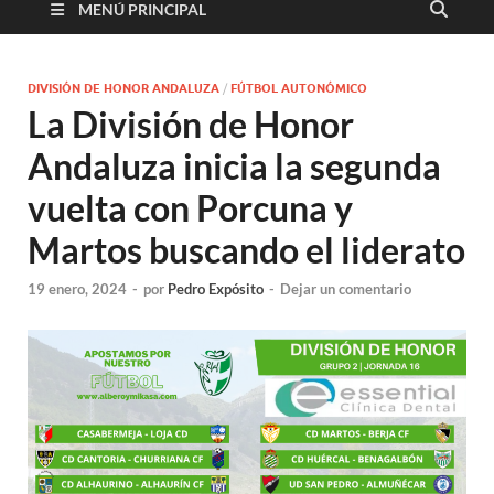
MENÚ PRINCIPAL
DIVISIÓN DE HONOR ANDALUZA
/
FÚTBOL AUTONÓMICO
La División de Honor
Andaluza inicia la segunda
vuelta con Porcuna y
Martos buscando el liderato
19 enero, 2024
-
por
Pedro Expósito
-
Dejar un comentario