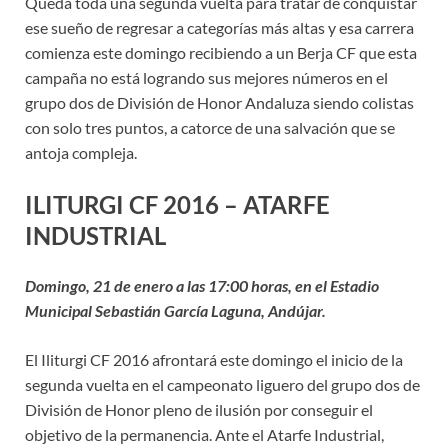
Queda toda una segunda vuelta para tratar de conquistar
ese sueño de regresar a categorías más altas y esa carrera
comienza este domingo recibiendo a un Berja CF que esta
campaña no está logrando sus mejores números en el
grupo dos de División de Honor Andaluza siendo colistas
con solo tres puntos, a catorce de una salvación que se
antoja compleja.
ILITURGI CF 2016 – ATARFE
INDUSTRIAL
Domingo, 21 de enero a las 17:00 horas, en el Estadio
Municipal Sebastián García Laguna, Andújar.
El Iliturgi CF 2016 afrontará este domingo el inicio de la
segunda vuelta en el campeonato liguero del grupo dos de
División de Honor pleno de ilusión por conseguir el
objetivo de la permanencia. Ante el Atarfe Industrial,