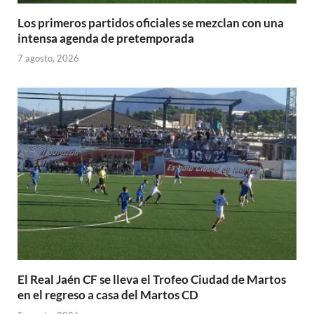
Los primeros partidos oficiales se mezclan con una
intensa agenda de pretemporada
7 agosto, 2026
El Real Jaén CF se lleva el Trofeo Ciudad de Martos
en el regreso a casa del Martos CD