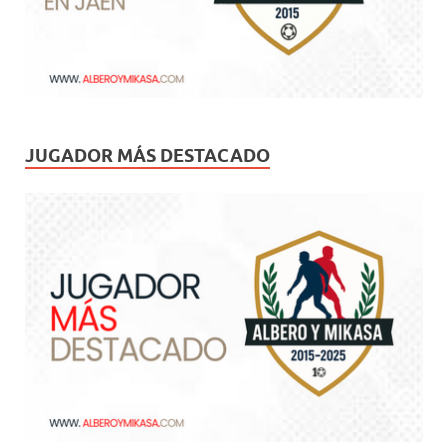
JUGADOR MÁS DESTACADO