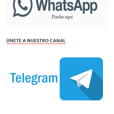
ÚNETE A NUESTRO CANAL