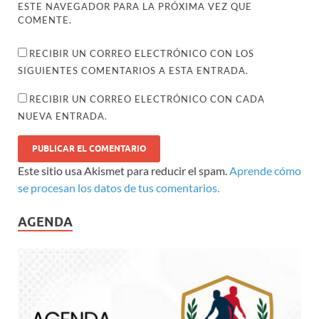
ESTE NAVEGADOR PARA LA PRÓXIMA VEZ QUE
COMENTE.
RECIBIR UN CORREO ELECTRÓNICO CON LOS
SIGUIENTES COMENTARIOS A ESTA ENTRADA.
RECIBIR UN CORREO ELECTRÓNICO CON CADA
NUEVA ENTRADA.
Este sitio usa Akismet para reducir el spam.
Aprende cómo
se procesan los datos de tus comentarios.
AGENDA