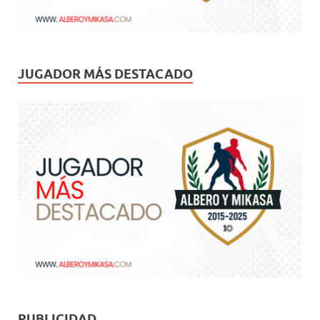
JUGADOR MÁS DESTACADO
PUBLICIDAD