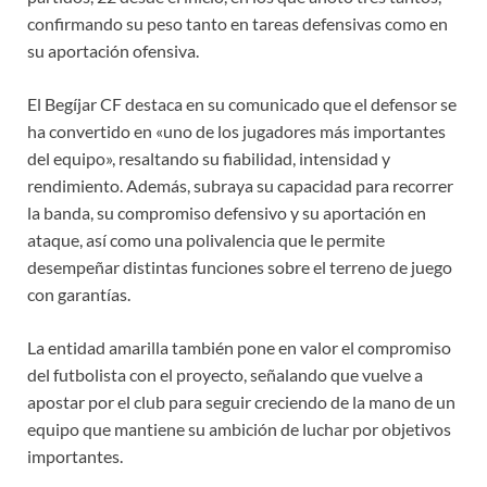
confirmando su peso tanto en tareas defensivas como en
su aportación ofensiva.
El Begíjar CF destaca en su comunicado que el defensor se
ha convertido en «uno de los jugadores más importantes
del equipo», resaltando su fiabilidad, intensidad y
rendimiento. Además, subraya su capacidad para recorrer
la banda, su compromiso defensivo y su aportación en
ataque, así como una polivalencia que le permite
desempeñar distintas funciones sobre el terreno de juego
con garantías.
La entidad amarilla también pone en valor el compromiso
del futbolista con el proyecto, señalando que vuelve a
apostar por el club para seguir creciendo de la mano de un
equipo que mantiene su ambición de luchar por objetivos
importantes.