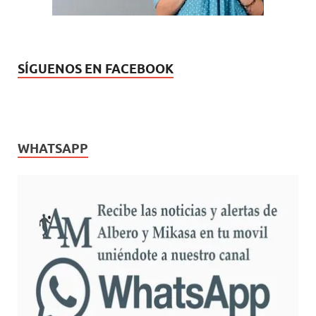
SÍGUENOS EN FACEBOOK
WHATSAPP