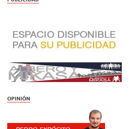
OPINIÓN