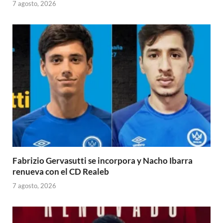
7 agosto, 2026
Fabrizio Gervasutti se incorpora y Nacho Ibarra
renueva con el CD Realeb
7 agosto, 2026