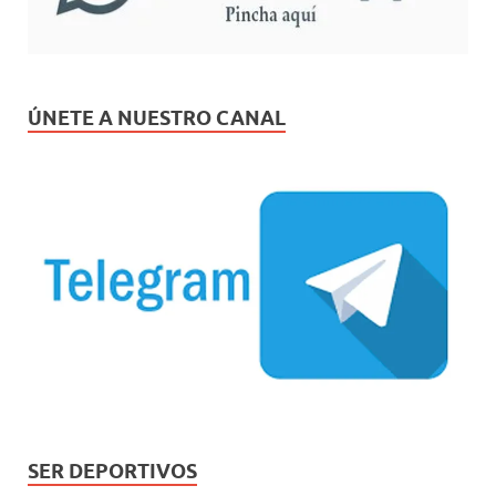
ÚNETE A NUESTRO CANAL
SER DEPORTIVOS