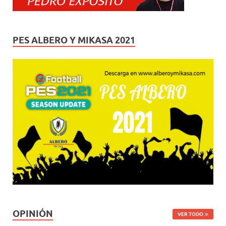
PES ALBERO Y MIKASA 2021
OPINIÓN
VER TODO