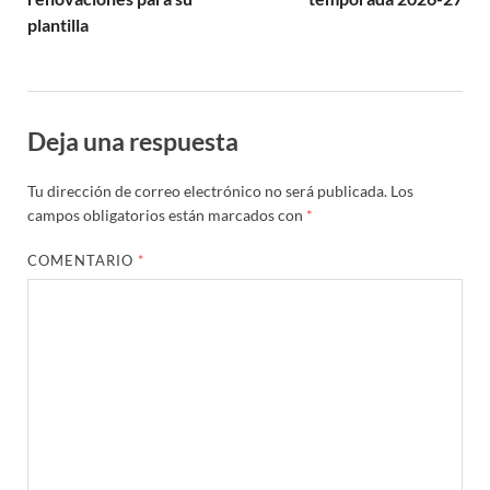
plantilla
Deja una respuesta
Tu dirección de correo electrónico no será publicada.
Los
campos obligatorios están marcados con
*
COMENTARIO
*