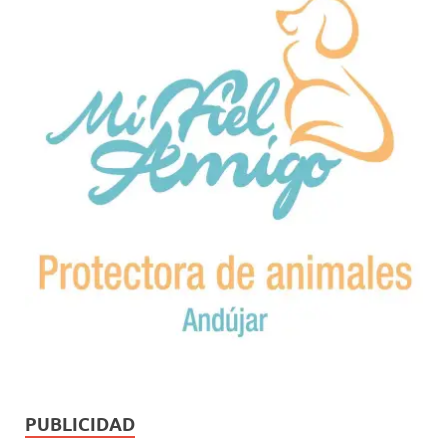
PUBLICIDAD