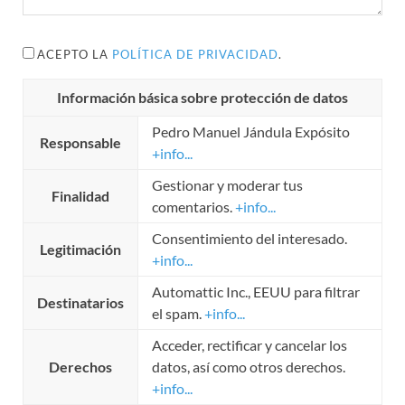
ACEPTO LA
POLÍTICA DE PRIVACIDAD
.
Información básica sobre protección de datos
Pedro Manuel Jándula Expósito
Responsable
+info...
Gestionar y moderar tus
Finalidad
comentarios.
+info...
Consentimiento del interesado.
Legitimación
+info...
Automattic Inc., EEUU para filtrar
Destinatarios
el spam.
+info...
Acceder, rectificar y cancelar los
Derechos
datos, así como otros derechos.
+info...