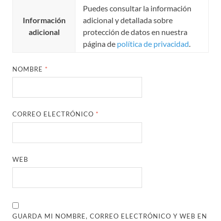
Puedes consultar la información
Información
adicional y detallada sobre
adicional
protección de datos en nuestra
página de
política de privacidad
.
NOMBRE
*
CORREO ELECTRÓNICO
*
WEB
GUARDA MI NOMBRE, CORREO ELECTRÓNICO Y WEB EN