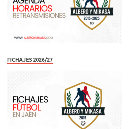
FICHAJES 2026/27