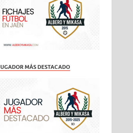
JUGADOR MÁS DESTACADO