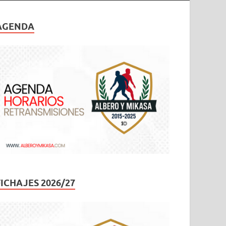
AGENDA
FICHAJES 2026/27