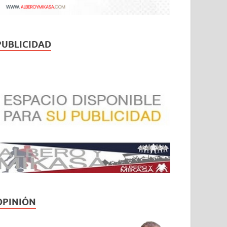
PUBLICIDAD
OPINIÓN