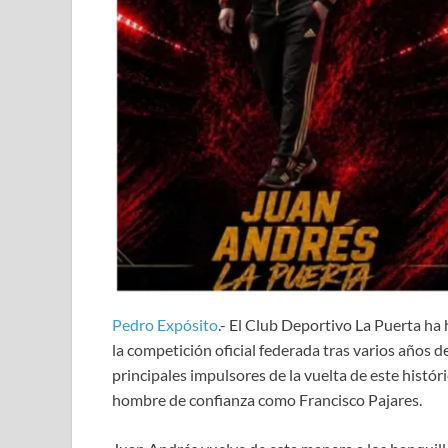
Pedro Expósito
.- El Club Deportivo La Puerta ha 
la competición oficial federada tras varios años 
principales impulsores de la vuelta de este histór
hombre de confianza como Francisco Pajares.