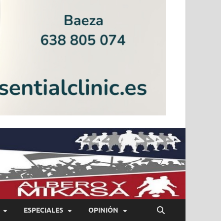
ESPECIALES
OPINIÓN