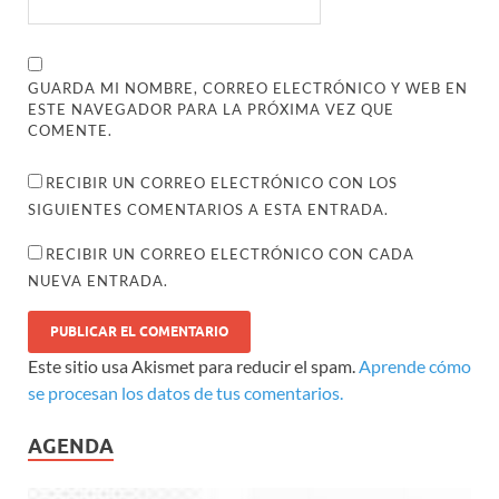
GUARDA MI NOMBRE, CORREO ELECTRÓNICO Y WEB EN
ESTE NAVEGADOR PARA LA PRÓXIMA VEZ QUE
COMENTE.
RECIBIR UN CORREO ELECTRÓNICO CON LOS
SIGUIENTES COMENTARIOS A ESTA ENTRADA.
RECIBIR UN CORREO ELECTRÓNICO CON CADA
NUEVA ENTRADA.
Este sitio usa Akismet para reducir el spam.
Aprende cómo
se procesan los datos de tus comentarios.
AGENDA