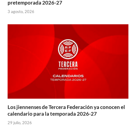
pretemporada 2026-27
3 agosto, 2026
Los jiennenses de Tercera Federación ya conocen el
calendario para la temporada 2026-27
29 julio, 2026