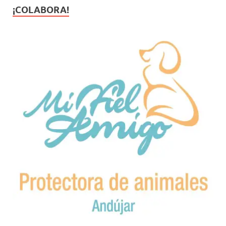
¡COLABORA!