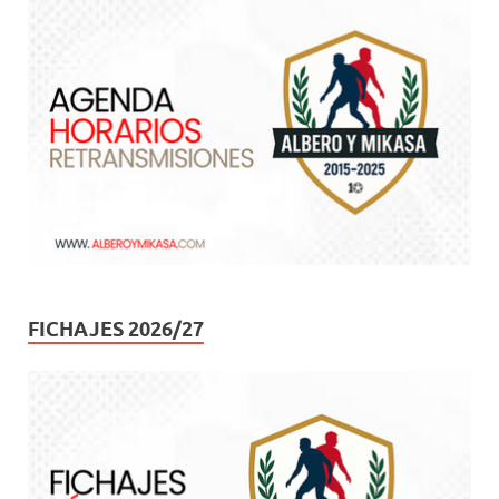
FICHAJES 2026/27