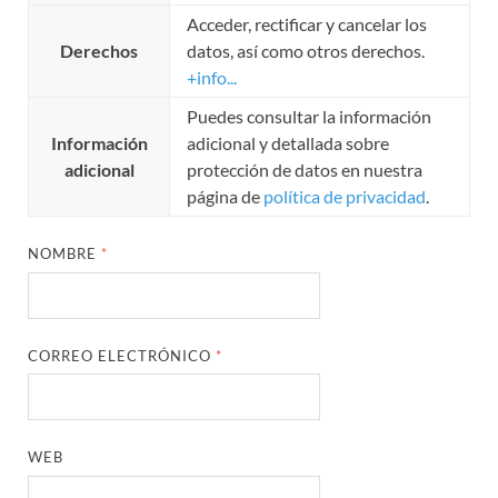
Acceder, rectificar y cancelar los
Derechos
datos, así como otros derechos.
+info...
Puedes consultar la información
Información
adicional y detallada sobre
adicional
protección de datos en nuestra
página de
política de privacidad
.
NOMBRE
*
CORREO ELECTRÓNICO
*
WEB