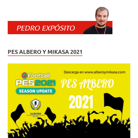
PES ALBERO Y MIKASA 2021