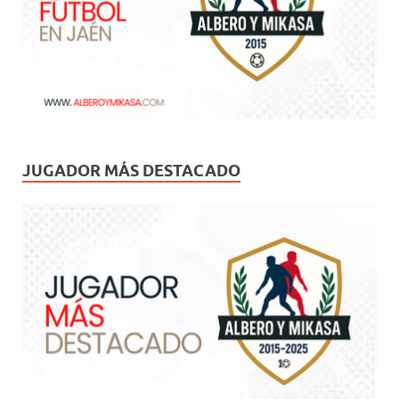
JUGADOR MÁS DESTACADO