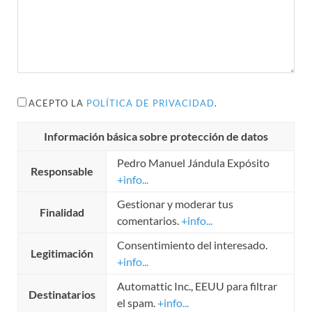
ACEPTO LA
POLÍTICA DE PRIVACIDAD
.
Información básica sobre protección de datos
Pedro Manuel Jándula Expósito
Responsable
+info...
Gestionar y moderar tus
Finalidad
comentarios.
+info...
Consentimiento del interesado.
Legitimación
+info...
Automattic Inc., EEUU para filtrar
Destinatarios
el spam.
+info...