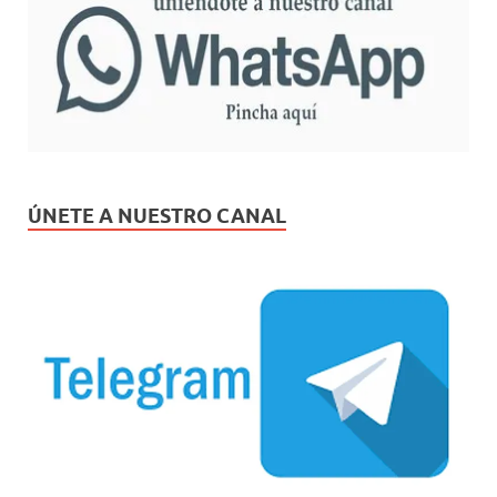
ÚNETE A NUESTRO CANAL