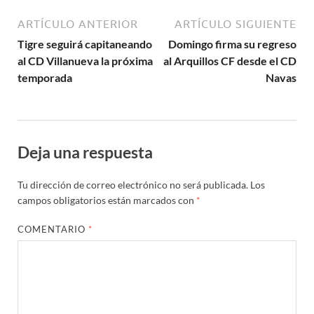
ARTÍCULO ANTERIOR
ARTÍCULO SIGUIENTE
Tigre seguirá capitaneando
Domingo firma su regreso
al CD Villanueva la próxima
al Arquillos CF desde el CD
temporada
Navas
Deja una respuesta
Tu dirección de correo electrónico no será publicada.
Los
campos obligatorios están marcados con
*
COMENTARIO
*