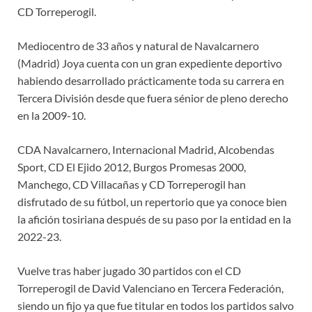
CD Torreperogil.
Mediocentro de 33 años y natural de Navalcarnero
(Madrid) Joya cuenta con un gran expediente deportivo
habiendo desarrollado prácticamente toda su carrera en
Tercera División desde que fuera sénior de pleno derecho
en la 2009-10.
CDA Navalcarnero, Internacional Madrid, Alcobendas
Sport, CD El Ejido 2012, Burgos Promesas 2000,
Manchego, CD Villacañas y CD Torreperogil han
disfrutado de su fútbol, un repertorio que ya conoce bien
la afición tosiriana después de su paso por la entidad en la
2022-23.
Vuelve tras haber jugado 30 partidos con el CD
Torreperogil de David Valenciano en Tercera Federación,
siendo un fijo ya que fue titular en todos los partidos salvo