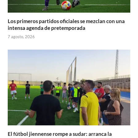
Los primeros partidos oficiales se mezclan con una
intensa agenda de pretemporada
7 agosto, 2026
El fútbol jiennense rompe a sudar: arranca la