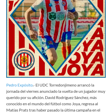
Pedro Expósito
.- El UDC Torredonjimeno arrancó la
jornada del viernes anunciado la vuelta de un jugador muy
querido por su afición. David Rodríguez Sánchez, más
conocido en el mundo del fútbol como Joya, regresa al
Matías Prats tras haber pasado la última campaña en el