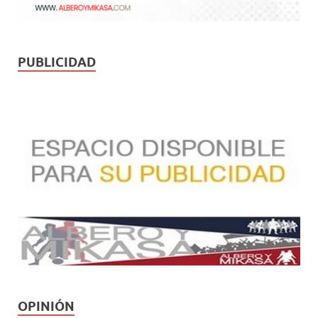
PUBLICIDAD
OPINIÓN