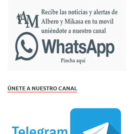
ÚNETE A NUESTRO CANAL