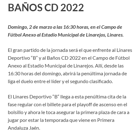
BAÑOS CD 2022
Domingo, 2 de marzo a las 16:30 horas, en el Campo de
Fútbol Anexo al Estadio Municipal de Linarejos, Linares.
El gran partido de la jornada será el que enfrente al Linares
Deportivo “B” y al Baños CD 2022 en el Campo de Fútbol
Anexo al Estadio Municipal de Linarejos. Allí, desde las
16:30 horas del domingo, abrirá la penúltima jornada de
liga el duelo entre el líder y el segundo clasificado.
El Linares Deportivo “B” llega a esta penúltima cita de la
fase regular con el billete para el playoff de ascenso en el
bolsillo y ahora le toca asegurar la primera plaza de cara a
jugar por estar la temporada que viene en Primera
Andaluza Jaén.