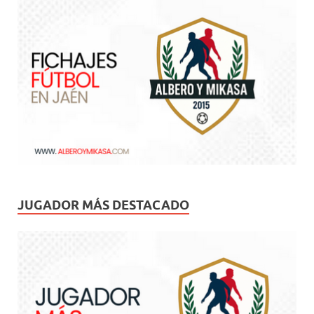
JUGADOR MÁS DESTACADO