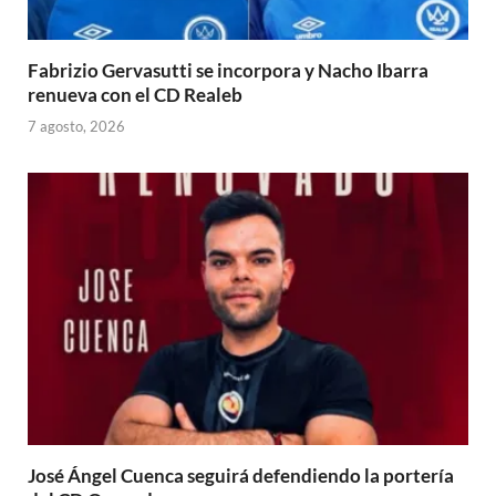
Fabrizio Gervasutti se incorpora y Nacho Ibarra
renueva con el CD Realeb
7 agosto, 2026
José Ángel Cuenca seguirá defendiendo la portería