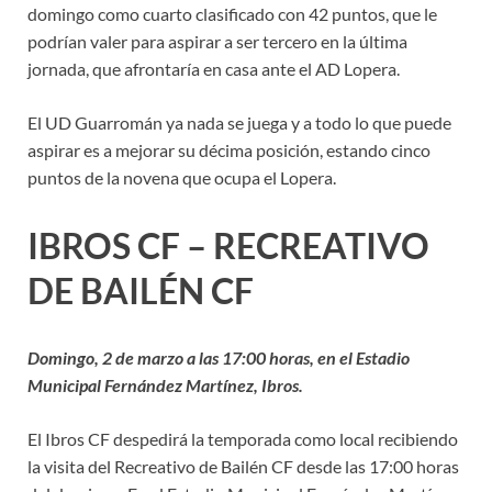
domingo como cuarto clasificado con 42 puntos, que le
podrían valer para aspirar a ser tercero en la última
jornada, que afrontaría en casa ante el AD Lopera.
El UD Guarromán ya nada se juega y a todo lo que puede
aspirar es a mejorar su décima posición, estando cinco
puntos de la novena que ocupa el Lopera.
IBROS CF – RECREATIVO
DE BAILÉN CF
Domingo, 2 de marzo a las 17:00 horas, en el Estadio
Municipal Fernández Martínez, Ibros.
El Ibros CF despedirá la temporada como local recibiendo
la visita del Recreativo de Bailén CF desde las 17:00 horas