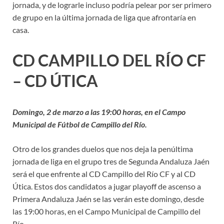
jornada, y de lograrle incluso podría pelear por ser primero
de grupo en la última jornada de liga que afrontaría en
casa.
CD CAMPILLO DEL RÍO CF
– CD ÚTICA
Domingo, 2 de marzo a las 19:00 horas, en el Campo
Municipal de Fútbol de Campillo del Río.
Otro de los grandes duelos que nos deja la penúltima
jornada de liga en el grupo tres de Segunda Andaluza Jaén
será el que enfrente al CD Campillo del Río CF y al CD
Útica. Estos dos candidatos a jugar playoff de ascenso a
Primera Andaluza Jaén se las verán este domingo, desde
las 19:00 horas, en el Campo Municipal de Campillo del
Río.