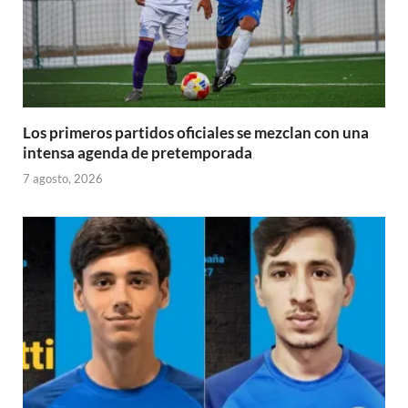
Los primeros partidos oficiales se mezclan con una
intensa agenda de pretemporada
7 agosto, 2026