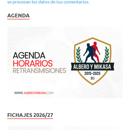
se procesan los datos de tus comentarios.
AGENDA
FICHAJES 2026/27