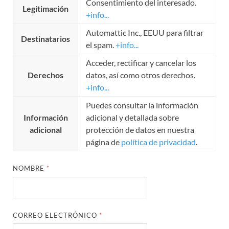
Consentimiento del interesado.
Legitimación
+info...
Automattic Inc., EEUU para filtrar
Destinatarios
el spam.
+info...
Acceder, rectificar y cancelar los
Derechos
datos, así como otros derechos.
+info...
Puedes consultar la información
Información
adicional y detallada sobre
adicional
protección de datos en nuestra
página de
política de privacidad
.
NOMBRE
*
CORREO ELECTRÓNICO
*