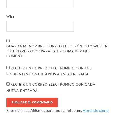
WEB
GUARDA MI NOMBRE, CORREO ELECTRÓNICO Y WEB EN
ESTE NAVEGADOR PARA LA PRÓXIMA VEZ QUE
COMENTE.
RECIBIR UN CORREO ELECTRÓNICO CON LOS
SIGUIENTES COMENTARIOS A ESTA ENTRADA.
RECIBIR UN CORREO ELECTRÓNICO CON CADA
NUEVA ENTRADA.
Este sitio usa Akismet para reducir el spam.
Aprende cómo