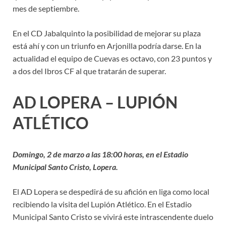
mes de septiembre.
En el CD Jabalquinto la posibilidad de mejorar su plaza
está ahí y con un triunfo en Arjonilla podría darse. En la
actualidad el equipo de Cuevas es octavo, con 23 puntos y
a dos del Ibros CF al que tratarán de superar.
AD LOPERA – LUPIÓN
ATLÉTICO
Domingo, 2 de marzo a las 18:00 horas, en el Estadio
Municipal Santo Cristo, Lopera.
El AD Lopera se despedirá de su afición en liga como local
recibiendo la visita del Lupión Atlético. En el Estadio
Municipal Santo Cristo se vivirá este intrascendente duelo