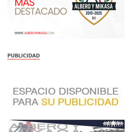
PUBLICIDAD