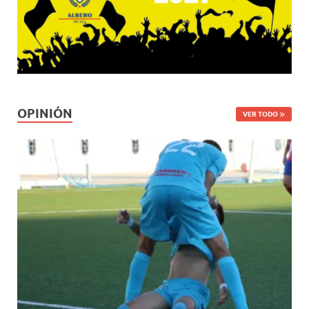
OPINIÓN
VER TODO