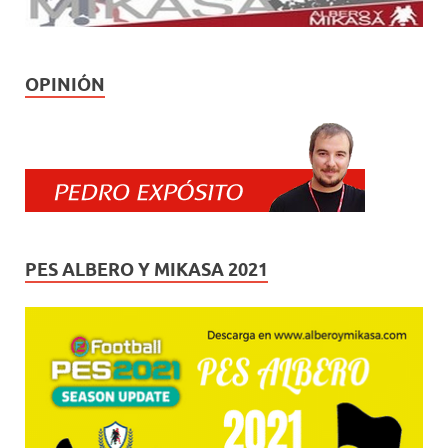
OPINIÓN
PES ALBERO Y MIKASA 2021