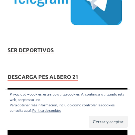
SER DEPORTIVOS
DESCARGA PES ALBERO 21
Reproductor
Privacidad y cookies: este sitio utiliza cookies. Al continuar utilizando esta
de
web, aceptas su uso.
Para obtener más información, incluido cómo controlar las cookies,
vídeo
consulta aquí:
Política de cookies