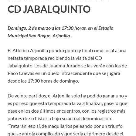
CD JABALQUINTO
Domingo, 2 de marzo a las 17:30 horas, en el Estadio
Municipal San Roque, Arjonilla.
El Atlético Arjonilla pondrá punto y final como local a una
nefasta temporada recibiendo la visita del CD
Jabalquinto. Los de Juanma Jurado se las verán con los de
Paco Cuevas en un duelo intrascendente que se jugará
desde las 17:30 horas de domingo.
De veinte partidos, el Arjonilla solo ha podido ganar uno y
es por eso que esta temporada la va a finalizar, pase lo que
pase en los dos últimos encuentros, con los registros más
pobres de su historia bajo su actual denominación.
Tratarán, eso sí, de maquilarlos peleando por un triunfo
que se antoja complicado y que sería el primero desde el