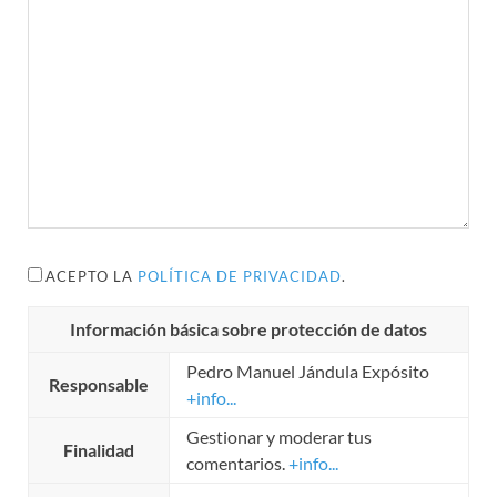
ACEPTO LA
POLÍTICA DE PRIVACIDAD
.
Información básica sobre protección de datos
Pedro Manuel Jándula Expósito
Responsable
+info...
Gestionar y moderar tus
Finalidad
comentarios.
+info...