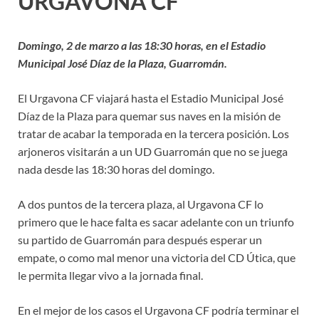
URGAVONA CF
Domingo, 2 de marzo a las 18:30 horas, en el Estadio
Municipal José Díaz de la Plaza, Guarromán.
El Urgavona CF viajará hasta el Estadio Municipal José
Díaz de la Plaza para quemar sus naves en la misión de
tratar de acabar la temporada en la tercera posición. Los
arjoneros visitarán a un UD Guarromán que no se juega
nada desde las 18:30 horas del domingo.
A dos puntos de la tercera plaza, al Urgavona CF lo
primero que le hace falta es sacar adelante con un triunfo
su partido de Guarromán para después esperar un
empate, o como mal menor una victoria del CD Útica, que
le permita llegar vivo a la jornada final.
En el mejor de los casos el Urgavona CF podría terminar el