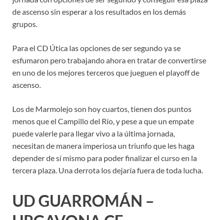
de ascenso sin esperar a los resultados en los demás
grupos.
Para el CD Útica las opciones de ser segundo ya se
esfumaron pero trabajando ahora en tratar de convertirse
en uno de los mejores terceros que jueguen el playoff de
ascenso.
Los de Marmolejo son hoy cuartos, tienen dos puntos
menos que el Campillo del Río, y pese a que un empate
puede valerle para llegar vivo a la última jornada,
necesitan de manera imperiosa un triunfo que les haga
depender de sí mismo para poder finalizar el curso en la
tercera plaza. Una derrota los dejaría fuera de toda lucha.
UD GUARROMÁN –