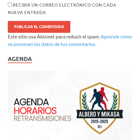
RECIBIR UN CORREO ELECTRÓNICO CON CADA
NUEVA ENTRADA.
Este sitio usa Akismet para reducir el spam.
Aprende cómo
se procesan los datos de tus comentarios.
AGENDA