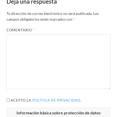
Deja una respuesta
Tu dirección de correo electrónico no será publicada.
Los
campos obligatorios están marcados con
*
COMENTARIO
*
ACEPTO LA
POLÍTICA DE PRIVACIDAD
.
Información básica sobre protección de datos