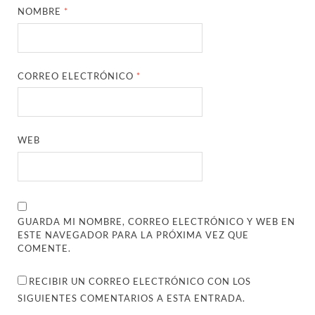
NOMBRE
*
CORREO ELECTRÓNICO
*
WEB
GUARDA MI NOMBRE, CORREO ELECTRÓNICO Y WEB EN
ESTE NAVEGADOR PARA LA PRÓXIMA VEZ QUE
COMENTE.
RECIBIR UN CORREO ELECTRÓNICO CON LOS
SIGUIENTES COMENTARIOS A ESTA ENTRADA.