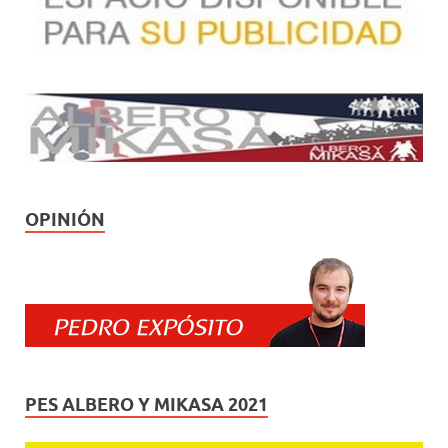
OPINIÓN
PES ALBERO Y MIKASA 2021