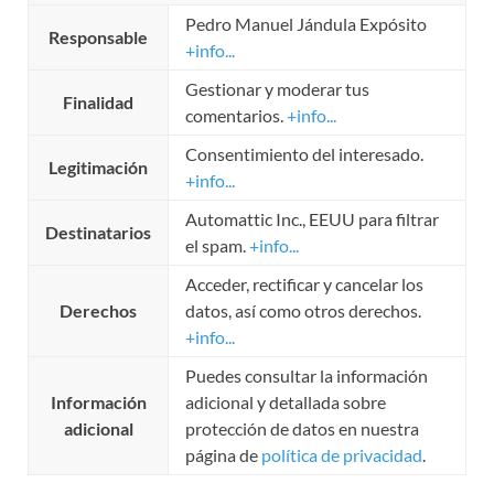
Pedro Manuel Jándula Expósito
Responsable
+info...
Gestionar y moderar tus
Finalidad
comentarios.
+info...
Consentimiento del interesado.
Legitimación
+info...
Automattic Inc., EEUU para filtrar
Destinatarios
el spam.
+info...
Acceder, rectificar y cancelar los
Derechos
datos, así como otros derechos.
+info...
Puedes consultar la información
Información
adicional y detallada sobre
adicional
protección de datos en nuestra
página de
política de privacidad
.