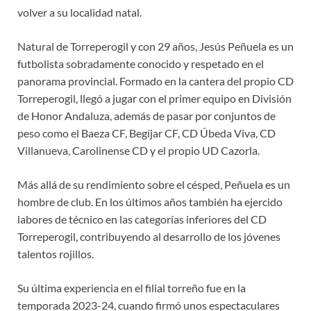
volver a su localidad natal.
Natural de Torreperogil y con 29 años, Jesús Peñuela es un
futbolista sobradamente conocido y respetado en el
panorama provincial. Formado en la cantera del propio CD
Torreperogil, llegó a jugar con el primer equipo en División
de Honor Andaluza, además de pasar por conjuntos de
peso como el Baeza CF, Begíjar CF, CD Úbeda Viva, CD
Villanueva, Carolinense CD y el propio UD Cazorla.
Más allá de su rendimiento sobre el césped, Peñuela es un
hombre de club. En los últimos años también ha ejercido
labores de técnico en las categorías inferiores del CD
Torreperogil, contribuyendo al desarrollo de los jóvenes
talentos rojillos.
Su última experiencia en el filial torreño fue en la
temporada 2023-24, cuando firmó unos espectaculares