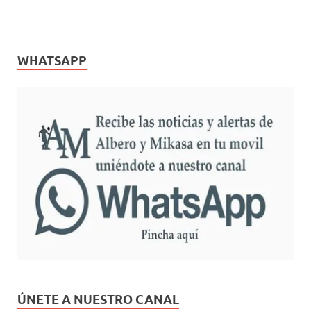
WHATSAPP
ÚNETE A NUESTRO CANAL