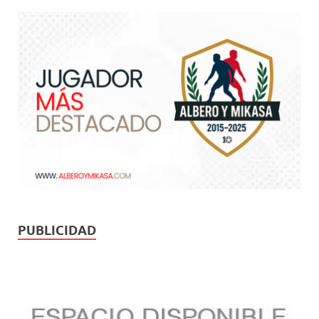
PUBLICIDAD