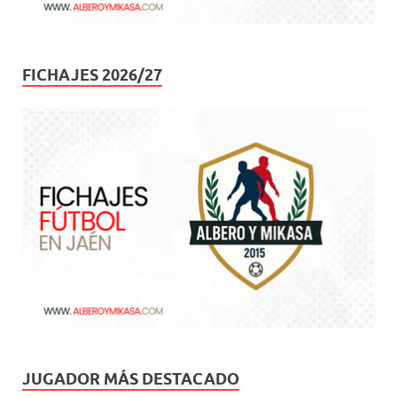
FICHAJES 2026/27
JUGADOR MÁS DESTACADO