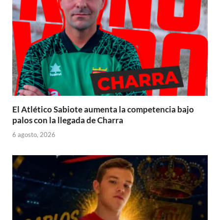
El Atlético Sabiote aumenta la competencia bajo
palos con la llegada de Charra
6 agosto, 2026