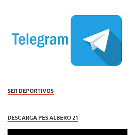
SER DEPORTIVOS
DESCARGA PES ALBERO 21
Reproductor