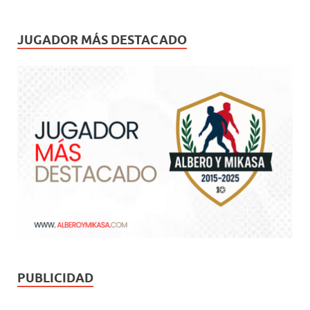
JUGADOR MÁS DESTACADO
PUBLICIDAD