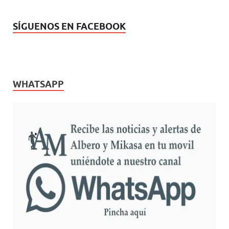
SÍGUENOS EN FACEBOOK
WHATSAPP