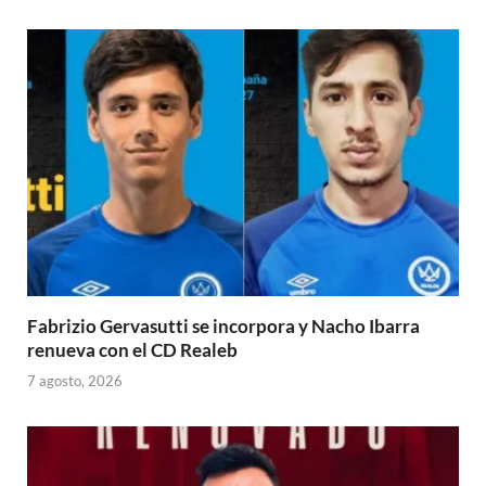
Fabrizio Gervasutti se incorpora y Nacho Ibarra
renueva con el CD Realeb
7 agosto, 2026