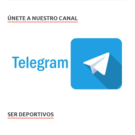
ÚNETE A NUESTRO CANAL
SER DEPORTIVOS