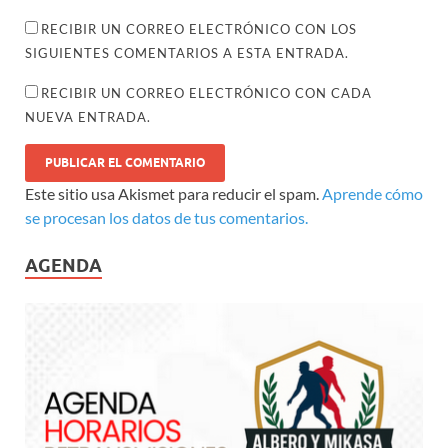
RECIBIR UN CORREO ELECTRÓNICO CON LOS
SIGUIENTES COMENTARIOS A ESTA ENTRADA.
RECIBIR UN CORREO ELECTRÓNICO CON CADA
NUEVA ENTRADA.
Este sitio usa Akismet para reducir el spam.
Aprende cómo
se procesan los datos de tus comentarios.
AGENDA