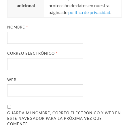
adicional
protección de datos en nuestra
página de
política de privacidad
.
NOMBRE
*
CORREO ELECTRÓNICO
*
WEB
GUARDA MI NOMBRE, CORREO ELECTRÓNICO Y WEB EN
ESTE NAVEGADOR PARA LA PRÓXIMA VEZ QUE
COMENTE.