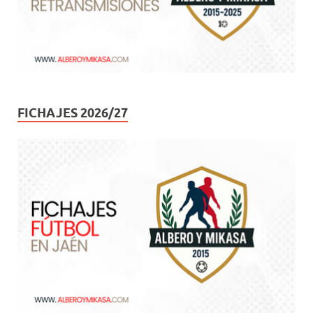
FICHAJES 2026/27