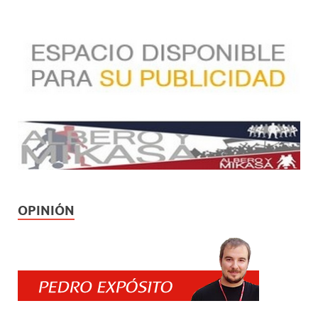
OPINIÓN