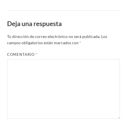
Deja una respuesta
Tu dirección de correo electrónico no será publicada.
Los
campos obligatorios están marcados con
*
COMENTARIO
*