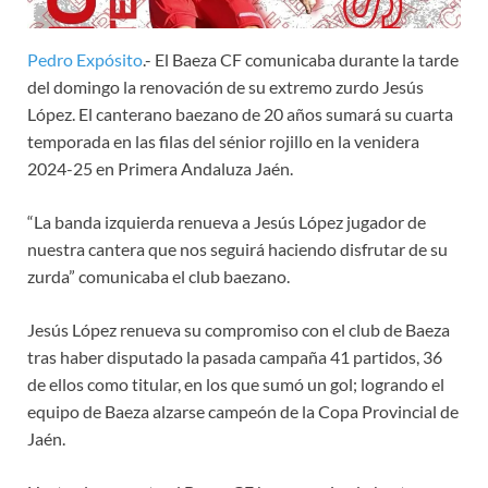
Pedro Expósito
.- El Baeza CF comunicaba durante la tarde
del domingo la renovación de su extremo zurdo Jesús
López. El canterano baezano de 20 años sumará su cuarta
temporada en las filas del sénior rojillo en la venidera
2024-25 en Primera Andaluza Jaén.
“La banda izquierda renueva a Jesús López jugador de
nuestra cantera que nos seguirá haciendo disfrutar de su
zurda” comunicaba el club baezano.
Jesús López renueva su compromiso con el club de Baeza
tras haber disputado la pasada campaña 41 partidos, 36
de ellos como titular, en los que sumó un gol; logrando el
equipo de Baeza alzarse campeón de la Copa Provincial de
Jaén.