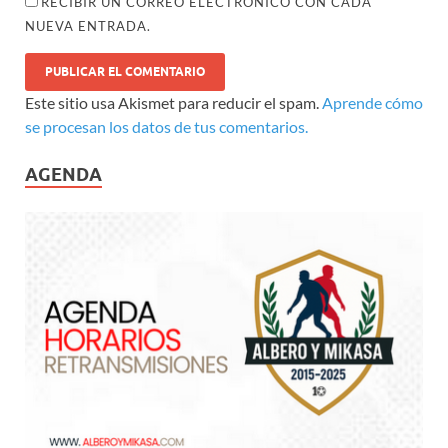
RECIBIR UN CORREO ELECTRÓNICO CON CADA
NUEVA ENTRADA.
Este sitio usa Akismet para reducir el spam.
Aprende cómo
se procesan los datos de tus comentarios.
AGENDA