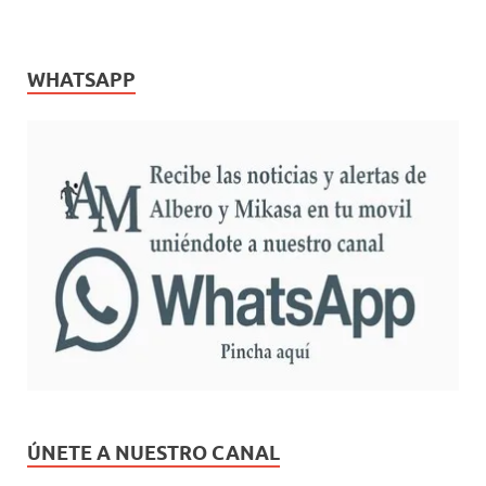
WHATSAPP
ÚNETE A NUESTRO CANAL