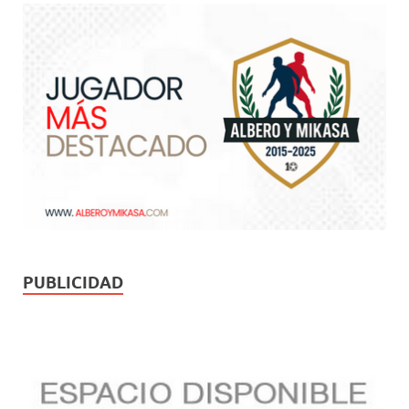
PUBLICIDAD