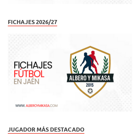
FICHAJES 2026/27
JUGADOR MÁS DESTACADO