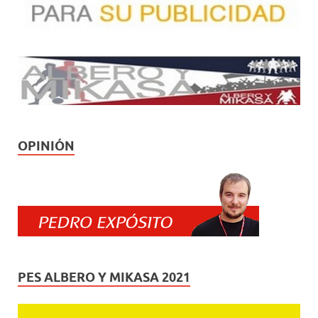
OPINIÓN
PES ALBERO Y MIKASA 2021