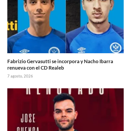
Fabrizio Gervasutti se incorpora y Nacho Ibarra
renueva con el CD Realeb
7 agosto, 2026