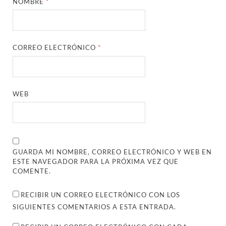
NOMBRE
*
CORREO ELECTRÓNICO
*
WEB
GUARDA MI NOMBRE, CORREO ELECTRÓNICO Y WEB EN
ESTE NAVEGADOR PARA LA PRÓXIMA VEZ QUE
COMENTE.
RECIBIR UN CORREO ELECTRÓNICO CON LOS
SIGUIENTES COMENTARIOS A ESTA ENTRADA.