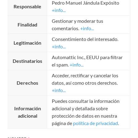
Pedro Manuel Jándula Expósito
Responsable
+info...
Gestionar y moderar tus
Finalidad
comentarios.
+info...
Consentimiento del interesado.
Legitimación
+info...
Automattic Inc., EEUU para filtrar
Destinatarios
el spam.
+info...
Acceder, rectificar y cancelar los
Derechos
datos, así como otros derechos.
+info...
Puedes consultar la información
Información
adicional y detallada sobre
adicional
protección de datos en nuestra
página de
política de privacidad
.