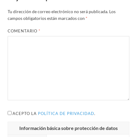
Tu dirección de correo electrónico no será publicada.
Los
campos obligatorios están marcados con
*
COMENTARIO
*
ACEPTO LA
POLÍTICA DE PRIVACIDAD
.
Información básica sobre protección de datos