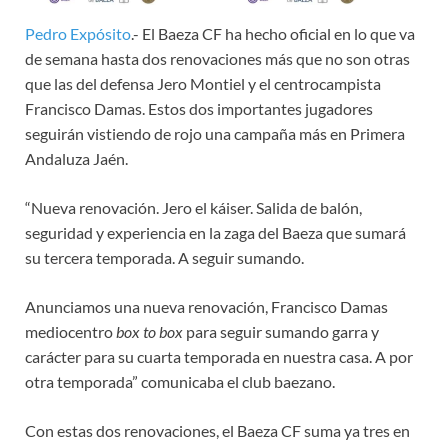
Pedro Expósito
.- El Baeza CF ha hecho oficial en lo que va
de semana hasta dos renovaciones más que no son otras
que las del defensa Jero Montiel y el centrocampista
Francisco Damas. Estos dos importantes jugadores
seguirán vistiendo de rojo una campaña más en Primera
Andaluza Jaén.
“Nueva renovación. Jero el káiser. Salida de balón,
seguridad y experiencia en la zaga del Baeza que sumará
su tercera temporada. A seguir sumando.
Anunciamos una nueva renovación, Francisco Damas
mediocentro
box to box
para seguir sumando garra y
carácter para su cuarta temporada en nuestra casa. A por
otra temporada” comunicaba el club baezano.
Con estas dos renovaciones, el Baeza CF suma ya tres en