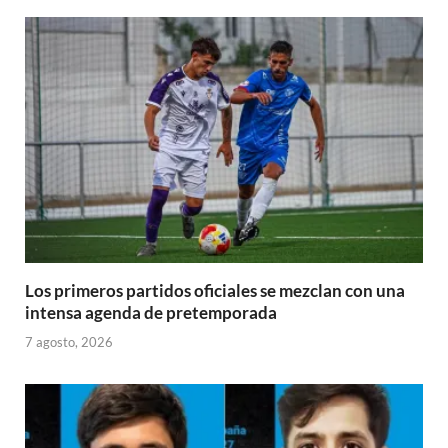
Los primeros partidos oficiales se mezclan con una
intensa agenda de pretemporada
7 agosto, 2026