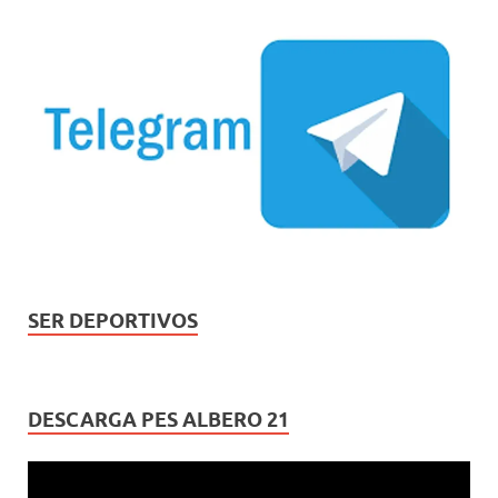
SER DEPORTIVOS
DESCARGA PES ALBERO 21
Reproductor