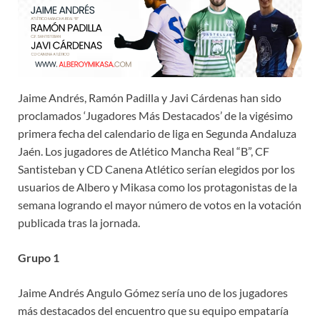
Jaime Andrés, Ramón Padilla y Javi Cárdenas han sido
proclamados ‘Jugadores Más Destacados’ de la vigésimo
primera fecha del calendario de liga en Segunda Andaluza
Jaén. Los jugadores de Atlético Mancha Real “B”, CF
Santisteban y CD Canena Atlético serían elegidos por los
usuarios de Albero y Mikasa como los protagonistas de la
semana logrando el mayor número de votos en la votación
publicada tras la jornada.
Grupo 1
Jaime Andrés Angulo Gómez sería uno de los jugadores
más destacados del encuentro que su equipo empataría