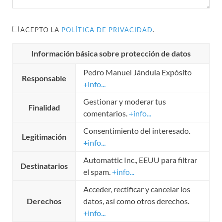
ACEPTO LA
POLÍTICA DE PRIVACIDAD
.
Información básica sobre protección de datos
Pedro Manuel Jándula Expósito
Responsable
+info...
Gestionar y moderar tus
Finalidad
comentarios.
+info...
Consentimiento del interesado.
Legitimación
+info...
Automattic Inc., EEUU para filtrar
Destinatarios
el spam.
+info...
Acceder, rectificar y cancelar los
Derechos
datos, así como otros derechos.
+info...