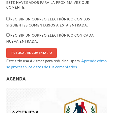
ESTE NAVEGADOR PARA LA PRÓXIMA VEZ QUE
COMENTE.
RECIBIR UN CORREO ELECTRÓNICO CON LOS
SIGUIENTES COMENTARIOS A ESTA ENTRADA.
RECIBIR UN CORREO ELECTRÓNICO CON CADA
NUEVA ENTRADA.
Este sitio usa Akismet para reducir el spam.
Aprende cómo
se procesan los datos de tus comentarios.
AGENDA