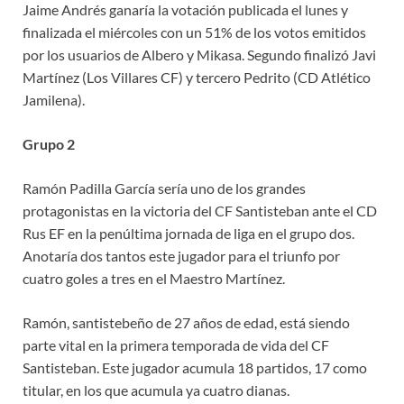
Jaime Andrés ganaría la votación publicada el lunes y
finalizada el miércoles con un 51% de los votos emitidos
por los usuarios de Albero y Mikasa. Segundo finalizó Javi
Martínez (Los Villares CF) y tercero Pedrito (CD Atlético
Jamilena).
Grupo 2
Ramón Padilla García sería uno de los grandes
protagonistas en la victoria del CF Santisteban ante el CD
Rus EF en la penúltima jornada de liga en el grupo dos.
Anotaría dos tantos este jugador para el triunfo por
cuatro goles a tres en el Maestro Martínez.
Ramón, santistebeño de 27 años de edad, está siendo
parte vital en la primera temporada de vida del CF
Santisteban. Este jugador acumula 18 partidos, 17 como
titular, en los que acumula ya cuatro dianas.