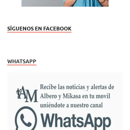
SÍGUENOS EN FACEBOOK
WHATSAPP