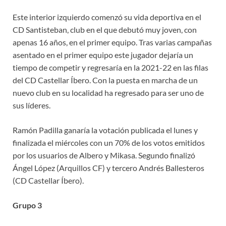
Este interior izquierdo comenzó su vida deportiva en el
CD Santisteban, club en el que debutó muy joven, con
apenas 16 años, en el primer equipo. Tras varias campañas
asentado en el primer equipo este jugador dejaría un
tiempo de competir y regresaría en la 2021-22 en las filas
del CD Castellar Íbero. Con la puesta en marcha de un
nuevo club en su localidad ha regresado para ser uno de
sus líderes.
Ramón Padilla ganaría la votación publicada el lunes y
finalizada el miércoles con un 70% de los votos emitidos
por los usuarios de Albero y Mikasa. Segundo finalizó
Ángel López (Arquillos CF) y tercero Andrés Ballesteros
(CD Castellar Íbero).
Grupo 3