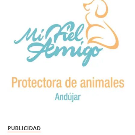
PUBLICIDAD