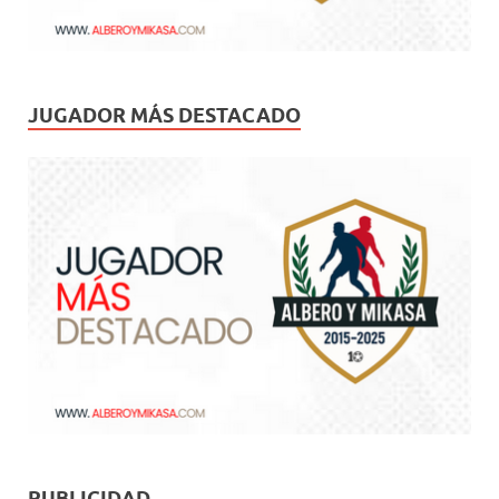
JUGADOR MÁS DESTACADO
PUBLICIDAD