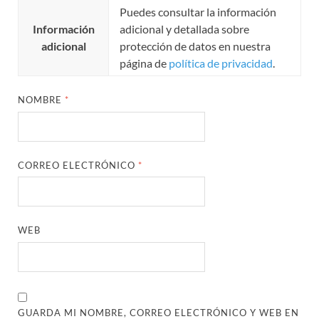
Puedes consultar la información
Información
adicional y detallada sobre
adicional
protección de datos en nuestra
página de
política de privacidad
.
NOMBRE
*
CORREO ELECTRÓNICO
*
WEB
GUARDA MI NOMBRE, CORREO ELECTRÓNICO Y WEB EN