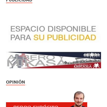
OPINIÓN