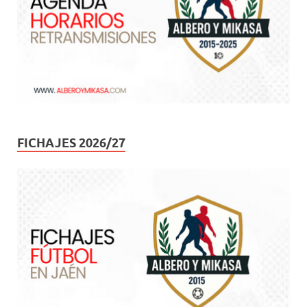
FICHAJES 2026/27