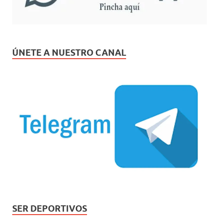
ÚNETE A NUESTRO CANAL
SER DEPORTIVOS