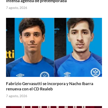
intensa agenda de pretemporada
7 agosto, 2026
Fabrizio Gervasutti se incorpora y Nacho Ibarra
renueva con el CD Realeb
7 agosto, 2026