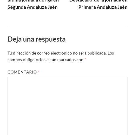
Segunda Andaluza Jaén
Primera Andaluza Jaén
Deja una respuesta
Tu dirección de correo electrónico no será publicada.
Los
campos obligatorios están marcados con
*
COMENTARIO
*