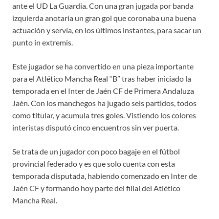
ante el UD La Guardia. Con una gran jugada por banda
izquierda anotaría un gran gol que coronaba una buena
actuación y servía, en los últimos instantes, para sacar un
punto in extremis.
Este jugador se ha convertido en una pieza importante
para el Atlético Mancha Real “B” tras haber iniciado la
temporada en el Inter de Jaén CF de Primera Andaluza
Jaén. Con los manchegos ha jugado seis partidos, todos
como titular, y acumula tres goles. Vistiendo los colores
interistas disputó cinco encuentros sin ver puerta.
Se trata de un jugador con poco bagaje en el fútbol
provincial federado y es que solo cuenta con esta
temporada disputada, habiendo comenzado en Inter de
Jaén CF y formando hoy parte del filial del Atlético
Mancha Real.