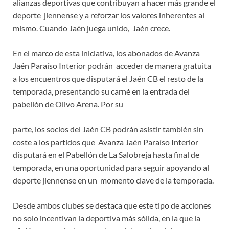
alianzas deportivas que contribuyan a hacer más grande el
deporte jiennense y a reforzar los valores inherentes al
mismo. Cuando Jaén juega unido, Jaén crece.
En el marco de esta iniciativa, los abonados de Avanza
Jaén Paraíso Interior podrán acceder de manera gratuita
a los encuentros que disputará el Jaén CB el resto de la
temporada, presentando su carné en la entrada del
pabellón de Olivo Arena. Por su
parte, los socios del Jaén CB podrán asistir también sin
coste a los partidos que Avanza Jaén Paraíso Interior
disputará en el Pabellón de La Salobreja hasta final de
temporada, en una oportunidad para seguir apoyando al
deporte jiennense en un momento clave de la temporada.
Desde ambos clubes se destaca que este tipo de acciones
no solo incentivan la deportiva más sólida, en la que la