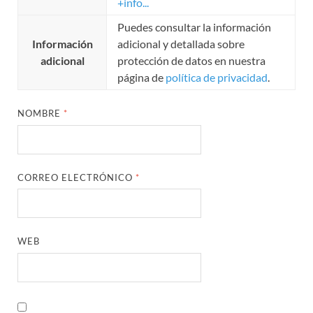
+info...
Puedes consultar la información
Información
adicional y detallada sobre
adicional
protección de datos en nuestra
página de
política de privacidad
.
NOMBRE
*
CORREO ELECTRÓNICO
*
WEB