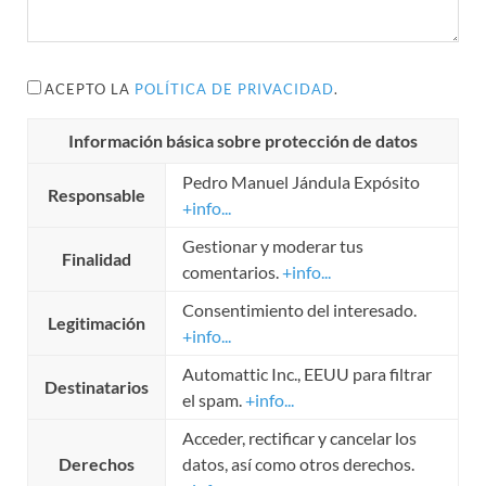
ACEPTO LA
POLÍTICA DE PRIVACIDAD
.
Información básica sobre protección de datos
Pedro Manuel Jándula Expósito
Responsable
+info...
Gestionar y moderar tus
Finalidad
comentarios.
+info...
Consentimiento del interesado.
Legitimación
+info...
Automattic Inc., EEUU para filtrar
Destinatarios
el spam.
+info...
Acceder, rectificar y cancelar los
Derechos
datos, así como otros derechos.