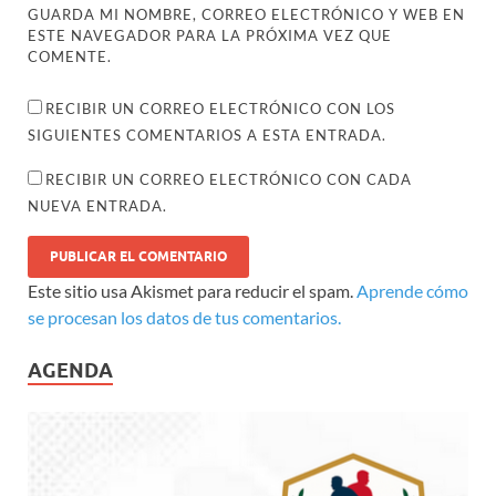
GUARDA MI NOMBRE, CORREO ELECTRÓNICO Y WEB EN
ESTE NAVEGADOR PARA LA PRÓXIMA VEZ QUE
COMENTE.
RECIBIR UN CORREO ELECTRÓNICO CON LOS
SIGUIENTES COMENTARIOS A ESTA ENTRADA.
RECIBIR UN CORREO ELECTRÓNICO CON CADA
NUEVA ENTRADA.
Este sitio usa Akismet para reducir el spam.
Aprende cómo
se procesan los datos de tus comentarios.
AGENDA