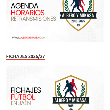
FICHAJES 2026/27