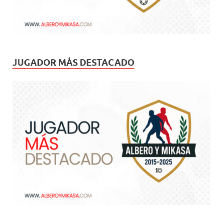
JUGADOR MÁS DESTACADO