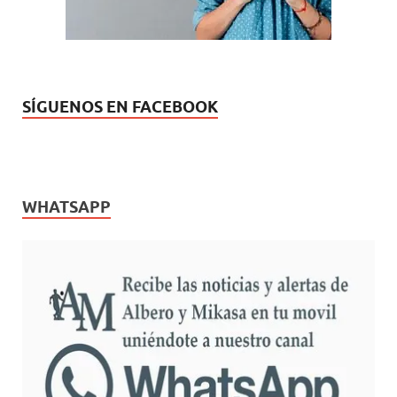
SÍGUENOS EN FACEBOOK
WHATSAPP