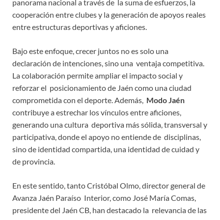
panorama nacional a través de la suma de esfuerzos, la
cooperación entre clubes y la generación de apoyos reales
entre estructuras deportivas y aficiones.
Bajo este enfoque, crecer juntos no es solo una
declaración de intenciones, sino una ventaja competitiva.
La colaboración permite ampliar el impacto social y
reforzar el posicionamiento de Jaén como una ciudad
comprometida con el deporte. Además,
Modo Jaén
contribuye a estrechar los vínculos entre aficiones,
generando una cultura deportiva más sólida, transversal y
participativa, donde el apoyo no entiende de disciplinas,
sino de identidad compartida, una identidad de cuidad y
de provincia.
En este sentido, tanto Cristóbal Olmo, director general de
Avanza Jaén Paraíso Interior, como José María Comas,
presidente del Jaén CB, han destacado la relevancia de las