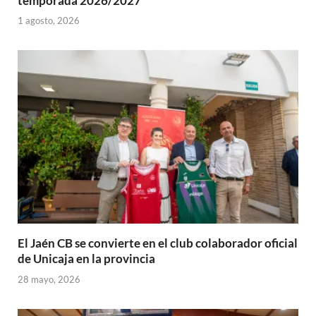
temporada 2026/2027
1 agosto, 2026
El Jaén CB se convierte en el club colaborador oficial
de Unicaja en la provincia
28 mayo, 2026