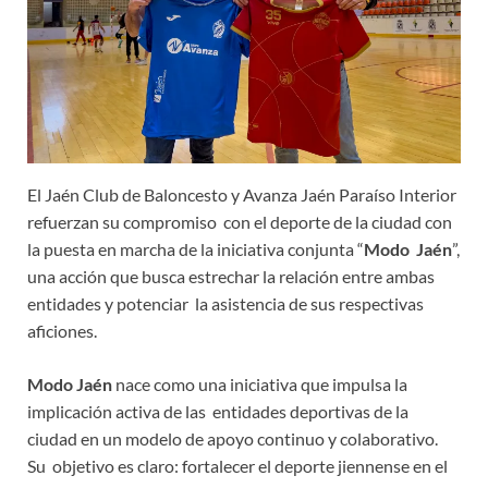
El Jaén Club de Baloncesto y Avanza Jaén Paraíso Interior
refuerzan su compromiso con el deporte de la ciudad con
la puesta en marcha de la iniciativa conjunta “
Modo Jaén
”,
una acción que busca estrechar la relación entre ambas
entidades y potenciar la asistencia de sus respectivas
aficiones.
Modo Jaén
nace como una iniciativa que impulsa la
implicación activa de las entidades deportivas de la
ciudad en un modelo de apoyo continuo y colaborativo.
Su objetivo es claro: fortalecer el deporte jiennense en el