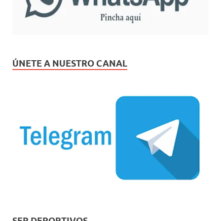
ÚNETE A NUESTRO CANAL
SER DEPORTIVOS