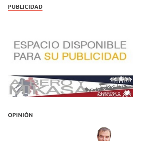
PUBLICIDAD
OPINIÓN