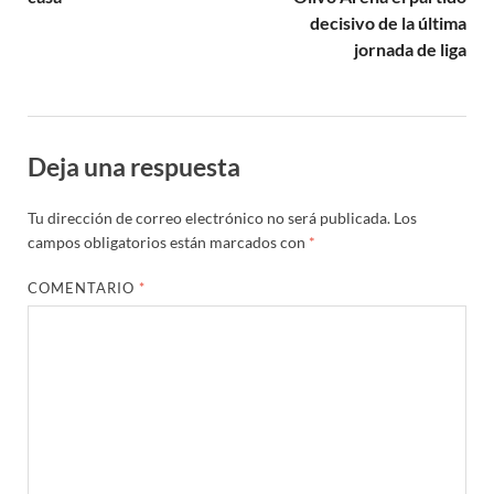
decisivo de la última
jornada de liga
Deja una respuesta
Tu dirección de correo electrónico no será publicada.
Los
campos obligatorios están marcados con
*
COMENTARIO
*