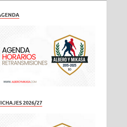
AGENDA
FICHAJES 2026/27