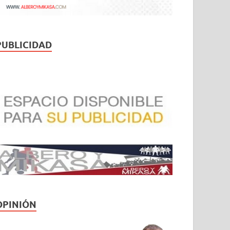
PUBLICIDAD
OPINIÓN