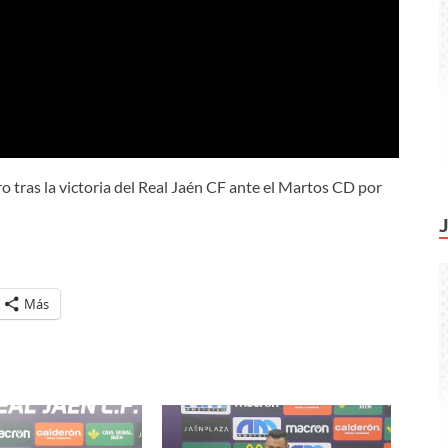
 tras la victoria del Real Jaén CF ante el Martos CD por
Más