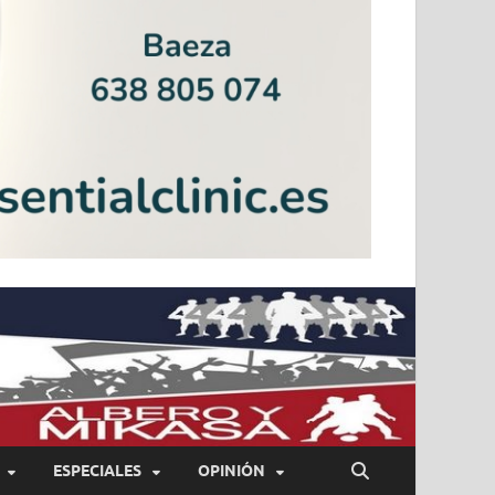
ESPECIALES
OPINIÓN