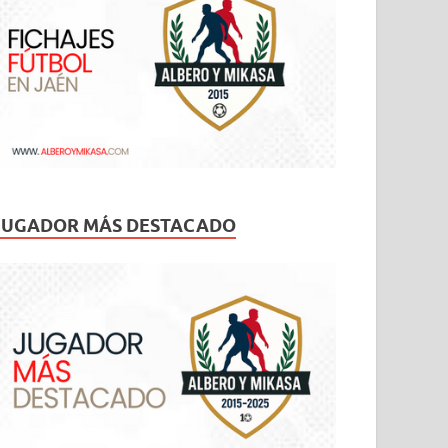
JUGADOR MÁS DESTACADO