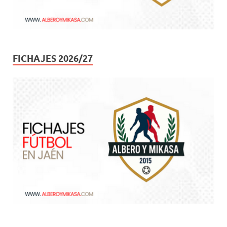
FICHAJES 2026/27