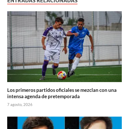
ENTRADAS RELACIONADAS
Los primeros partidos oficiales se mezclan con una
intensa agenda de pretemporada
7 agosto, 2026