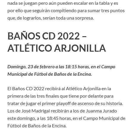
nada se juegan pero aún pueden escalar en la tabla y es
por ello que seguirán compitiendo para sumar tres puntos
que, de lograrlos, serían toda una sorpresa.
BAÑOS CD 2022 –
ATLÉTICO ARJONILLA
Domingo, 23 de febrero a las 18:15 horas, en el Campo
Municipal de Fútbol de Baños de la Encina.
El Baños CD 2022 recibirá al Atlético Arjonilla en la
primera de las tres finales que tiene por delante para
tratar de jugar el primer playoff de ascenso de su historia.
Los de José Madrigal recibirán a los de Juanma Jurado
este domingo, a las 18:45 horas, en el Campo Municipal de
Fútbol de Baños de la Encina.