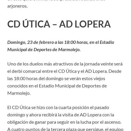
arjoneros.
CD ÚTICA – AD LOPERA
Domingo, 23 de febrero a las 18:00 horas, en el Estadio
Municipal de Deportes de Marmolejo.
Uno de los duelos más atractivos de la jornada veinte será
el derbi comarcal entre el CD Útica y el AD Lopera. Desde
las 18:00 horas del domingo se verán estos viejos
conocidos en el Estadio Municipal de Deportes de
Marmolejo.
El CD Útica se hizo con la cuarta posición el pasado
domingo y ahora recibirá la visita de AD Lopera con la
obligación de ganar para seguir en la lucha por el ascenso.
A cuatro puntos de la tercera plaza que persigue, el equipo