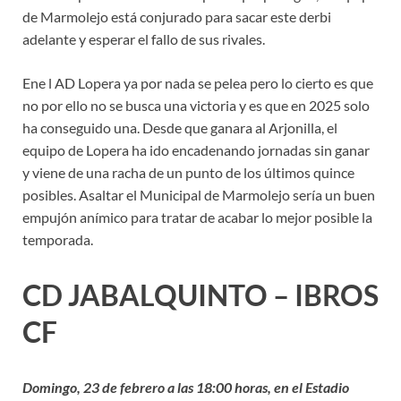
de Marmolejo está conjurado para sacar este derbi
adelante y esperar el fallo de sus rivales.
Ene l AD Lopera ya por nada se pelea pero lo cierto es que
no por ello no se busca una victoria y es que en 2025 solo
ha conseguido una. Desde que ganara al Arjonilla, el
equipo de Lopera ha ido encadenando jornadas sin ganar
y viene de una racha de un punto de los últimos quince
posibles. Asaltar el Municipal de Marmolejo sería un buen
empujón anímico para tratar de acabar lo mejor posible la
temporada.
CD JABALQUINTO – IBROS
CF
Domingo, 23 de febrero a las 18:00 horas, en el Estadio