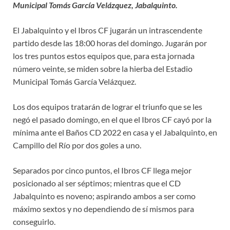
Municipal Tomás García Velázquez, Jabalquinto.
El Jabalquinto y el Ibros CF jugarán un intrascendente
partido desde las 18:00 horas del domingo. Jugarán por
los tres puntos estos equipos que, para esta jornada
número veinte, se miden sobre la hierba del Estadio
Municipal Tomás García Velázquez.
Los dos equipos tratarán de lograr el triunfo que se les
negó el pasado domingo, en el que el Ibros CF cayó por la
mínima ante el Baños CD 2022 en casa y el Jabalquinto, en
Campillo del Río por dos goles a uno.
Separados por cinco puntos, el Ibros CF llega mejor
posicionado al ser séptimos; mientras que el CD
Jabalquinto es noveno; aspirando ambos a ser como
máximo sextos y no dependiendo de sí mismos para
conseguirlo.