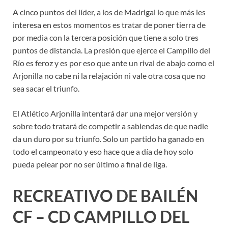
A cinco puntos del líder, a los de Madrigal lo que más les
interesa en estos momentos es tratar de poner tierra de
por media con la tercera posición que tiene a solo tres
puntos de distancia. La presión que ejerce el Campillo del
Río es feroz y es por eso que ante un rival de abajo como el
Arjonilla no cabe ni la relajación ni vale otra cosa que no
sea sacar el triunfo.
El Atlético Arjonilla intentará dar una mejor versión y
sobre todo tratará de competir a sabiendas de que nadie
da un duro por su triunfo. Solo un partido ha ganado en
todo el campeonato y eso hace que a día de hoy solo
pueda pelear por no ser último a final de liga.
RECREATIVO DE BAILÉN
CF – CD CAMPILLO DEL