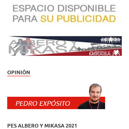
OPINIÓN
PES ALBERO Y MIKASA 2021