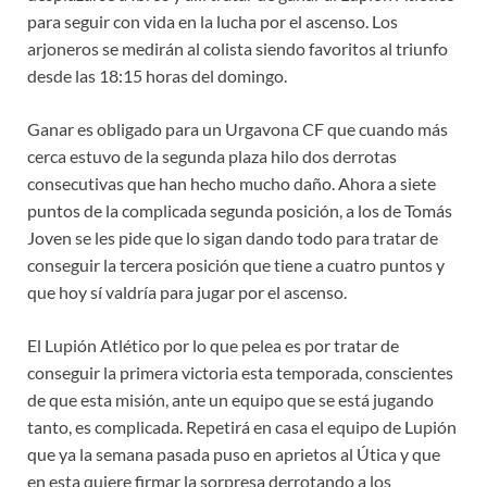
para seguir con vida en la lucha por el ascenso. Los
arjoneros se medirán al colista siendo favoritos al triunfo
desde las 18:15 horas del domingo.
Ganar es obligado para un Urgavona CF que cuando más
cerca estuvo de la segunda plaza hilo dos derrotas
consecutivas que han hecho mucho daño. Ahora a siete
puntos de la complicada segunda posición, a los de Tomás
Joven se les pide que lo sigan dando todo para tratar de
conseguir la tercera posición que tiene a cuatro puntos y
que hoy sí valdría para jugar por el ascenso.
El Lupión Atlético por lo que pelea es por tratar de
conseguir la primera victoria esta temporada, conscientes
de que esta misión, ante un equipo que se está jugando
tanto, es complicada. Repetirá en casa el equipo de Lupión
que ya la semana pasada puso en aprietos al Útica y que
en esta quiere firmar la sorpresa derrotando a los