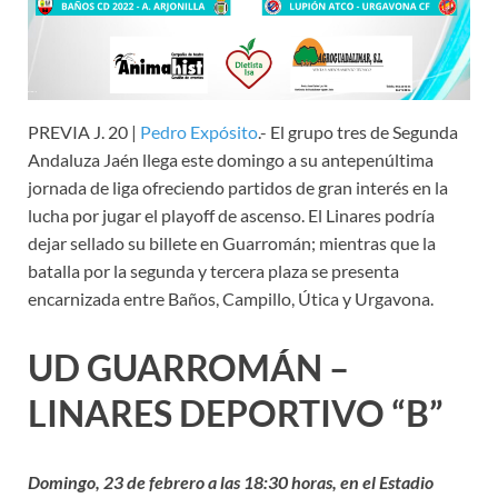
PREVIA J. 20 |
Pedro Expósito
.- El grupo tres de Segunda
Andaluza Jaén llega este domingo a su antepenúltima
jornada de liga ofreciendo partidos de gran interés en la
lucha por jugar el playoff de ascenso. El Linares podría
dejar sellado su billete en Guarromán; mientras que la
batalla por la segunda y tercera plaza se presenta
encarnizada entre Baños, Campillo, Útica y Urgavona.
UD GUARROMÁN –
LINARES DEPORTIVO “B”
Domingo, 23 de febrero a las 18:30 horas, en el Estadio