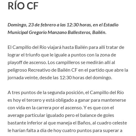
RÍO CF
Domingo, 23 de febrero a las 12:30 horas, en el Estadio
Municipal Gregorio Manzano Ballesteros, Bailén.
El Campillo del Río viajará hasta Bailén para allí tratar de
lograr el triunfo que le iguale a puntos con la zona de
playoff de ascenso. Los campilleros se medirán allí al
peligroso Recreativo de Bailén CF en el partido que abre la
jornada veinte, desde las 12:30 horas del domingo.
A tres puntos de la segunda posición, el Campillo del Río
es hoy el tercero y está obligado a ganar para mantenerse
con vida en la carrera por el ascenso. Y es que con el
average particular igualado pero el balance de goles
bastante inferior al que maneja el Baños, al cuadro celeste
le harían falta a día de hoy cuatro puntos para superar a