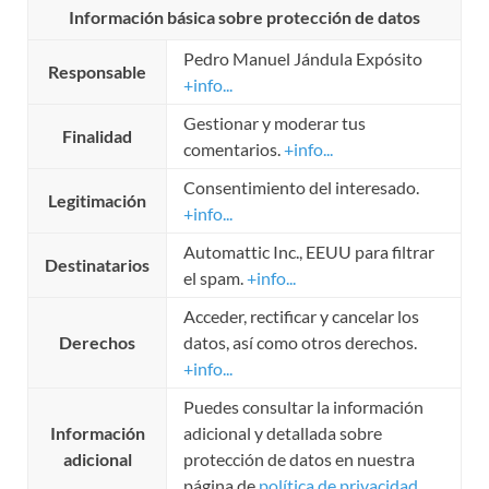
Información básica sobre protección de datos
Pedro Manuel Jándula Expósito
Responsable
+info...
Gestionar y moderar tus
Finalidad
comentarios.
+info...
Consentimiento del interesado.
Legitimación
+info...
Automattic Inc., EEUU para filtrar
Destinatarios
el spam.
+info...
Acceder, rectificar y cancelar los
Derechos
datos, así como otros derechos.
+info...
Puedes consultar la información
Información
adicional y detallada sobre
adicional
protección de datos en nuestra
página de
política de privacidad
.