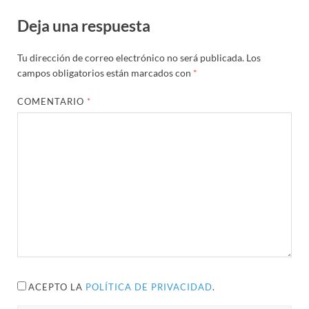
Deja una respuesta
Tu dirección de correo electrónico no será publicada.
Los
campos obligatorios están marcados con
*
COMENTARIO
*
ACEPTO LA
POLÍTICA DE PRIVACIDAD
.