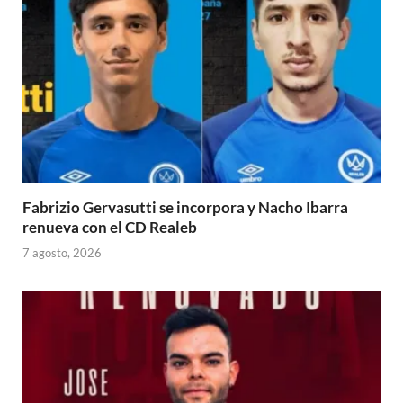
Fabrizio Gervasutti se incorpora y Nacho Ibarra
renueva con el CD Realeb
7 agosto, 2026