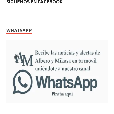
SÍGUENOS EN FACEBOOK
WHATSAPP