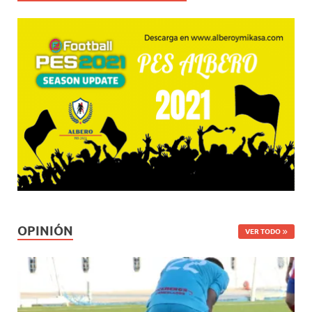
OPINIÓN
VER TODO