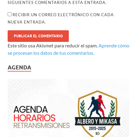
SIGUIENTES COMENTARIOS A ESTA ENTRADA.
RECIBIR UN CORREO ELECTRÓNICO CON CADA
NUEVA ENTRADA.
Este sitio usa Akismet para reducir el spam.
Aprende cómo
se procesan los datos de tus comentarios.
AGENDA