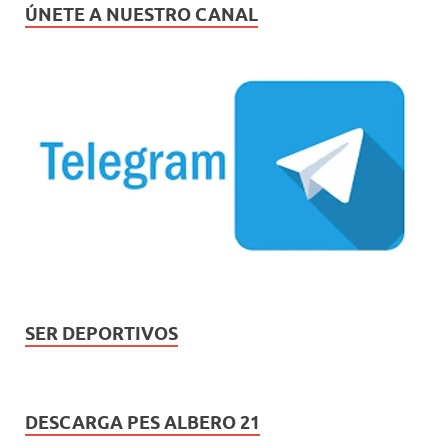
ÚNETE A NUESTRO CANAL
SER DEPORTIVOS
DESCARGA PES ALBERO 21