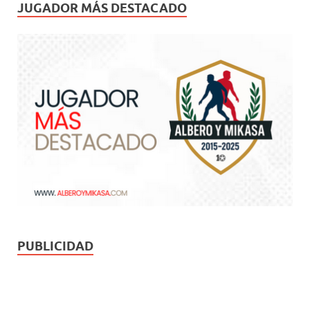
JUGADOR MÁS DESTACADO
PUBLICIDAD