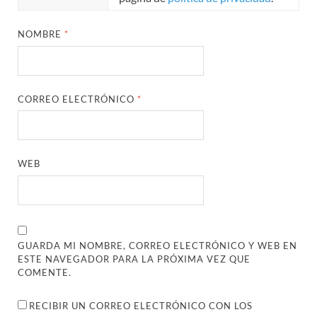
NOMBRE
*
CORREO ELECTRÓNICO
*
WEB
GUARDA MI NOMBRE, CORREO ELECTRÓNICO Y WEB EN
ESTE NAVEGADOR PARA LA PRÓXIMA VEZ QUE
COMENTE.
RECIBIR UN CORREO ELECTRÓNICO CON LOS