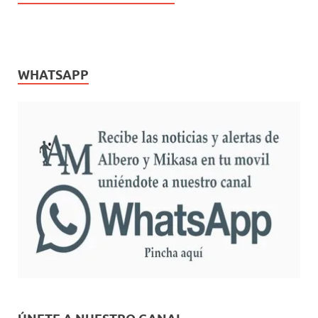
WHATSAPP