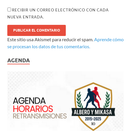
RECIBIR UN CORREO ELECTRÓNICO CON CADA
NUEVA ENTRADA.
Este sitio usa Akismet para reducir el spam.
Aprende cómo
se procesan los datos de tus comentarios.
AGENDA