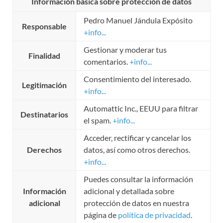
Información básica sobre protección de datos
Pedro Manuel Jándula Expósito
Responsable
+info...
Gestionar y moderar tus
Finalidad
comentarios.
+info...
Consentimiento del interesado.
Legitimación
+info...
Automattic Inc., EEUU para filtrar
Destinatarios
el spam.
+info...
Acceder, rectificar y cancelar los
Derechos
datos, así como otros derechos.
+info...
Puedes consultar la información
Información
adicional y detallada sobre
adicional
protección de datos en nuestra
página de
política de privacidad
.