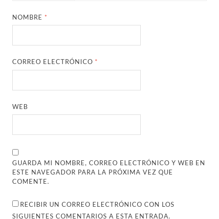
NOMBRE
*
CORREO ELECTRÓNICO
*
WEB
GUARDA MI NOMBRE, CORREO ELECTRÓNICO Y WEB EN
ESTE NAVEGADOR PARA LA PRÓXIMA VEZ QUE
COMENTE.
RECIBIR UN CORREO ELECTRÓNICO CON LOS
SIGUIENTES COMENTARIOS A ESTA ENTRADA.