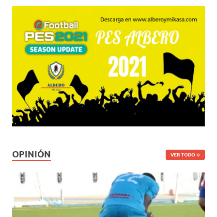
OPINIÓN
VER TODO