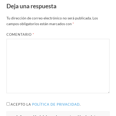
Deja una respuesta
Tu dirección de correo electrónico no será publicada.
Los
campos obligatorios están marcados con
*
COMENTARIO
*
ACEPTO LA
POLÍTICA DE PRIVACIDAD
.