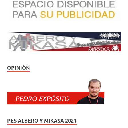
OPINIÓN
PES ALBERO Y MIKASA 2021