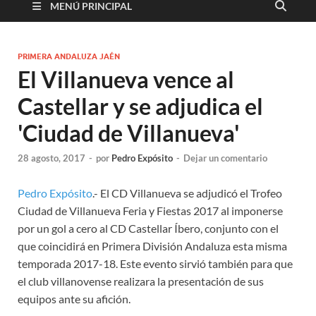
MENÚ PRINCIPAL
PRIMERA ANDALUZA JAÉN
El Villanueva vence al
Castellar y se adjudica el
'Ciudad de Villanueva'
28 agosto, 2017
-
por
Pedro Expósito
-
Dejar un comentario
Pedro Expósito
.- El CD Villanueva se adjudicó el Trofeo
Ciudad de Villanueva Feria y Fiestas 2017 al imponerse
por un gol a cero al CD Castellar Íbero, conjunto con el
que coincidirá en Primera División Andaluza esta misma
temporada 2017-18. Este evento sirvió también para que
el club villanovense realizara la presentación de sus
equipos ante su afición.