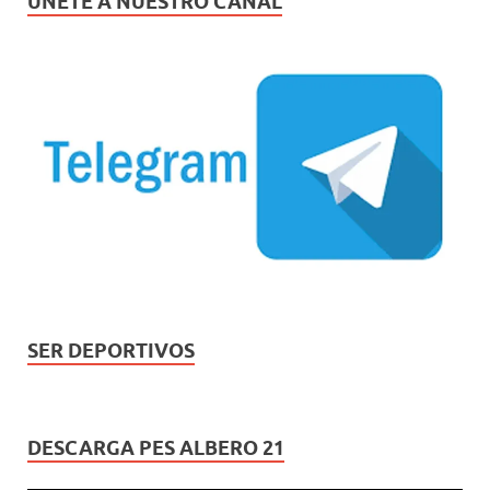
ÚNETE A NUESTRO CANAL
SER DEPORTIVOS
DESCARGA PES ALBERO 21