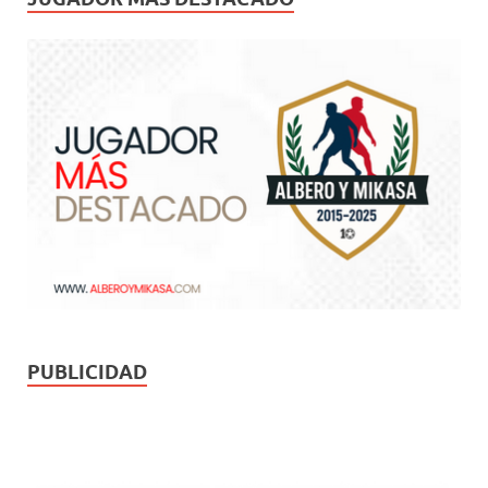
PUBLICIDAD