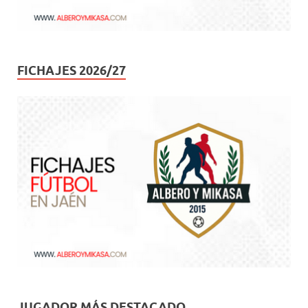
FICHAJES 2026/27
JUGADOR MÁS DESTACADO