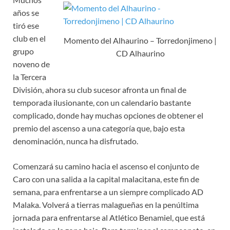
años se
tiró ese
club en el
Momento del Alhaurino – Torredonjimeno |
grupo
CD Alhaurino
noveno de
la Tercera
División, ahora su club sucesor afronta un final de
temporada ilusionante, con un calendario bastante
complicado, donde hay muchas opciones de obtener el
premio del ascenso a una categoría que, bajo esta
denominación, nunca ha disfrutado.
Comenzará su camino hacia el ascenso el conjunto de
Caro con una salida a la capital malacitana, este fin de
semana, para enfrentarse a un siempre complicado AD
Malaka. Volverá a tierras malagueñas en la penúltima
jornada para enfrentarse al Atlético Benamiel, que está