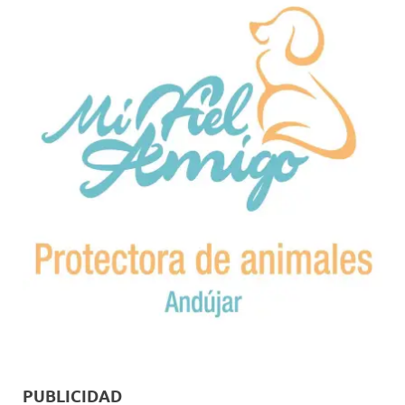
PUBLICIDAD