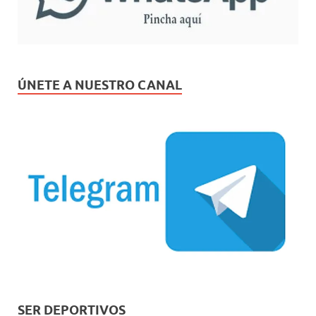
ÚNETE A NUESTRO CANAL
SER DEPORTIVOS