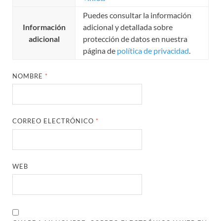
Puedes consultar la información
Información
adicional y detallada sobre
adicional
protección de datos en nuestra
página de
política de privacidad
.
NOMBRE
*
CORREO ELECTRÓNICO
*
WEB