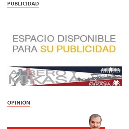
PUBLICIDAD
OPINIÓN