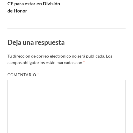
CF para estar en División
de Honor
Deja una respuesta
Tu dirección de correo electrónico no será publicada.
Los
campos obligatorios están marcados con
*
COMENTARIO
*