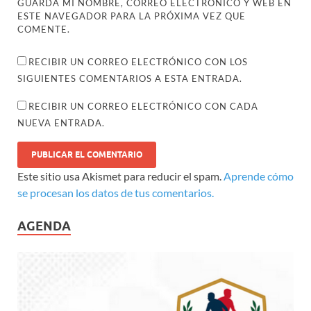
GUARDA MI NOMBRE, CORREO ELECTRÓNICO Y WEB EN
ESTE NAVEGADOR PARA LA PRÓXIMA VEZ QUE
COMENTE.
RECIBIR UN CORREO ELECTRÓNICO CON LOS
SIGUIENTES COMENTARIOS A ESTA ENTRADA.
RECIBIR UN CORREO ELECTRÓNICO CON CADA
NUEVA ENTRADA.
Este sitio usa Akismet para reducir el spam.
Aprende cómo
se procesan los datos de tus comentarios.
AGENDA