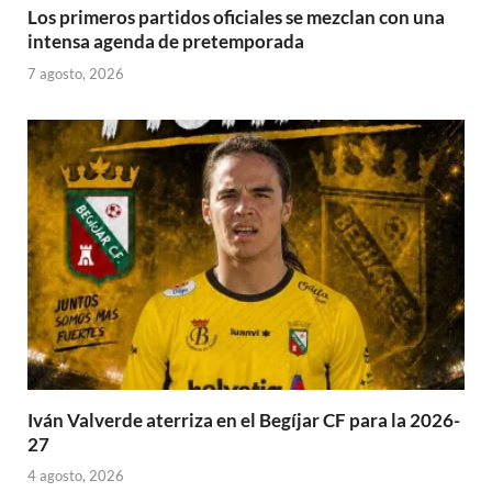
Los primeros partidos oficiales se mezclan con una
intensa agenda de pretemporada
7 agosto, 2026
Iván Valverde aterriza en el Begíjar CF para la 2026-
27
4 agosto, 2026