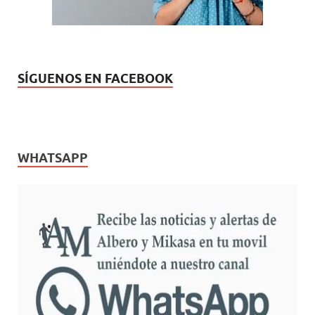
SÍGUENOS EN FACEBOOK
WHATSAPP