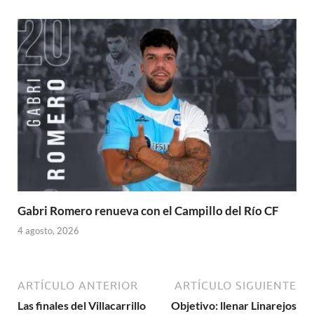
Gabri Romero renueva con el Campillo del Río CF
4 agosto, 2026
ARTÍCULO ANTERIOR
ARTÍCULO SIGUIENTE
Las finales del Villacarrillo
Objetivo: llenar Linarejos