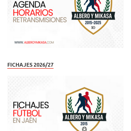
FICHAJES 2026/27