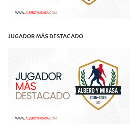
JUGADOR MÁS DESTACADO