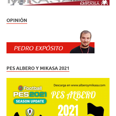
OPINIÓN
PES ALBERO Y MIKASA 2021