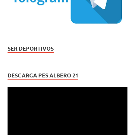
SER DEPORTIVOS
DESCARGA PES ALBERO 21
Reproductor
de
vídeo