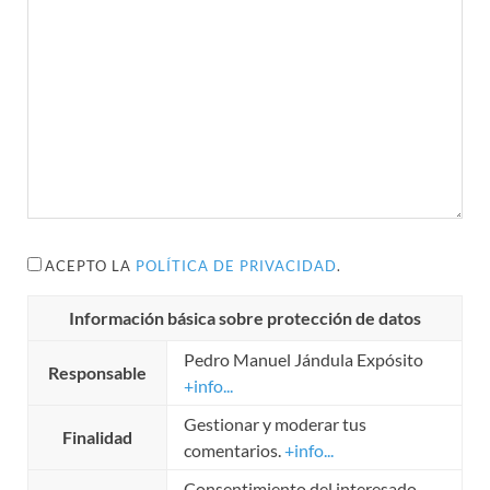
ACEPTO LA
POLÍTICA DE PRIVACIDAD
.
Información básica sobre protección de datos
Pedro Manuel Jándula Expósito
Responsable
+info...
Gestionar y moderar tus
Finalidad
comentarios.
+info...
Consentimiento del interesado.