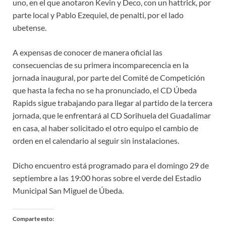
uno, en el que anotaron Kevin y Deco, con un hattrick, por
parte local y Pablo Ezequiel, de penalti, por el lado
ubetense.
A expensas de conocer de manera oficial las
consecuencias de su primera incomparecencia en la
jornada inaugural, por parte del Comité de Competición
que hasta la fecha no se ha pronunciado, el CD Úbeda
Rapids sigue trabajando para llegar al partido de la tercera
jornada, que le enfrentará al CD Sorihuela del Guadalimar
en casa, al haber solicitado el otro equipo el cambio de
orden en el calendario al seguir sin instalaciones.
Dicho encuentro está programado para el domingo 29 de
septiembre a las 19:00 horas sobre el verde del Estadio
Municipal San Miguel de Úbeda.
Comparte esto: