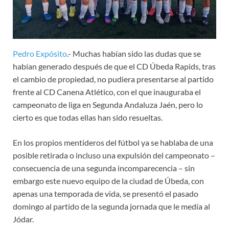
Pedro Expósito
.- Muchas habían sido las dudas que se
habían generado después de que el CD Úbeda Rapids, tras
el cambio de propiedad, no pudiera presentarse al partido
frente al CD Canena Atlético, con el que inauguraba el
campeonato de liga en Segunda Andaluza Jaén, pero lo
cierto es que todas ellas han sido resueltas.
En los propios mentideros del fútbol ya se hablaba de una
posible retirada o incluso una expulsión del campeonato –
consecuencia de una segunda incomparecencia – sin
embargo este nuevo equipo de la ciudad de Úbeda, con
apenas una temporada de vida, se presentó el pasado
domingo al partido de la segunda jornada que le medía al
Jódar.