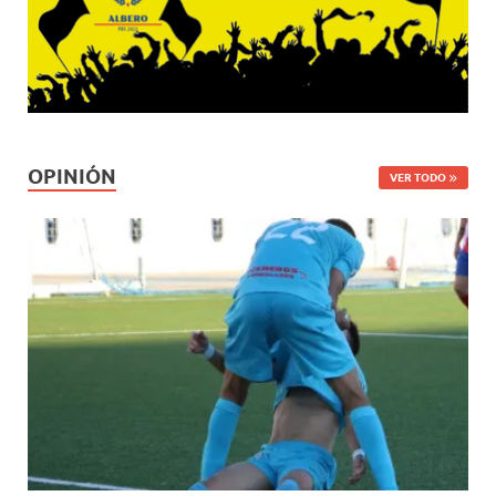
OPINIÓN
VER TODO