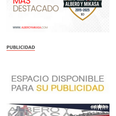
PUBLICIDAD