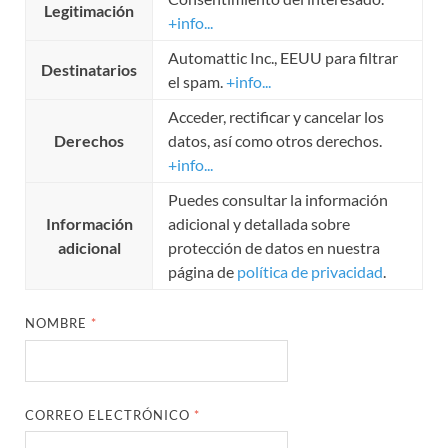
Legitimación
+info...
Automattic Inc., EEUU para filtrar
Destinatarios
el spam.
+info...
Acceder, rectificar y cancelar los
Derechos
datos, así como otros derechos.
+info...
Puedes consultar la información
Información
adicional y detallada sobre
adicional
protección de datos en nuestra
página de
política de privacidad
.
NOMBRE
*
CORREO ELECTRÓNICO
*