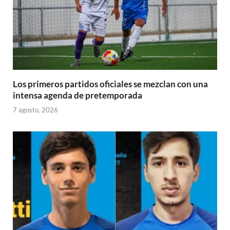
Los primeros partidos oficiales se mezclan con una
intensa agenda de pretemporada
7 agosto, 2026