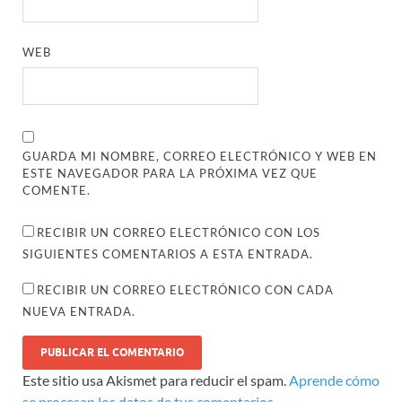
WEB
GUARDA MI NOMBRE, CORREO ELECTRÓNICO Y WEB EN
ESTE NAVEGADOR PARA LA PRÓXIMA VEZ QUE
COMENTE.
RECIBIR UN CORREO ELECTRÓNICO CON LOS
SIGUIENTES COMENTARIOS A ESTA ENTRADA.
RECIBIR UN CORREO ELECTRÓNICO CON CADA
NUEVA ENTRADA.
Este sitio usa Akismet para reducir el spam.
Aprende cómo
se procesan los datos de tus comentarios.