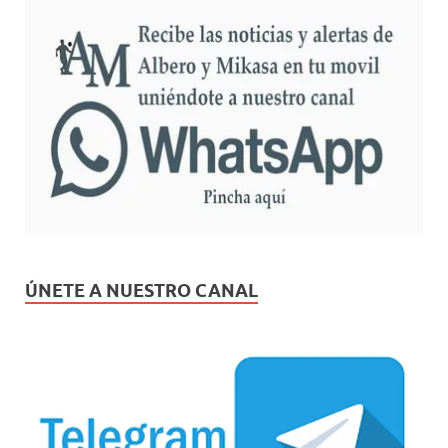
ÚNETE A NUESTRO CANAL