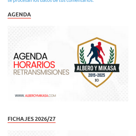
AGENDA
FICHAJES 2026/27