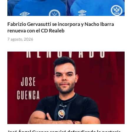
Fabrizio Gervasutti se incorpora y Nacho Ibarra
renueva con el CD Realeb
7 agosto, 2026