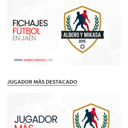
JUGADOR MÁS DESTACADO