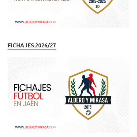
FICHAJES 2026/27