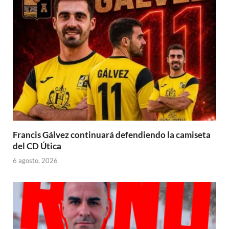
Francis Gálvez continuará defendiendo la camiseta
del CD Útica
6 agosto, 2026