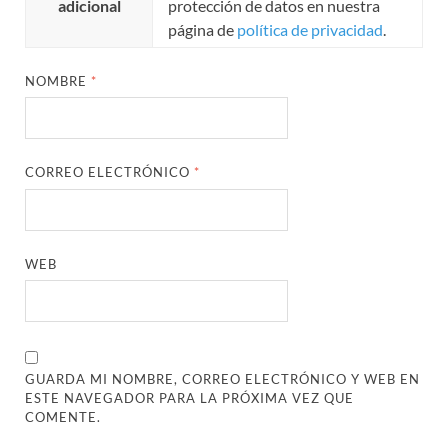
adicional
protección de datos en nuestra
página de
política de privacidad
.
NOMBRE
*
CORREO ELECTRÓNICO
*
WEB
GUARDA MI NOMBRE, CORREO ELECTRÓNICO Y WEB EN
ESTE NAVEGADOR PARA LA PRÓXIMA VEZ QUE
COMENTE.