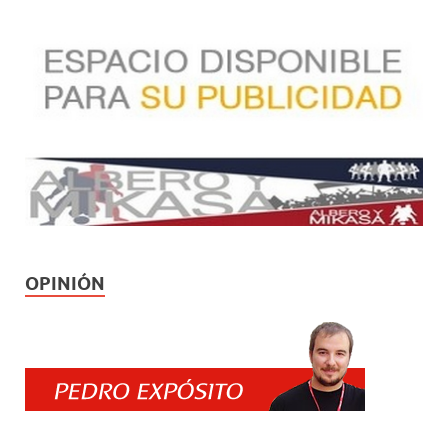
OPINIÓN