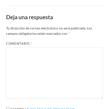
Deja una respuesta
Tu dirección de correo electrónico no será publicada.
Los
campos obligatorios están marcados con
*
COMENTARIO
*