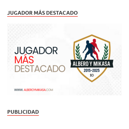
JUGADOR MÁS DESTACADO
PUBLICIDAD