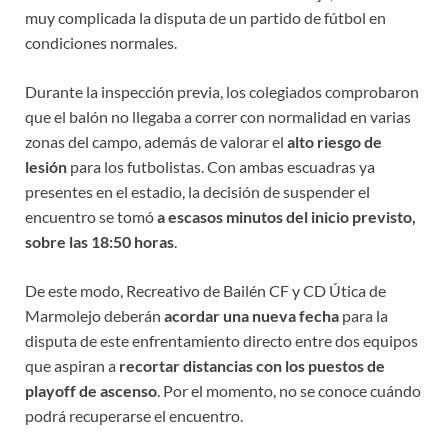
muy complicada la disputa de un partido de fútbol en
condiciones normales.
Durante la inspección previa, los colegiados comprobaron
que el balón no llegaba a correr con normalidad en varias
zonas del campo, además de valorar el
alto riesgo de
lesión
para los futbolistas. Con ambas escuadras ya
presentes en el estadio, la decisión de suspender el
encuentro se tomó
a escasos minutos del inicio previsto,
sobre las 18:50 horas
.
De este modo, Recreativo de Bailén CF y CD Útica de
Marmolejo deberán
acordar una nueva fecha
para la
disputa de este enfrentamiento directo entre dos equipos
que aspiran a
recortar distancias con los puestos de
playoff de ascenso
. Por el momento, no se conoce cuándo
podrá recuperarse el encuentro.