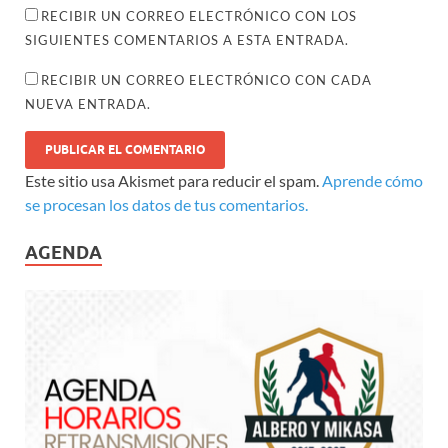
RECIBIR UN CORREO ELECTRÓNICO CON LOS
SIGUIENTES COMENTARIOS A ESTA ENTRADA.
RECIBIR UN CORREO ELECTRÓNICO CON CADA
NUEVA ENTRADA.
Este sitio usa Akismet para reducir el spam.
Aprende cómo
se procesan los datos de tus comentarios.
AGENDA