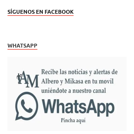
SÍGUENOS EN FACEBOOK
WHATSAPP