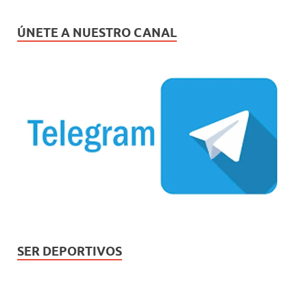
ÚNETE A NUESTRO CANAL
SER DEPORTIVOS