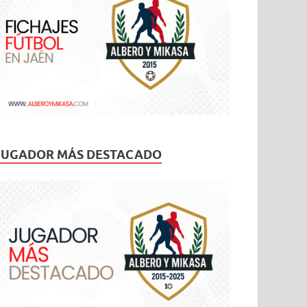
JUGADOR MÁS DESTACADO