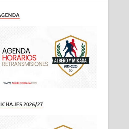
AGENDA
FICHAJES 2026/27