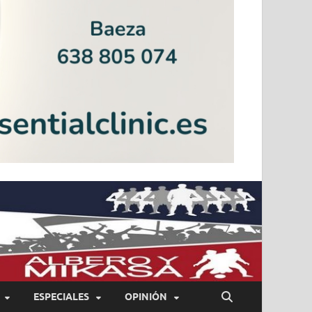
ESPECIALES
OPINIÓN