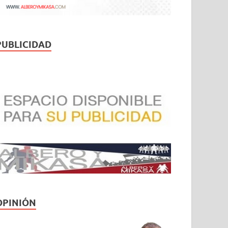
PUBLICIDAD
OPINIÓN