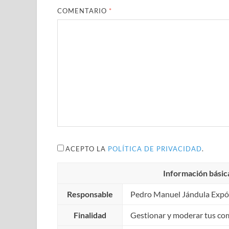
COMENTARIO
*
ACEPTO LA
POLÍTICA DE PRIVACIDAD
.
Información básic
Responsable
Pedro Manuel Jándula Expó
Finalidad
Gestionar y moderar tus co