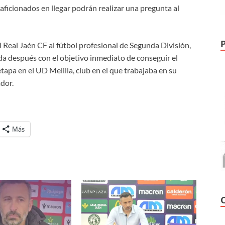
 aficionados en llegar podrán realizar una pregunta al
 Real Jaén CF al fútbol profesional de Segunda División,
da después con el objetivo inmediato de conseguir el
apa en el UD Melilla, club en el que trabajaba en su
ador.
Más