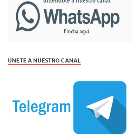
ÚNETE A NUESTRO CANAL