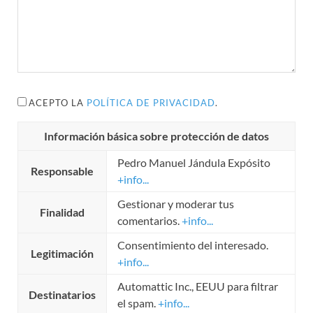
ACEPTO LA
POLÍTICA DE PRIVACIDAD
.
Información básica sobre protección de datos
Pedro Manuel Jándula Expósito
Responsable
+info...
Gestionar y moderar tus
Finalidad
comentarios.
+info...
Consentimiento del interesado.
Legitimación
+info...
Automattic Inc., EEUU para filtrar
Destinatarios
el spam.
+info...