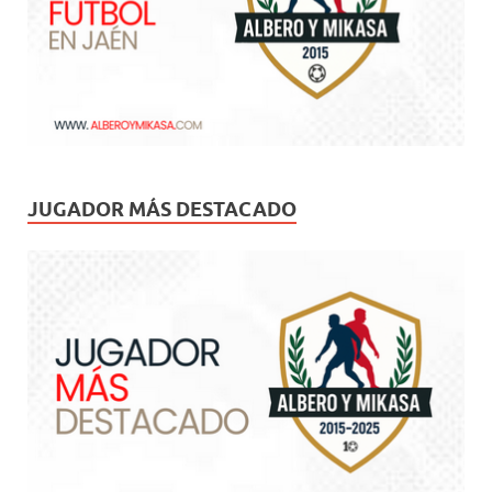
JUGADOR MÁS DESTACADO