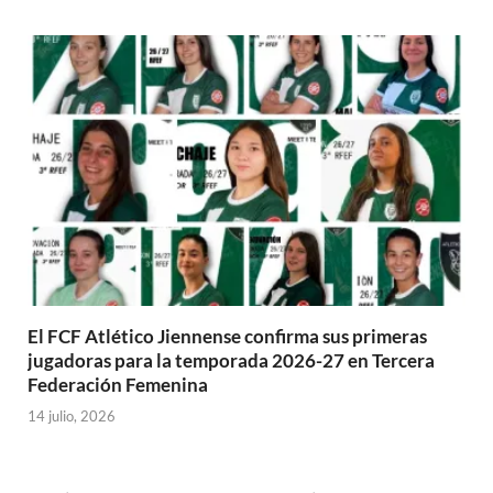
El FCF Atlético Jiennense confirma sus primeras
jugadoras para la temporada 2026-27 en Tercera
Federación Femenina
14 julio, 2026