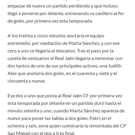
empezar de nuevo un partido perdiendo y que incluso
llegó a ponerse por delante, estrenando su casillero al fin
de goles, por primera vez esta temporada.
A los treinta y cinco minutos anotaría el equipo
extremeño, por mediación de Marta Sánchez, y con ese
cero a uno se llegaría al descanso. Tras el paso por la
caseta de vestuarios el Real Jaén llegaría a remontar con
dos tantos de uno de sus principales activos, una Judith
Alex que anotaría dos goles, en el cuarenta y siete y el
cincuenta y nueve.
Ese dos a uno que ponía al Real Jaén CF por primera vez
esta temporada por delante en un partido duró hasta el
minuto setenta y uno, cuando Marta Sánchez aparecía de
nuevo para poner las tablas a dos goles. Patri, en el
ochenta y seis, sería quien culminaría la remontada del CP
San Miguel con el dos a tres final.