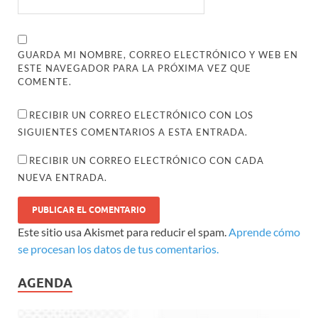
GUARDA MI NOMBRE, CORREO ELECTRÓNICO Y WEB EN
ESTE NAVEGADOR PARA LA PRÓXIMA VEZ QUE
COMENTE.
RECIBIR UN CORREO ELECTRÓNICO CON LOS
SIGUIENTES COMENTARIOS A ESTA ENTRADA.
RECIBIR UN CORREO ELECTRÓNICO CON CADA
NUEVA ENTRADA.
Este sitio usa Akismet para reducir el spam.
Aprende cómo
se procesan los datos de tus comentarios.
AGENDA