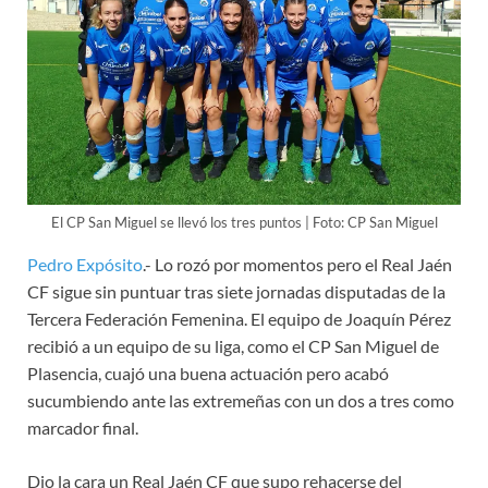
El CP San Miguel se llevó los tres puntos | Foto: CP San Miguel
Pedro Expósito
.- Lo rozó por momentos pero el Real Jaén
CF sigue sin puntuar tras siete jornadas disputadas de la
Tercera Federación Femenina. El equipo de Joaquín Pérez
recibió a un equipo de su liga, como el CP San Miguel de
Plasencia, cuajó una buena actuación pero acabó
sucumbiendo ante las extremeñas con un dos a tres como
marcador final.
Dio la cara un Real Jaén CF que supo rehacerse del