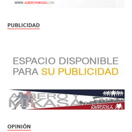
PUBLICIDAD
OPINIÓN