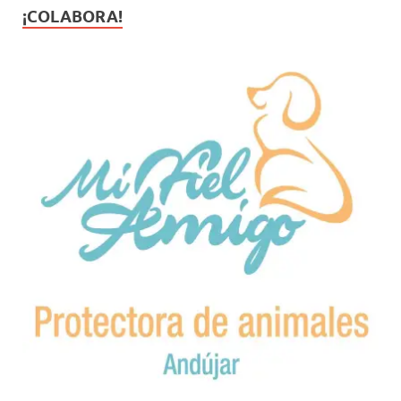
¡COLABORA!