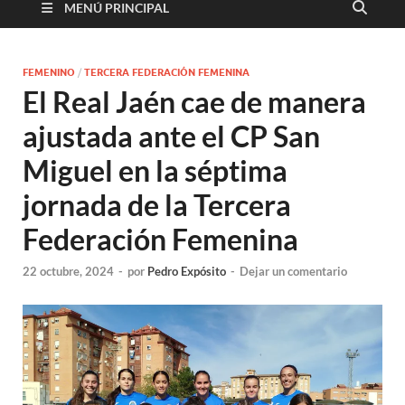
MENÚ PRINCIPAL
FEMENINO
/
TERCERA FEDERACIÓN FEMENINA
El Real Jaén cae de manera
ajustada ante el CP San
Miguel en la séptima
jornada de la Tercera
Federación Femenina
22 octubre, 2024
-
por
Pedro Expósito
-
Dejar un comentario