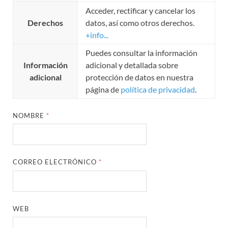
Acceder, rectificar y cancelar los
Derechos
datos, así como otros derechos.
+info...
Puedes consultar la información
Información
adicional y detallada sobre
adicional
protección de datos en nuestra
página de
política de privacidad
.
NOMBRE
*
CORREO ELECTRÓNICO
*
WEB