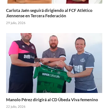
Carlota Jaén seguirá dirigiendo al FCF Atlético
Jiennense en Tercera Federación
29 julio, 2026
Manolo Pérez dirigirá al CD Úbeda Viva femenino
22 julio, 2026