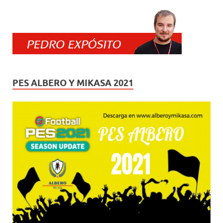
PES ALBERO Y MIKASA 2021