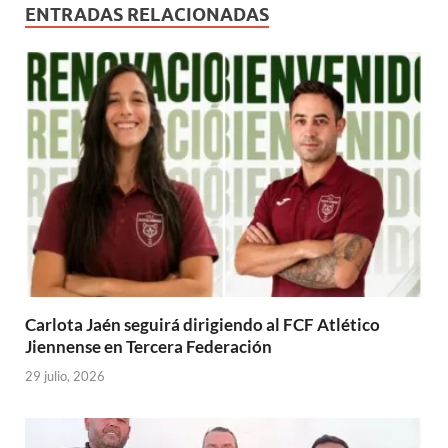
ENTRADAS RELACIONADAS
Carlota Jaén seguirá dirigiendo al FCF Atlético
Jiennense en Tercera Federación
29 julio, 2026