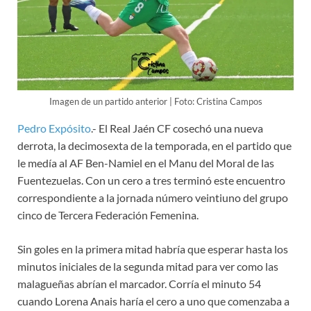
Imagen de un partido anterior | Foto: Cristina Campos
Pedro Expósito
.- El Real Jaén CF cosechó una nueva
derrota, la decimosexta de la temporada, en el partido que
le medía al AF Ben-Namiel en el Manu del Moral de las
Fuentezuelas. Con un cero a tres terminó este encuentro
correspondiente a la jornada número veintiuno del grupo
cinco de Tercera Federación Femenina.
Sin goles en la primera mitad habría que esperar hasta los
minutos iniciales de la segunda mitad para ver como las
malagueñas abrían el marcador. Corría el minuto 54
cuando Lorena Anais haría el cero a uno que comenzaba a