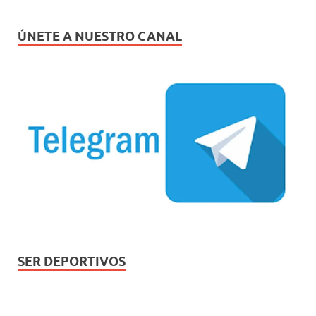
ÚNETE A NUESTRO CANAL
SER DEPORTIVOS