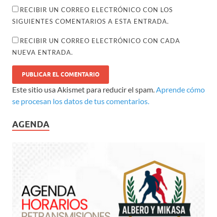
RECIBIR UN CORREO ELECTRÓNICO CON LOS
SIGUIENTES COMENTARIOS A ESTA ENTRADA.
RECIBIR UN CORREO ELECTRÓNICO CON CADA
NUEVA ENTRADA.
Este sitio usa Akismet para reducir el spam.
Aprende cómo
se procesan los datos de tus comentarios.
AGENDA