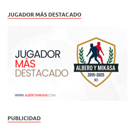
JUGADOR MÁS DESTACADO
PUBLICIDAD