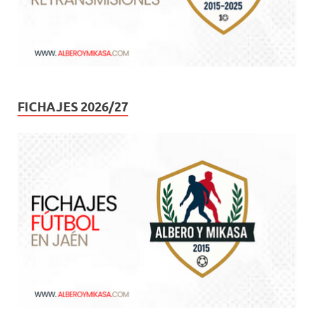
FICHAJES 2026/27