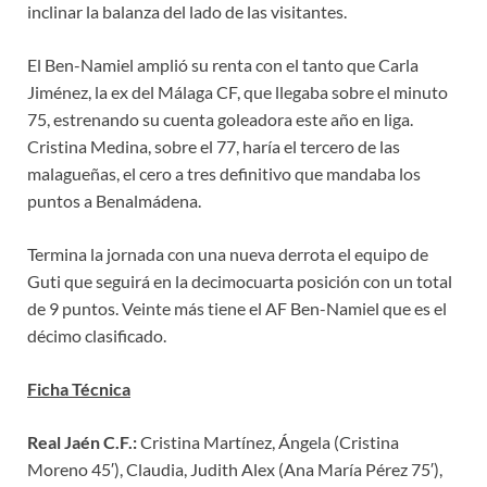
inclinar la balanza del lado de las visitantes.
El Ben-Namiel amplió su renta con el tanto que Carla
Jiménez, la ex del Málaga CF, que llegaba sobre el minuto
75, estrenando su cuenta goleadora este año en liga.
Cristina Medina, sobre el 77, haría el tercero de las
malagueñas, el cero a tres definitivo que mandaba los
puntos a Benalmádena.
Termina la jornada con una nueva derrota el equipo de
Guti que seguirá en la decimocuarta posición con un total
de 9 puntos. Veinte más tiene el AF Ben-Namiel que es el
décimo clasificado.
Ficha Técnica
Real Jaén C.F.:
Cristina Martínez, Ángela (Cristina
Moreno 45′), Claudia, Judith Alex (Ana María Pérez 75′),