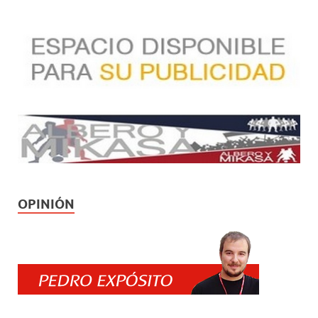
OPINIÓN