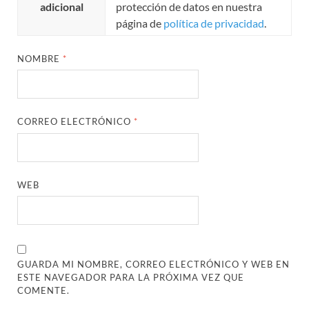
adicional
protección de datos en nuestra
página de
política de privacidad
.
NOMBRE
*
CORREO ELECTRÓNICO
*
WEB
GUARDA MI NOMBRE, CORREO ELECTRÓNICO Y WEB EN
ESTE NAVEGADOR PARA LA PRÓXIMA VEZ QUE
COMENTE.