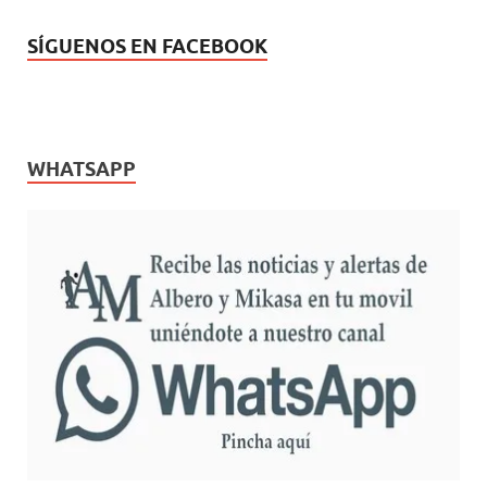
SÍGUENOS EN FACEBOOK
WHATSAPP