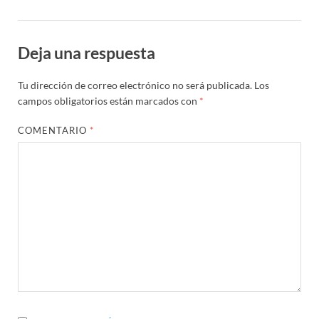
Deja una respuesta
Tu dirección de correo electrónico no será publicada.
Los
campos obligatorios están marcados con
*
COMENTARIO
*