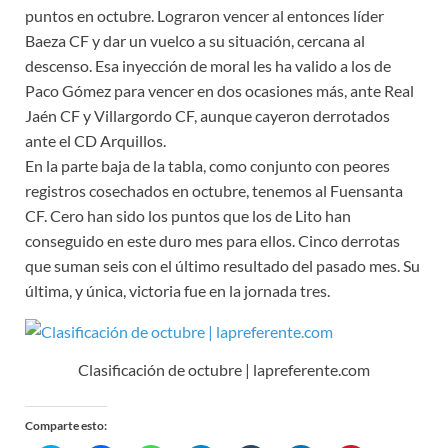
puntos en octubre. Lograron vencer al entonces líder
Baeza CF y dar un vuelco a su situación, cercana al
descenso. Esa inyección de moral les ha valido a los de
Paco Gómez para vencer en dos ocasiones más, ante Real
Jaén CF y Villargordo CF, aunque cayeron derrotados
ante el CD Arquillos.
En la parte baja de la tabla, como conjunto con peores
registros cosechados en octubre, tenemos al Fuensanta
CF. Cero han sido los puntos que los de Lito han
conseguido en este duro mes para ellos. Cinco derrotas
que suman seis con el último resultado del pasado mes. Su
última, y única, victoria fue en la jornada tres.
Clasificación de octubre | lapreferente.com
Comparte esto: