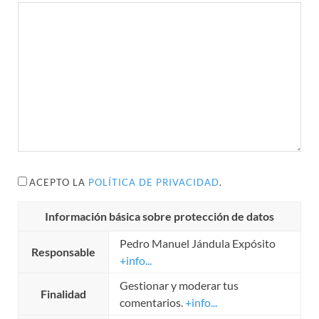
ACEPTO LA
POLÍTICA DE PRIVACIDAD
.
Información básica sobre protección de datos
Pedro Manuel Jándula Expósito
Responsable
+info...
Gestionar y moderar tus
Finalidad
comentarios.
+info...