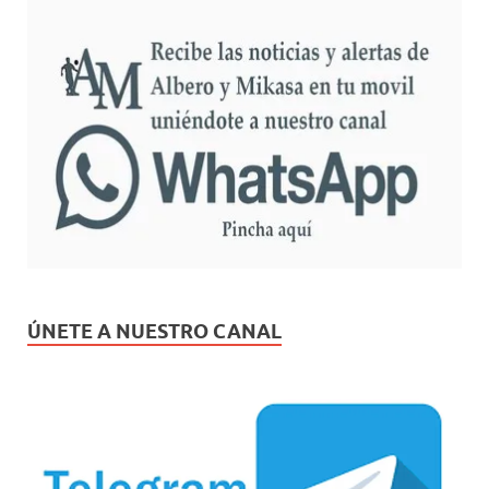
ÚNETE A NUESTRO CANAL