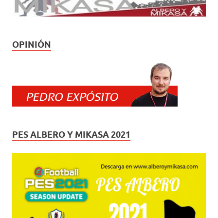
OPINIÓN
PES ALBERO Y MIKASA 2021