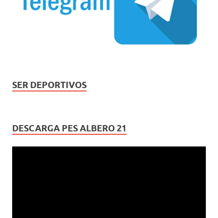
SER DEPORTIVOS
DESCARGA PES ALBERO 21
Reproductor
de
vídeo