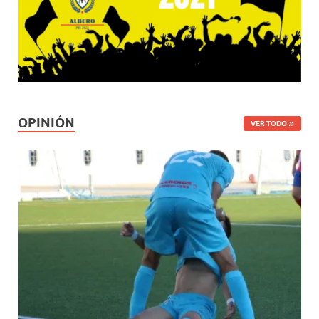
OPINIÓN
VER TODO