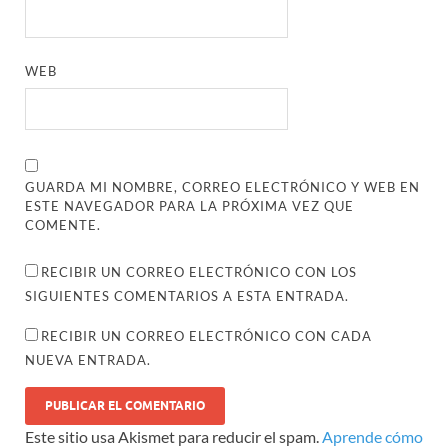
WEB
GUARDA MI NOMBRE, CORREO ELECTRÓNICO Y WEB EN
ESTE NAVEGADOR PARA LA PRÓXIMA VEZ QUE
COMENTE.
RECIBIR UN CORREO ELECTRÓNICO CON LOS
SIGUIENTES COMENTARIOS A ESTA ENTRADA.
RECIBIR UN CORREO ELECTRÓNICO CON CADA
NUEVA ENTRADA.
Este sitio usa Akismet para reducir el spam.
Aprende cómo