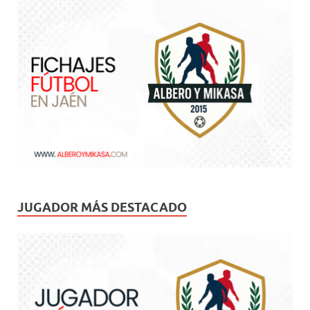
JUGADOR MÁS DESTACADO