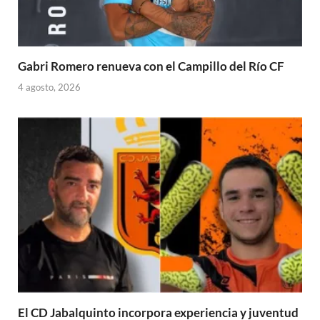
Gabri Romero renueva con el Campillo del Río CF
4 agosto, 2026
El CD Jabalquinto incorpora experiencia y juventud