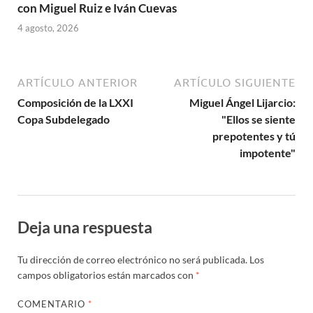
con Miguel Ruiz e Iván Cuevas
4 agosto, 2026
ARTÍCULO ANTERIOR
ARTÍCULO SIGUIENTE
Composición de la LXXI
Miguel Ángel Lijarcio:
Copa Subdelegado
"Ellos se siente
prepotentes y tú
impotente"
Deja una respuesta
Tu dirección de correo electrónico no será publicada.
Los
campos obligatorios están marcados con
*
COMENTARIO
*