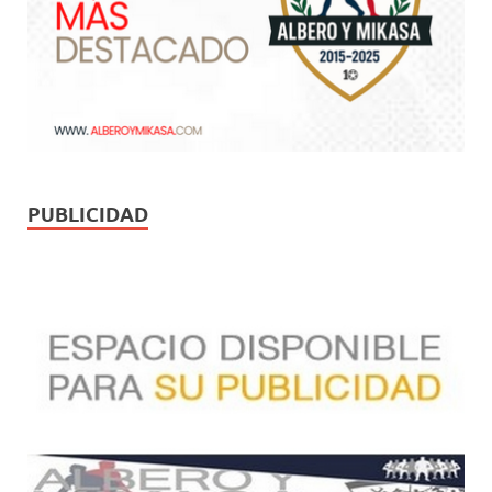
PUBLICIDAD