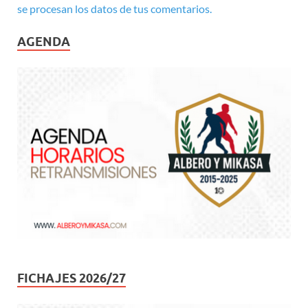
se procesan los datos de tus comentarios.
AGENDA
FICHAJES 2026/27