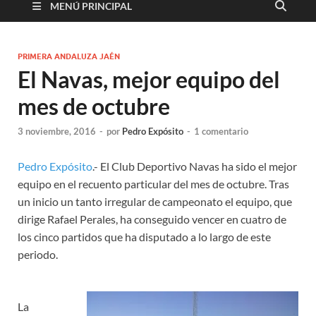
MENÚ PRINCIPAL
PRIMERA ANDALUZA JAÉN
El Navas, mejor equipo del
mes de octubre
3 noviembre, 2016
-
por
Pedro Expósito
-
1 comentario
Pedro Expósito
.- El Club Deportivo Navas ha sido el mejor
equipo en el recuento particular del mes de octubre. Tras
un inicio un tanto irregular de campeonato el equipo, que
dirige Rafael Perales, ha conseguido vencer en cuatro de
los cinco partidos que ha disputado a lo largo de este
periodo.
La