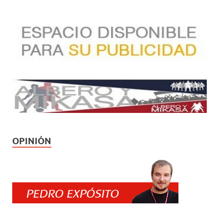
OPINIÓN