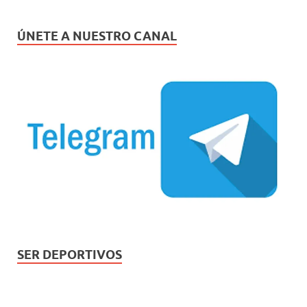
ÚNETE A NUESTRO CANAL
SER DEPORTIVOS