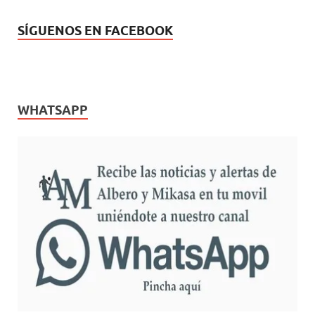
SÍGUENOS EN FACEBOOK
WHATSAPP