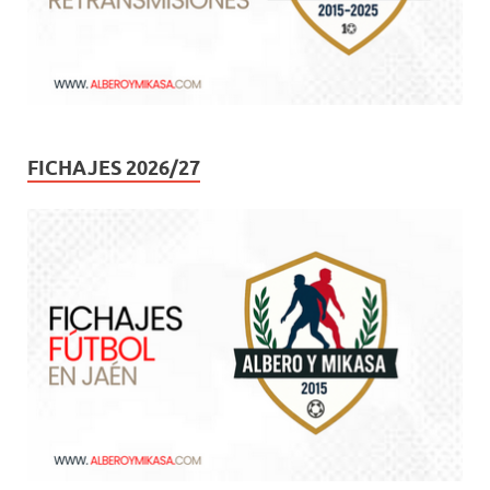
FICHAJES 2026/27