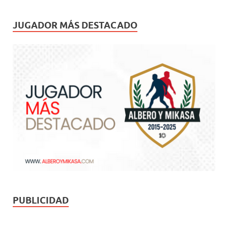
JUGADOR MÁS DESTACADO
PUBLICIDAD