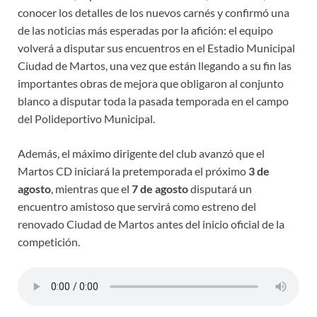
conocer los detalles de los nuevos carnés y confirmó una
de las noticias más esperadas por la afición: el equipo
volverá a disputar sus encuentros en el Estadio Municipal
Ciudad de Martos, una vez que están llegando a su fin las
importantes obras de mejora que obligaron al conjunto
blanco a disputar toda la pasada temporada en el campo
del Polideportivo Municipal.
Además, el máximo dirigente del club avanzó que el
Martos CD iniciará la pretemporada el próximo
3 de
agosto
, mientras que el
7 de agosto
disputará un
encuentro amistoso que servirá como estreno del
renovado Ciudad de Martos antes del inicio oficial de la
competición.