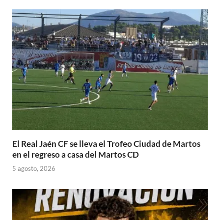
El Real Jaén CF se lleva el Trofeo Ciudad de Martos
en el regreso a casa del Martos CD
5 agosto, 2026