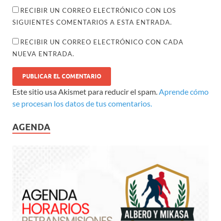
RECIBIR UN CORREO ELECTRÓNICO CON LOS
SIGUIENTES COMENTARIOS A ESTA ENTRADA.
RECIBIR UN CORREO ELECTRÓNICO CON CADA
NUEVA ENTRADA.
Este sitio usa Akismet para reducir el spam.
Aprende cómo
se procesan los datos de tus comentarios.
AGENDA