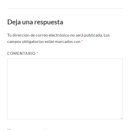
Deja una respuesta
Tu dirección de correo electrónico no será publicada.
Los
campos obligatorios están marcados con
*
COMENTARIO
*