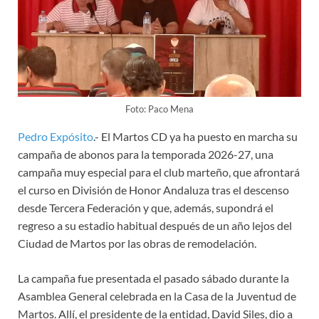
Foto: Paco Mena
Pedro Expósito
.- El Martos CD ya ha puesto en marcha su
campaña de abonos para la temporada 2026-27, una
campaña muy especial para el club marteño, que afrontará
el curso en División de Honor Andaluza tras el descenso
desde Tercera Federación y que, además, supondrá el
regreso a su estadio habitual después de un año lejos del
Ciudad de Martos por las obras de remodelación.
La campaña fue presentada el pasado sábado durante la
Asamblea General celebrada en la Casa de la Juventud de
Martos. Allí, el presidente de la entidad, David Siles, dio a