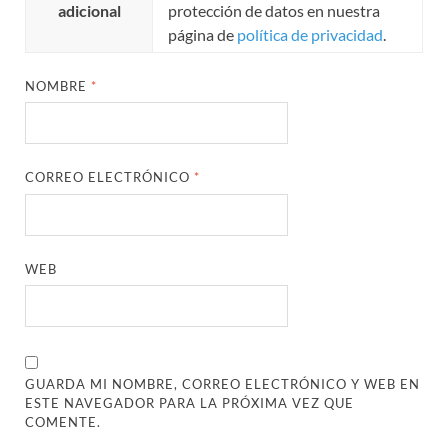
adicional
protección de datos en nuestra
página de
política de privacidad
.
NOMBRE
*
CORREO ELECTRÓNICO
*
WEB
GUARDA MI NOMBRE, CORREO ELECTRÓNICO Y WEB EN
ESTE NAVEGADOR PARA LA PRÓXIMA VEZ QUE
COMENTE.