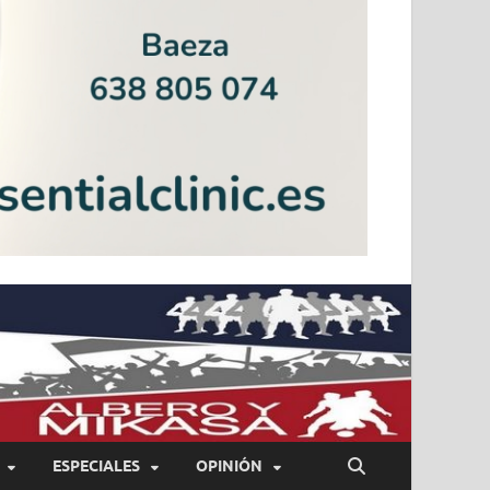
ESPECIALES
OPINIÓN