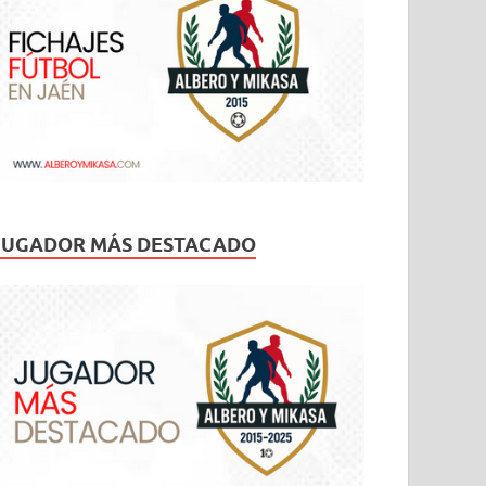
JUGADOR MÁS DESTACADO