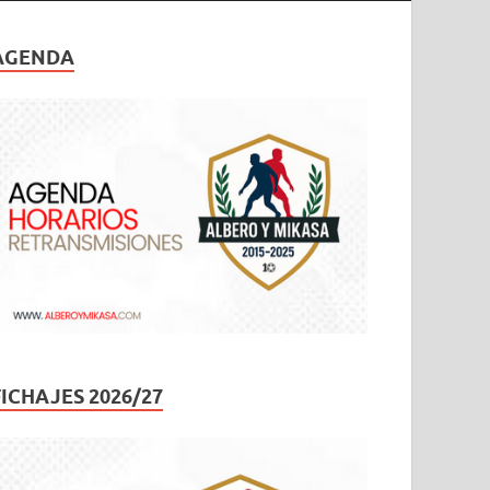
AGENDA
FICHAJES 2026/27