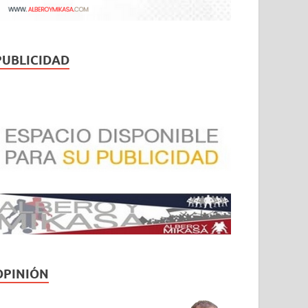
PUBLICIDAD
OPINIÓN