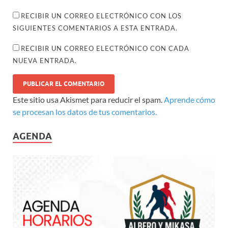
RECIBIR UN CORREO ELECTRÓNICO CON LOS
SIGUIENTES COMENTARIOS A ESTA ENTRADA.
RECIBIR UN CORREO ELECTRÓNICO CON CADA
NUEVA ENTRADA.
Este sitio usa Akismet para reducir el spam.
Aprende cómo
se procesan los datos de tus comentarios.
AGENDA