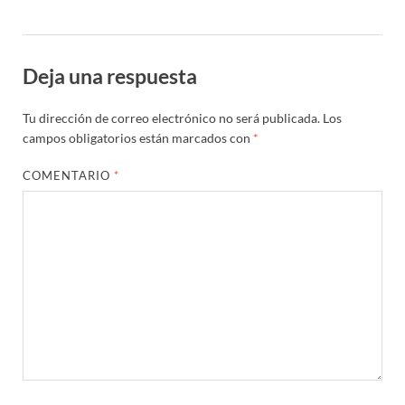
Deja una respuesta
Tu dirección de correo electrónico no será publicada.
Los
campos obligatorios están marcados con
*
COMENTARIO
*