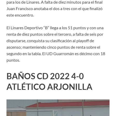
para los de Linares. A falta de diez minutos para el final
Juan Francisco anotaba el dos a tres con el que finalizó
este encuentro.
El Linares Deportivo “B” llega a los 51 puntos y con una
renta de diez puntos sobre el tercero, a falta de seis por
disputarse, conquista su clasificación al playoff de
ascenso; manteniendo cinco puntos de renta sobre el
segundo en la tabla. El UD Guarromán es décimo con 18
puntos.
BAÑOS CD 2022 4-0
ATLÉTICO ARJONILLA