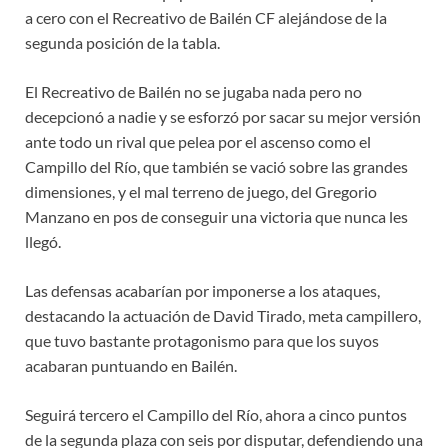
a cero con el Recreativo de Bailén CF alejándose de la
segunda posición de la tabla.
El Recreativo de Bailén no se jugaba nada pero no
decepcionó a nadie y se esforzó por sacar su mejor versión
ante todo un rival que pelea por el ascenso como el
Campillo del Río, que también se vació sobre las grandes
dimensiones, y el mal terreno de juego, del Gregorio
Manzano en pos de conseguir una victoria que nunca les
llegó.
Las defensas acabarían por imponerse a los ataques,
destacando la actuación de David Tirado, meta campillero,
que tuvo bastante protagonismo para que los suyos
acabaran puntuando en Bailén.
Seguirá tercero el Campillo del Río, ahora a cinco puntos
de la segunda plaza con seis por disputar, defendiendo una