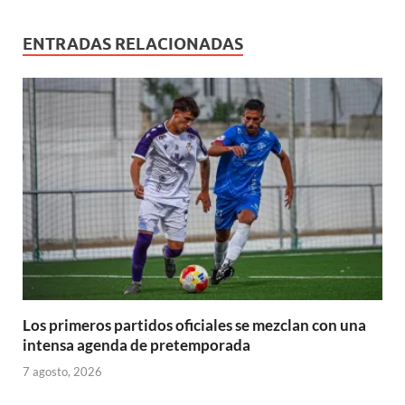
ENTRADAS RELACIONADAS
Los primeros partidos oficiales se mezclan con una
intensa agenda de pretemporada
7 agosto, 2026