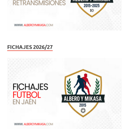
FICHAJES 2026/27