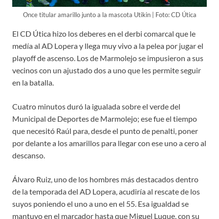
Once titular amarillo junto a la mascota Utikin | Foto: CD Útica
El CD Útica hizo los deberes en el derbi comarcal que le
medía al AD Lopera y llega muy vivo a la pelea por jugar el
playoff de ascenso. Los de Marmolejo se impusieron a sus
vecinos con un ajustado dos a uno que les permite seguir
en la batalla.
Cuatro minutos duró la igualada sobre el verde del
Municipal de Deportes de Marmolejo; ese fue el tiempo
que necesitó Raúl para, desde el punto de penalti, poner
por delante a los amarillos para llegar con ese uno a cero al
descanso.
Álvaro Ruiz, uno de los hombres más destacados dentro
de la temporada del AD Lopera, acudiría al rescate de los
suyos poniendo el uno a uno en el 55. Esa igualdad se
mantuvo en el marcador hasta que Miguel Luque, con su