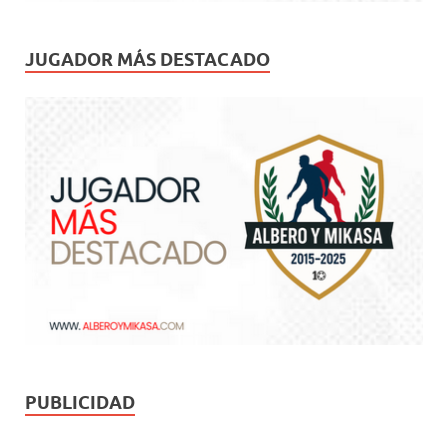
JUGADOR MÁS DESTACADO
PUBLICIDAD