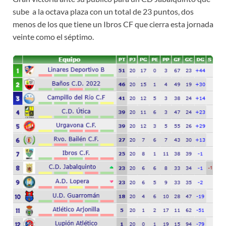
sube a la octava plaza con un total de 23 puntos, dos
menos de los que tiene un Ibros CF que cierra esta jornada
veinte como el séptimo.