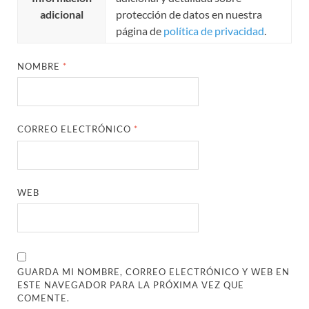
adicional
protección de datos en nuestra
página de
política de privacidad
.
NOMBRE
*
CORREO ELECTRÓNICO
*
WEB
GUARDA MI NOMBRE, CORREO ELECTRÓNICO Y WEB EN
ESTE NAVEGADOR PARA LA PRÓXIMA VEZ QUE
COMENTE.