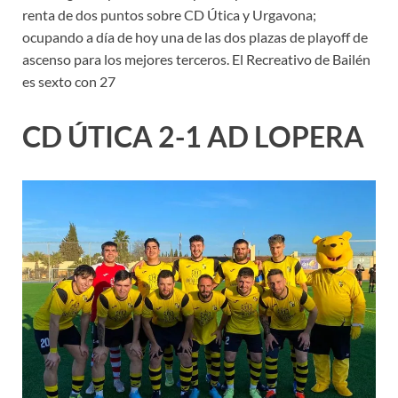
renta de dos puntos sobre CD Útica y Urgavona;
ocupando a día de hoy una de las dos plazas de playoff de
ascenso para los mejores terceros. El Recreativo de Bailén
es sexto con 27
CD ÚTICA 2-1 AD LOPERA