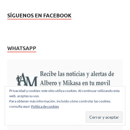
SÍGUENOS EN FACEBOOK
WHATSAPP
Privacidad y cookies: este sitio utiliza cookies. Al continuar utilizando esta
web, aceptas su uso.
Para obtener más información, incluido cómo controlar las cookies,
consulta aquí:
Política de cookies