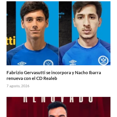
Fabrizio Gervasutti se incorpora y Nacho Ibarra
renueva con el CD Realeb
7 agosto, 2026