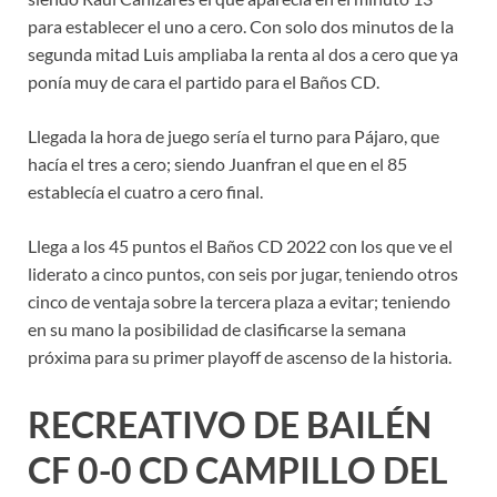
para establecer el uno a cero. Con solo dos minutos de la
segunda mitad Luis ampliaba la renta al dos a cero que ya
ponía muy de cara el partido para el Baños CD.
Llegada la hora de juego sería el turno para Pájaro, que
hacía el tres a cero; siendo Juanfran el que en el 85
establecía el cuatro a cero final.
Llega a los 45 puntos el Baños CD 2022 con los que ve el
liderato a cinco puntos, con seis por jugar, teniendo otros
cinco de ventaja sobre la tercera plaza a evitar; teniendo
en su mano la posibilidad de clasificarse la semana
próxima para su primer playoff de ascenso de la historia.
RECREATIVO DE BAILÉN
CF 0-0 CD CAMPILLO DEL