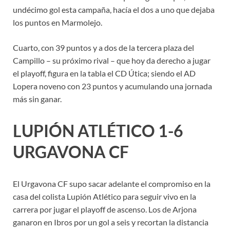
undécimo gol esta campaña, hacía el dos a uno que dejaba
los puntos en Marmolejo.
Cuarto, con 39 puntos y a dos de la tercera plaza del
Campillo – su próximo rival – que hoy da derecho a jugar
el playoff, figura en la tabla el CD Útica; siendo el AD
Lopera noveno con 23 puntos y acumulando una jornada
más sin ganar.
LUPIÓN ATLÉTICO 1-6
URGAVONA CF
El Urgavona CF supo sacar adelante el compromiso en la
casa del colista Lupión Atlético para seguir vivo en la
carrera por jugar el playoff de ascenso. Los de Arjona
ganaron en Ibros por un gol a seis y recortan la distancia