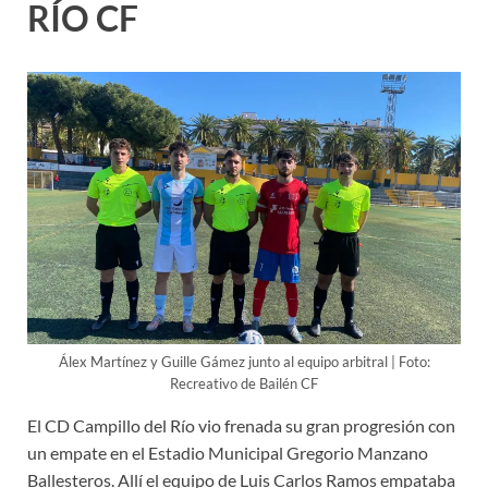
RÍO CF
Álex Martínez y Guille Gámez junto al equipo arbitral | Foto:
Recreativo de Bailén CF
El CD Campillo del Río vio frenada su gran progresión con
un empate en el Estadio Municipal Gregorio Manzano
Ballesteros. Allí el equipo de Luis Carlos Ramos empataba