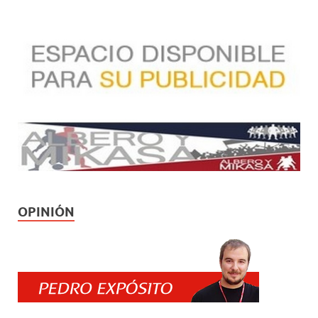
OPINIÓN