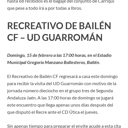
hasta 68 recibidos es el bagaje del conjunto de Carriquí
que pese a todo irá a por todas a Ibros.
RECREATIVO DE BAILÉN
CF – UD GUARROMÁN
Domingo, 15 de febrero a las 17:00 horas, en el Estadio
Municipal Gregorio Manzano Ballesteros, Bailén.
El Recreativo de Bailén CF regresará a casa este domingo
para recibir la visita del UD Guarromán con motivo de la
jornada número dieciocho en el grupo tres de Segunda
Andaluza Jaén. A las 17:00 horas de domingo se jugará
este encuentro que llega apenas unos días después del
que disputó el Recre ante el CD Útica el jueves.
Sin apenas tiempo para preparar el envite acude a esta cita