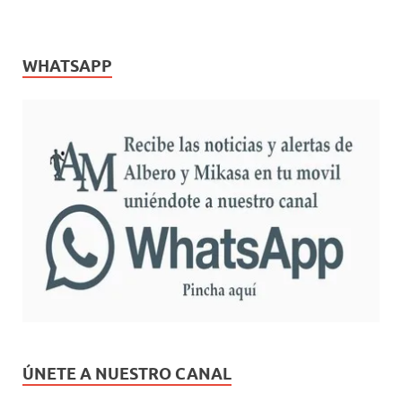
WHATSAPP
ÚNETE A NUESTRO CANAL