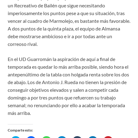
un Recreativo de Bailén que sigue necesitando
imperiosamente los puntos pese a que su situación, tras
vencer al cuadro de Marmolejo, es bastante más favorable.
A dos puntos de la quinta plaza, el equipo de Almansa
debe mostrarse ambicioso e ir a por todas ante un
correoso rival.
En el UD Guarromán la aspiración de aquí a final de
temporada es quedar lo más arriba posible, siendo hora el
antepenúltimo de la tabla con holgada renta sobre los dos
de abajo. Los de Antonio J. Rueda no tienen la presión de
conseguir objetivos elevados y salen a competir cada
domingo a por tres puntos que refuercen su trabajo
semanal; no renunciando por ello a acabar la temporada
más arriba.
Comparte esto: