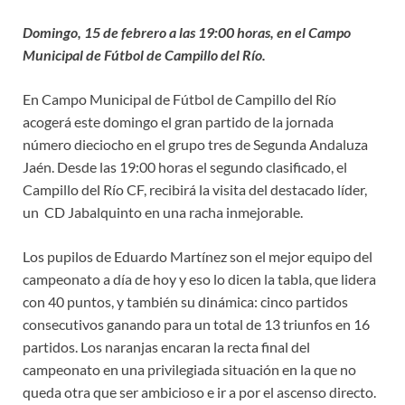
Domingo, 15 de febrero a las 19:00 horas, en el Campo
Municipal de Fútbol de Campillo del Río.
En Campo Municipal de Fútbol de Campillo del Río
acogerá este domingo el gran partido de la jornada
número dieciocho en el grupo tres de Segunda Andaluza
Jaén. Desde las 19:00 horas el segundo clasificado, el
Campillo del Río CF, recibirá la visita del destacado líder,
un CD Jabalquinto en una racha inmejorable.
Los pupilos de Eduardo Martínez son el mejor equipo del
campeonato a día de hoy y eso lo dicen la tabla, que lidera
con 40 puntos, y también su dinámica: cinco partidos
consecutivos ganando para un total de 13 triunfos en 16
partidos. Los naranjas encaran la recta final del
campeonato en una privilegiada situación en la que no
queda otra que ser ambicioso e ir a por el ascenso directo.