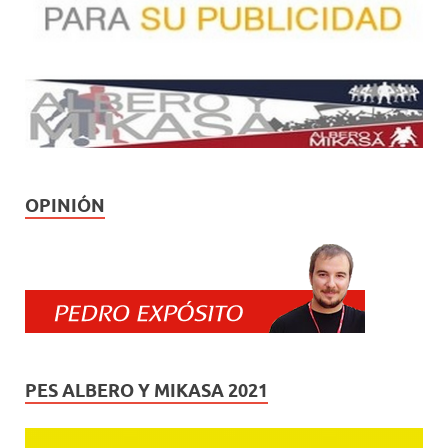
OPINIÓN
PES ALBERO Y MIKASA 2021