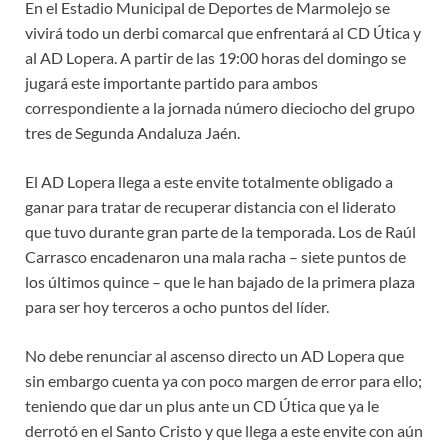
En el Estadio Municipal de Deportes de Marmolejo se
vivirá todo un derbi comarcal que enfrentará al CD Útica y
al AD Lopera. A partir de las 19:00 horas del domingo se
jugará este importante partido para ambos
correspondiente a la jornada número dieciocho del grupo
tres de Segunda Andaluza Jaén.
El AD Lopera llega a este envite totalmente obligado a
ganar para tratar de recuperar distancia con el liderato
que tuvo durante gran parte de la temporada. Los de Raúl
Carrasco encadenaron una mala racha – siete puntos de
los últimos quince – que le han bajado de la primera plaza
para ser hoy terceros a ocho puntos del líder.
No debe renunciar al ascenso directo un AD Lopera que
sin embargo cuenta ya con poco margen de error para ello;
teniendo que dar un plus ante un CD Útica que ya le
derrotó en el Santo Cristo y que llega a este envite con aún