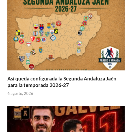
Así queda configurada la Segunda Andaluza Jaén
para la temporada 2026-27
6 agosto, 2026