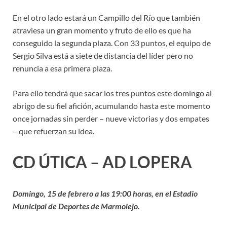
En el otro lado estará un Campillo del Río que también
atraviesa un gran momento y fruto de ello es que ha
conseguido la segunda plaza. Con 33 puntos, el equipo de
Sergio Silva está a siete de distancia del líder pero no
renuncia a esa primera plaza.
Para ello tendrá que sacar los tres puntos este domingo al
abrigo de su fiel afición, acumulando hasta este momento
once jornadas sin perder – nueve victorias y dos empates
– que refuerzan su idea.
CD ÚTICA – AD LOPERA
Domingo, 15 de febrero a las 19:00 horas, en el Estadio
Municipal de Deportes de Marmolejo.