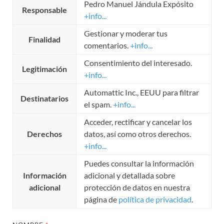
Pedro Manuel Jándula Expósito
Responsable
+info...
Gestionar y moderar tus
Finalidad
comentarios.
+info...
Consentimiento del interesado.
Legitimación
+info...
Automattic Inc., EEUU para filtrar
Destinatarios
el spam.
+info...
Acceder, rectificar y cancelar los
Derechos
datos, así como otros derechos.
+info...
Puedes consultar la información
Información
adicional y detallada sobre
adicional
protección de datos en nuestra
página de
política de privacidad
.