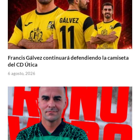
Francis Gálvez continuará defendiendo la camiseta
del CD Útica
6 agosto, 2026