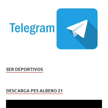
SER DEPORTIVOS
DESCARGA PES ALBERO 21
Reproductor