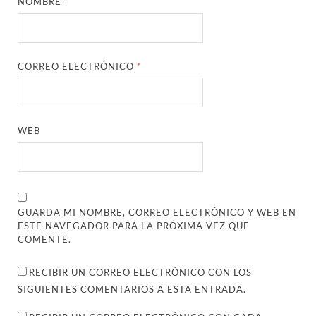
NOMBRE
*
CORREO ELECTRÓNICO
*
WEB
GUARDA MI NOMBRE, CORREO ELECTRÓNICO Y WEB EN
ESTE NAVEGADOR PARA LA PRÓXIMA VEZ QUE
COMENTE.
RECIBIR UN CORREO ELECTRÓNICO CON LOS
SIGUIENTES COMENTARIOS A ESTA ENTRADA.