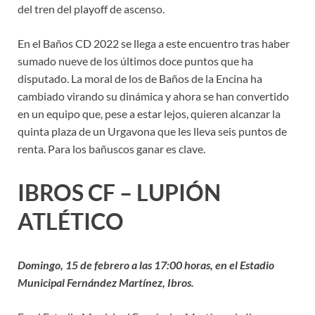
del tren del playoff de ascenso.
En el Baños CD 2022 se llega a este encuentro tras haber
sumado nueve de los últimos doce puntos que ha
disputado. La moral de los de Baños de la Encina ha
cambiado virando su dinámica y ahora se han convertido
en un equipo que, pese a estar lejos, quieren alcanzar la
quinta plaza de un Urgavona que les lleva seis puntos de
renta. Para los bañuscos ganar es clave.
IBROS CF – LUPIÓN
ATLÉTICO
Domingo, 15 de febrero a las 17:00 horas, en el Estadio
Municipal Fernández Martínez, Ibros.