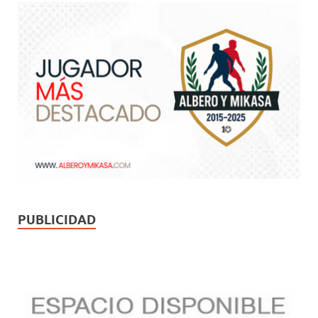
PUBLICIDAD