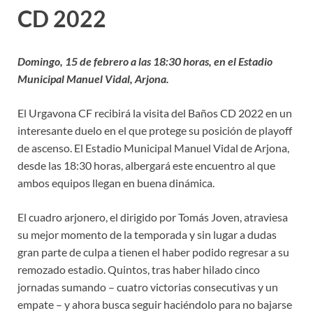
CD 2022
Domingo, 15 de febrero a las 18:30 horas, en el Estadio
Municipal Manuel Vidal, Arjona.
El Urgavona CF recibirá la visita del Baños CD 2022 en un
interesante duelo en el que protege su posición de playoff
de ascenso. El Estadio Municipal Manuel Vidal de Arjona,
desde las 18:30 horas, albergará este encuentro al que
ambos equipos llegan en buena dinámica.
El cuadro arjonero, el dirigido por Tomás Joven, atraviesa
su mejor momento de la temporada y sin lugar a dudas
gran parte de culpa a tienen el haber podido regresar a su
remozado estadio. Quintos, tras haber hilado cinco
jornadas sumando – cuatro victorias consecutivas y un
empate – y ahora busca seguir haciéndolo para no bajarse