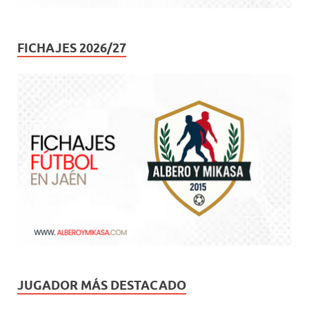
FICHAJES 2026/27
JUGADOR MÁS DESTACADO