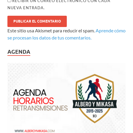
RECIBIR UN CORREO ELECTRÓNICO CON CADA
NUEVA ENTRADA.
Este sitio usa Akismet para reducir el spam.
Aprende cómo
se procesan los datos de tus comentarios.
AGENDA