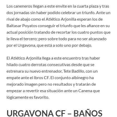
Los caneneros llegan a este envite en la cuarta plaza y tras
dos jornadas sin haber podido celebrar un triunfo. Ante un
rival de abajo como el Atlético Arjonilla esperan los de
Baltasar Poyatos conseguir el triunfo que les afiance en su
actual posición tratando de recortar los cuatro puntos que
le lleva el tercero; pero sobre todo para no ser alcanzado
por el Urgavona, que está a solo uno por debajo.
El Atlético Arjonilla llega a este encuentro tras haber
hilado cuatro derrotas consecutivas desde que se
estrenara su nuevo entrenador, Tete Badillo, con un
empate ante el Ibros CF. El conjunto albinegro ha
mejorado imagen pero no resultados y tratarán de
empezar a revertir esa situación ante un Canena que
lógicamente es favorito.
URGAVONA CF – BAÑOS