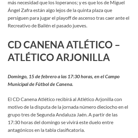
más necesidad que los loperanos; y es que los de Miguel
Ángel Zafra están algo lejos de la quinta plaza que
persiguen para jugar el playoff de ascenso tras caer ante el
Recreativo de Bailén el pasado jueves.
CD CANENA ATLÉTICO –
ATLÉTICO ARJONILLA
Domingo, 15 de febrero a las 17:30 horas, en el Campo
Municipal de Fútbol de Canena.
El CD Canena Atlético recibirá al Atlético Arjonilla con
motivo de la disputa de la jornada número dieciocho en el
grupo tres de Segunda Andaluza Jaén. A partir de las
17:30 horas del domingo se vivirá este duelo entre
antagónicos en la tabla clasificatoria.