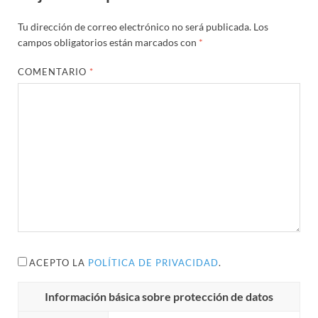
Tu dirección de correo electrónico no será publicada.
Los
campos obligatorios están marcados con
*
COMENTARIO
*
ACEPTO LA
POLÍTICA DE PRIVACIDAD
.
Información básica sobre protección de datos