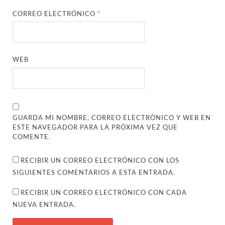
CORREO ELECTRÓNICO
*
WEB
GUARDA MI NOMBRE, CORREO ELECTRÓNICO Y WEB EN
ESTE NAVEGADOR PARA LA PRÓXIMA VEZ QUE
COMENTE.
RECIBIR UN CORREO ELECTRÓNICO CON LOS
SIGUIENTES COMENTARIOS A ESTA ENTRADA.
RECIBIR UN CORREO ELECTRÓNICO CON CADA
NUEVA ENTRADA.