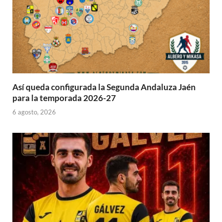
Así queda configurada la Segunda Andaluza Jaén
para la temporada 2026-27
6 agosto, 2026