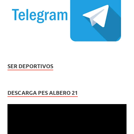
SER DEPORTIVOS
DESCARGA PES ALBERO 21
Reproductor
de
vídeo