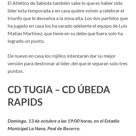
El Atlético de Sabiote también sabe lo que es haber sido
líder esta temporada y en casa quiere volver a celebrar el
triunfo que le devuelva a la zona alta. Los dos partidos que
ha jugado en casa los ha sacado adelante el equipo de Luis
Matías Martínez, que tiene en su debe que fuera solo ha
logrado un punto.
De nuevo en casa los rojillos intentarán dar su mejor
versión para destronar al líder, del que le separan solo tres
puntos.
CD TUGIA – CD ÚBEDA
RAPIDS
Domingo, 13 de octubre a las 19:00 horas, en el Estadio
Municipal La Nava, Peal de Becerro.