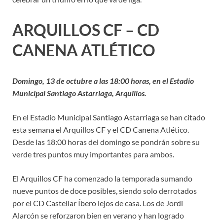
ARQUILLOS CF – CD
CANENA ATLÉTICO
Domingo, 13 de octubre a las 18:00 horas, en el Estadio
Municipal Santiago Astarriaga, Arquillos.
En el Estadio Municipal Santiago Astarriaga se han citado
esta semana el Arquillos CF y el CD Canena Atlético.
Desde las 18:00 horas del domingo se pondrán sobre su
verde tres puntos muy importantes para ambos.
El Arquillos CF ha comenzado la temporada sumando
nueve puntos de doce posibles, siendo solo derrotados
por el CD Castellar Íbero lejos de casa. Los de Jordi
Alarcón se reforzaron bien en verano y han logrado