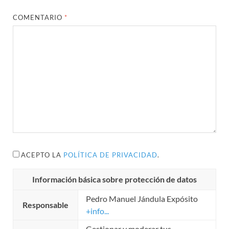
COMENTARIO
*
ACEPTO LA
POLÍTICA DE PRIVACIDAD
.
Información básica sobre protección de datos
Pedro Manuel Jándula Expósito
Responsable
+info...
Gestionar y moderar tus