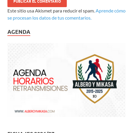
Este sitio usa Akismet para reducir el spam.
Aprende cómo
se procesan los datos de tus comentarios.
AGENDA