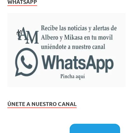
WHATSAPP
ÚNETE A NUESTRO CANAL