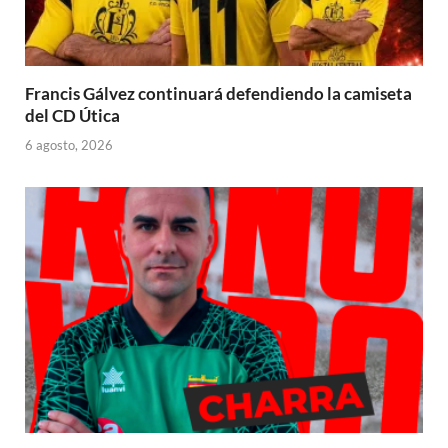
Francis Gálvez continuará defendiendo la camiseta
del CD Útica
6 agosto, 2026