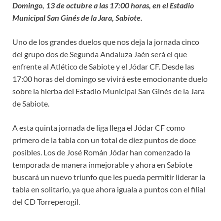
Domingo, 13 de octubre a las 17:00 horas, en el Estadio
Municipal San Ginés de la Jara, Sabiote.
Uno de los grandes duelos que nos deja la jornada cinco
del grupo dos de Segunda Andaluza Jaén será el que
enfrente al Atlético de Sabiote y el Jódar CF. Desde las
17:00 horas del domingo se vivirá este emocionante duelo
sobre la hierba del Estadio Municipal San Ginés de la Jara
de Sabiote.
A esta quinta jornada de liga llega el Jódar CF como
primero de la tabla con un total de diez puntos de doce
posibles. Los de José Román Jódar han comenzado la
temporada de manera inmejorable y ahora en Sabiote
buscará un nuevo triunfo que les pueda permitir liderar la
tabla en solitario, ya que ahora iguala a puntos con el filial
del CD Torreperogil.