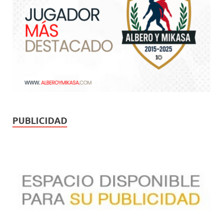
PUBLICIDAD