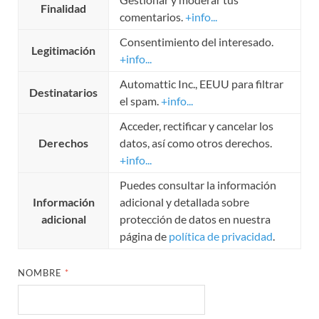
Finalidad
comentarios.
+info...
Consentimiento del interesado.
Legitimación
+info...
Automattic Inc., EEUU para filtrar
Destinatarios
el spam.
+info...
Acceder, rectificar y cancelar los
Derechos
datos, así como otros derechos.
+info...
Puedes consultar la información
Información
adicional y detallada sobre
adicional
protección de datos en nuestra
página de
política de privacidad
.
NOMBRE
*