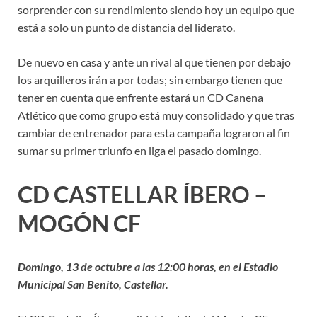
sorprender con su rendimiento siendo hoy un equipo que
está a solo un punto de distancia del liderato.
De nuevo en casa y ante un rival al que tienen por debajo
los arquilleros irán a por todas; sin embargo tienen que
tener en cuenta que enfrente estará un CD Canena
Atlético que como grupo está muy consolidado y que tras
cambiar de entrenador para esta campaña lograron al fin
sumar su primer triunfo en liga el pasado domingo.
CD CASTELLAR ÍBERO –
MOGÓN CF
Domingo, 13 de octubre a las 12:00 horas, en el Estadio
Municipal San Benito, Castellar.