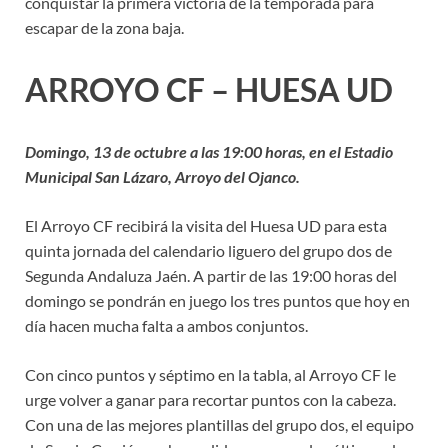
conquistar la primera victoria de la temporada para
escapar de la zona baja.
ARROYO CF – HUESA UD
Domingo, 13 de octubre a las 19:00 horas, en el Estadio
Municipal San Lázaro, Arroyo del Ojanco.
El Arroyo CF recibirá la visita del Huesa UD para esta
quinta jornada del calendario liguero del grupo dos de
Segunda Andaluza Jaén. A partir de las 19:00 horas del
domingo se pondrán en juego los tres puntos que hoy en
día hacen mucha falta a ambos conjuntos.
Con cinco puntos y séptimo en la tabla, al Arroyo CF le
urge volver a ganar para recortar puntos con la cabeza.
Con una de las mejores plantillas del grupo dos, el equipo