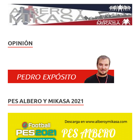
OPINIÓN
PES ALBERO Y MIKASA 2021