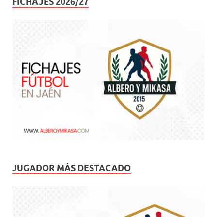
FICHAJES 2026/27
JUGADOR MÁS DESTACADO