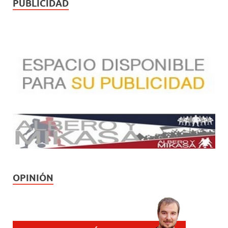
PUBLICIDAD
OPINIÓN