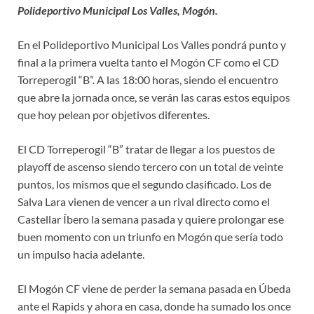
Polideportivo Municipal Los Valles, Mogón.
En el Polideportivo Municipal Los Valles pondrá punto y
final a la primera vuelta tanto el Mogón CF como el CD
Torreperogil “B”. A las 18:00 horas, siendo el encuentro
que abre la jornada once, se verán las caras estos equipos
que hoy pelean por objetivos diferentes.
El CD Torreperogil “B” tratar de llegar a los puestos de
playoff de ascenso siendo tercero con un total de veinte
puntos, los mismos que el segundo clasificado. Los de
Salva Lara vienen de vencer a un rival directo como el
Castellar Íbero la semana pasada y quiere prolongar ese
buen momento con un triunfo en Mogón que sería todo
un impulso hacia adelante.
El Mogón CF viene de perder la semana pasada en Úbeda
ante el Rapids y ahora en casa, donde ha sumado los once