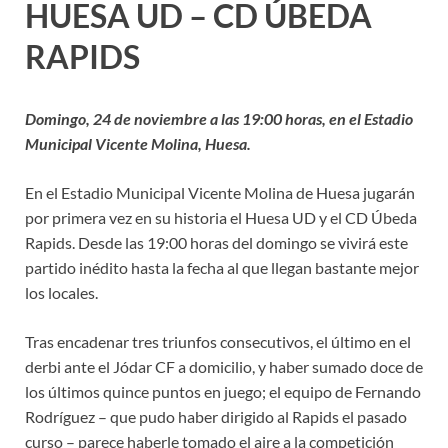
HUESA UD – CD ÚBEDA
RAPIDS
Domingo, 24 de noviembre a las 19:00 horas, en el Estadio
Municipal Vicente Molina, Huesa.
En el Estadio Municipal Vicente Molina de Huesa jugarán
por primera vez en su historia el Huesa UD y el CD Úbeda
Rapids. Desde las 19:00 horas del domingo se vivirá este
partido inédito hasta la fecha al que llegan bastante mejor
los locales.
Tras encadenar tres triunfos consecutivos, el último en el
derbi ante el Jódar CF a domicilio, y haber sumado doce de
los últimos quince puntos en juego; el equipo de Fernando
Rodríguez – que pudo haber dirigido al Rapids el pasado
curso – parece haberle tomado el aire a la competición