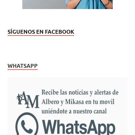
SÍGUENOS EN FACEBOOK
WHATSAPP