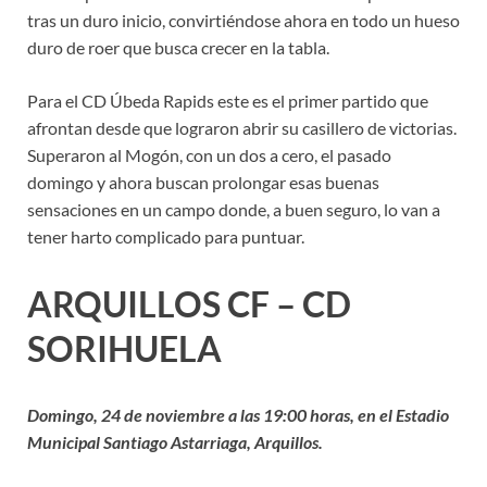
tras un duro inicio, convirtiéndose ahora en todo un hueso
duro de roer que busca crecer en la tabla.
Para el CD Úbeda Rapids este es el primer partido que
afrontan desde que lograron abrir su casillero de victorias.
Superaron al Mogón, con un dos a cero, el pasado
domingo y ahora buscan prolongar esas buenas
sensaciones en un campo donde, a buen seguro, lo van a
tener harto complicado para puntuar.
ARQUILLOS CF – CD
SORIHUELA
Domingo, 24 de noviembre a las 19:00 horas, en el Estadio
Municipal Santiago Astarriaga, Arquillos.