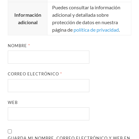
Puedes consultar la información
Información
adicional y detallada sobre
adicional
protección de datos en nuestra
página de
política de privacidad
.
NOMBRE
*
CORREO ELECTRÓNICO
*
WEB
GUARDA MI NOMBRE, CORREO ELECTRÓNICO Y WEB EN