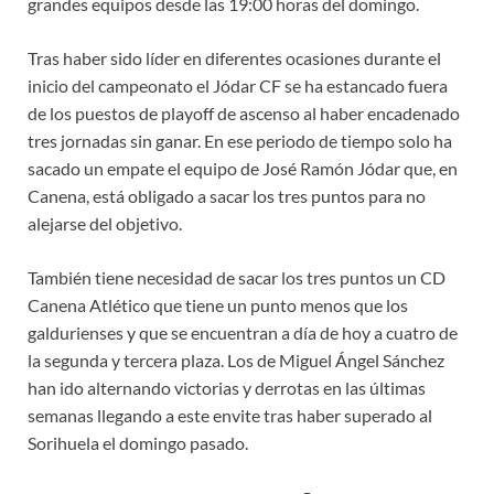
grandes equipos desde las 19:00 horas del domingo.
Tras haber sido líder en diferentes ocasiones durante el
inicio del campeonato el Jódar CF se ha estancado fuera
de los puestos de playoff de ascenso al haber encadenado
tres jornadas sin ganar. En ese periodo de tiempo solo ha
sacado un empate el equipo de José Ramón Jódar que, en
Canena, está obligado a sacar los tres puntos para no
alejarse del objetivo.
También tiene necesidad de sacar los tres puntos un CD
Canena Atlético que tiene un punto menos que los
galdurienses y que se encuentran a día de hoy a cuatro de
la segunda y tercera plaza. Los de Miguel Ángel Sánchez
han ido alternando victorias y derrotas en las últimas
semanas llegando a este envite tras haber superado al
Sorihuela el domingo pasado.