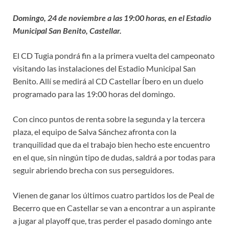
Domingo, 24 de noviembre a las 19:00 horas, en el Estadio
Municipal San Benito, Castellar.
El CD Tugia pondrá fin a la primera vuelta del campeonato
visitando las instalaciones del Estadio Municipal San
Benito. Allí se medirá al CD Castellar Íbero en un duelo
programado para las 19:00 horas del domingo.
Con cinco puntos de renta sobre la segunda y la tercera
plaza, el equipo de Salva Sánchez afronta con la
tranquilidad que da el trabajo bien hecho este encuentro
en el que, sin ningún tipo de dudas, saldrá a por todas para
seguir abriendo brecha con sus perseguidores.
Vienen de ganar los últimos cuatro partidos los de Peal de
Becerro que en Castellar se van a encontrar a un aspirante
a jugar al playoff que, tras perder el pasado domingo ante