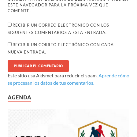
ESTE NAVEGADOR PARA LA PRÓXIMA VEZ QUE
COMENTE.
RECIBIR UN CORREO ELECTRÓNICO CON LOS
SIGUIENTES COMENTARIOS A ESTA ENTRADA.
RECIBIR UN CORREO ELECTRÓNICO CON CADA
NUEVA ENTRADA.
Este sitio usa Akismet para reducir el spam.
Aprende cómo
se procesan los datos de tus comentarios.
AGENDA