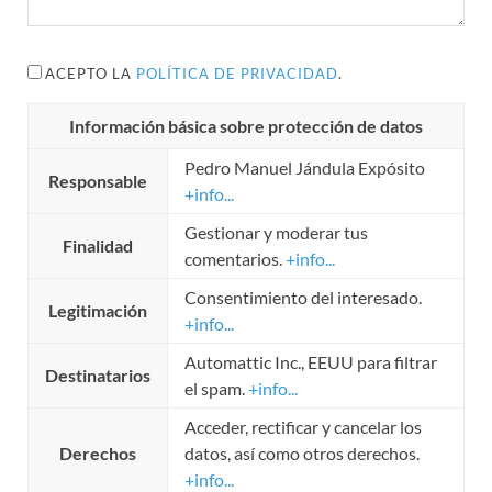
ACEPTO LA
POLÍTICA DE PRIVACIDAD
.
Información básica sobre protección de datos
Pedro Manuel Jándula Expósito
Responsable
+info...
Gestionar y moderar tus
Finalidad
comentarios.
+info...
Consentimiento del interesado.
Legitimación
+info...
Automattic Inc., EEUU para filtrar
Destinatarios
el spam.
+info...
Acceder, rectificar y cancelar los
Derechos
datos, así como otros derechos.
+info...