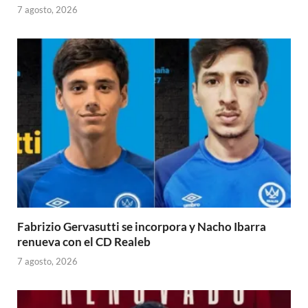
7 agosto, 2026
Fabrizio Gervasutti se incorpora y Nacho Ibarra
renueva con el CD Realeb
7 agosto, 2026