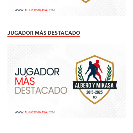
JUGADOR MÁS DESTACADO