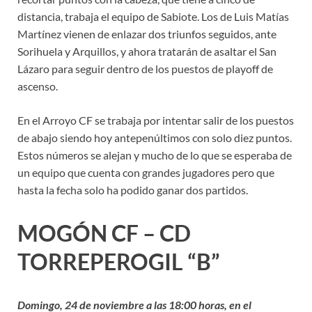
distancia, trabaja el equipo de Sabiote. Los de Luis Matías
Martínez vienen de enlazar dos triunfos seguidos, ante
Sorihuela y Arquillos, y ahora tratarán de asaltar el San
Lázaro para seguir dentro de los puestos de playoff de
ascenso.
En el Arroyo CF se trabaja por intentar salir de los puestos
de abajo siendo hoy antepenúltimos con solo diez puntos.
Estos números se alejan y mucho de lo que se esperaba de
un equipo que cuenta con grandes jugadores pero que
hasta la fecha solo ha podido ganar dos partidos.
MOGÓN CF – CD
TORREPEROGIL “B”
Domingo, 24 de noviembre a las 18:00 horas, en el