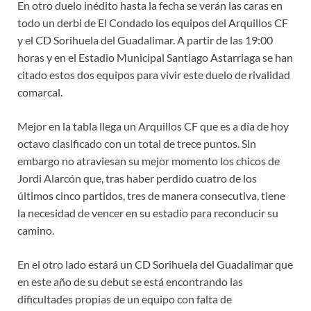
En otro duelo inédito hasta la fecha se verán las caras en
todo un derbi de El Condado los equipos del Arquillos CF
y el CD Sorihuela del Guadalimar. A partir de las 19:00
horas y en el Estadio Municipal Santiago Astarriaga se han
citado estos dos equipos para vivir este duelo de rivalidad
comarcal.
Mejor en la tabla llega un Arquillos CF que es a día de hoy
octavo clasificado con un total de trece puntos. Sin
embargo no atraviesan su mejor momento los chicos de
Jordi Alarcón que, tras haber perdido cuatro de los
últimos cinco partidos, tres de manera consecutiva, tiene
la necesidad de vencer en su estadio para reconducir su
camino.
En el otro lado estará un CD Sorihuela del Guadalimar que
en este año de su debut se está encontrando las
dificultades propias de un equipo con falta de