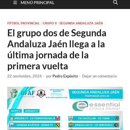
MENÚ PRINCIPAL
FÚTBOL PROVINCIAL
/
GRUPO II
/
SEGUNDA ANDALUZA JAÉN
El grupo dos de Segunda
Andaluza Jaén llega a la
última jornada de la
primera vuelta
22 noviembre, 2024
-
por
Pedro Expósito
-
Dejar un comentario