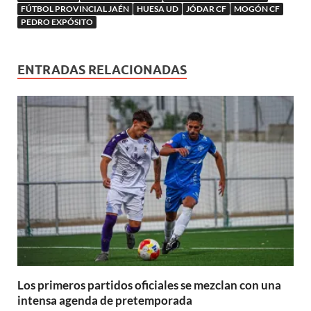
FÚTBOL PROVINCIAL JAÉN
HUESA UD
JÓDAR CF
MOGÓN CF
PEDRO EXPÓSITO
ENTRADAS RELACIONADAS
Los primeros partidos oficiales se mezclan con una
intensa agenda de pretemporada