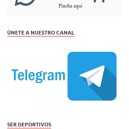
ÚNETE A NUESTRO CANAL
SER DEPORTIVOS