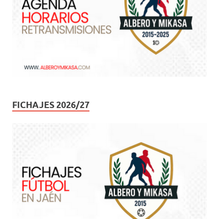
FICHAJES 2026/27