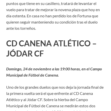
puntos que tiene en su casillero, tratará de levantar el
vuelo para tratar de mejorar la novena plaza que hoy en
día ostenta. En casa no han perdido los de Fortuna que
quieren seguir manteniendo su condición tras el duelo
ante los torreños.
CD CANENA ATLÉTICO –
JÓDAR CF
Domingo, 24 de noviembre a las 19:00 horas, en el Campo
Municipal de Fútbol de Canena.
Uno de los grandes duelos que nos deja la jornada final de
la primera vuelta será el que enfrente al CD Canena
Atlético y al Jódar CF. Sobre la hierba del Campo
Municipal de Fútbol de Canena se medirán estos dos