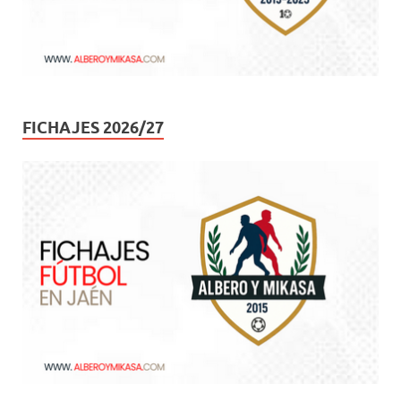
FICHAJES 2026/27