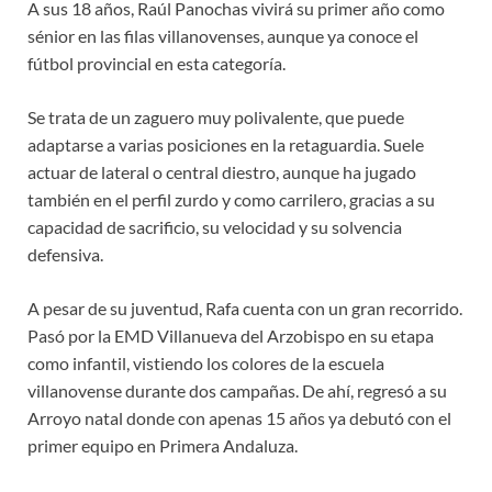
A sus 18 años, Raúl Panochas vivirá su primer año como
sénior en las filas villanovenses, aunque ya conoce el
fútbol provincial en esta categoría.
Se trata de un zaguero muy polivalente, que puede
adaptarse a varias posiciones en la retaguardia. Suele
actuar de lateral o central diestro, aunque ha jugado
también en el perfil zurdo y como carrilero, gracias a su
capacidad de sacrificio, su velocidad y su solvencia
defensiva.
A pesar de su juventud, Rafa cuenta con un gran recorrido.
Pasó por la EMD Villanueva del Arzobispo en su etapa
como infantil, vistiendo los colores de la escuela
villanovense durante dos campañas. De ahí, regresó a su
Arroyo natal donde con apenas 15 años ya debutó con el
primer equipo en Primera Andaluza.