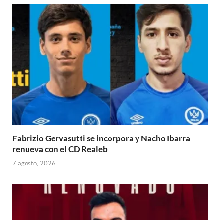
Fabrizio Gervasutti se incorpora y Nacho Ibarra
renueva con el CD Realeb
7 agosto, 2026