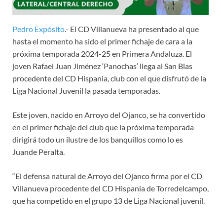
Pedro Expósito
.- El CD Villanueva ha presentado al que
hasta el momento ha sido el primer fichaje de cara a la
próxima temporada 2024-25 en Primera Andaluza. El
joven Rafael Juan Jiménez ‘Panochas’ llega al San Blas
procedente del CD Hispania, club con el que disfrutó de la
Liga Nacional Juvenil la pasada temporadas.
Este joven, nacido en Arroyo del Ojanco, se ha convertido
en el primer fichaje del club que la próxima temporada
dirigirá todo un ilustre de los banquillos como lo es
Juande Peralta.
“El defensa natural de Arroyo del Ojanco firma por el CD
Villanueva procedente del CD Hispania de Torredelcampo,
que ha competido en el grupo 13 de Liga Nacional juvenil.