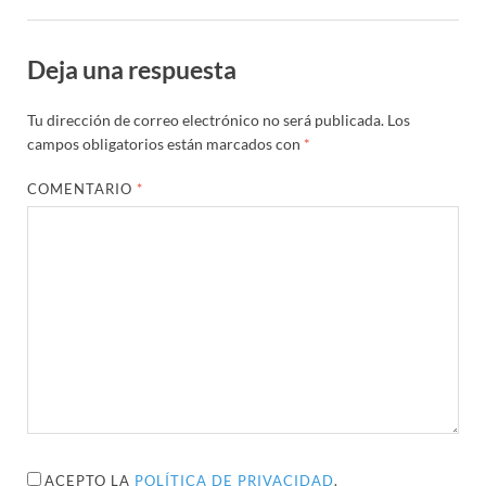
Deja una respuesta
Tu dirección de correo electrónico no será publicada.
Los
campos obligatorios están marcados con
*
COMENTARIO
*
ACEPTO LA
POLÍTICA DE PRIVACIDAD
.