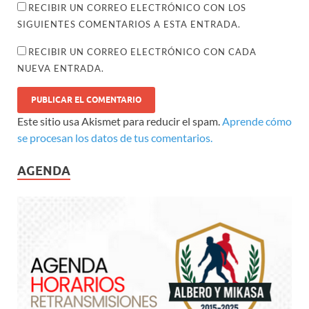
RECIBIR UN CORREO ELECTRÓNICO CON LOS
SIGUIENTES COMENTARIOS A ESTA ENTRADA.
RECIBIR UN CORREO ELECTRÓNICO CON CADA
NUEVA ENTRADA.
Este sitio usa Akismet para reducir el spam.
Aprende cómo
se procesan los datos de tus comentarios.
AGENDA