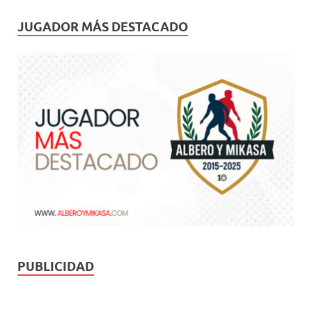
JUGADOR MÁS DESTACADO
PUBLICIDAD