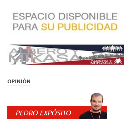
OPINIÓN