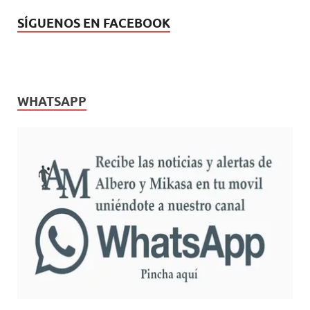
SÍGUENOS EN FACEBOOK
WHATSAPP