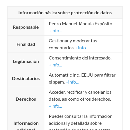
Información básica sobre protección de datos
Pedro Manuel Jándula Expósito
Responsable
+info...
Gestionar y moderar tus
Finalidad
comentarios.
+info...
Consentimiento del interesado.
Legitimación
+info...
Automattic Inc., EEUU para filtrar
Destinatarios
el spam.
+info...
Acceder, rectificar y cancelar los
Derechos
datos, así como otros derechos.
+info...
Puedes consultar la información
Información
adicional y detallada sobre
adicional
protección de datos en nuestra