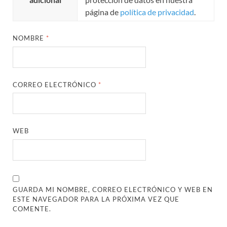
página de
política de privacidad
.
NOMBRE
*
CORREO ELECTRÓNICO
*
WEB
GUARDA MI NOMBRE, CORREO ELECTRÓNICO Y WEB EN
ESTE NAVEGADOR PARA LA PRÓXIMA VEZ QUE
COMENTE.