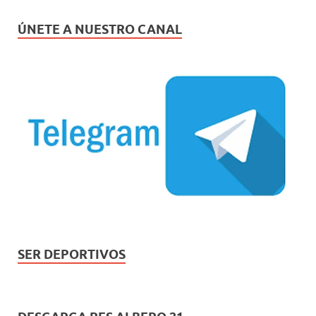
ÚNETE A NUESTRO CANAL
SER DEPORTIVOS