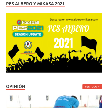
PES ALBERO Y MIKASA 2021
OPINIÓN
VER TODO