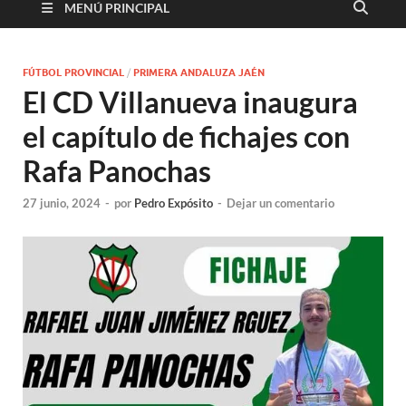
MENÚ PRINCIPAL
FÚTBOL PROVINCIAL
/
PRIMERA ANDALUZA JAÉN
El CD Villanueva inaugura
el capítulo de fichajes con
Rafa Panochas
27 junio, 2024
-
por
Pedro Expósito
-
Dejar un comentario