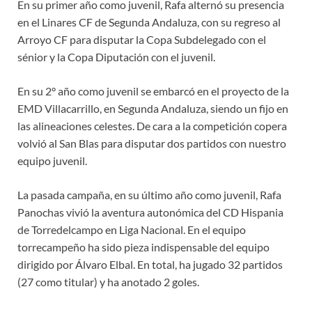
En su primer año como juvenil, Rafa alternó su presencia
en el Linares CF de Segunda Andaluza, con su regreso al
Arroyo CF para disputar la Copa Subdelegado con el
sénior y la Copa Diputación con el juvenil.
En su 2° año como juvenil se embarcó en el proyecto de la
EMD Villacarrillo, en Segunda Andaluza, siendo un fijo en
las alineaciones celestes. De cara a la competición copera
volvió al San Blas para disputar dos partidos con nuestro
equipo juvenil.
La pasada campaña, en su último año como juvenil, Rafa
Panochas vivió la aventura autonómica del CD Hispania
de Torredelcampo en Liga Nacional. En el equipo
torrecampeño ha sido pieza indispensable del equipo
dirigido por Álvaro Elbal. En total, ha jugado 32 partidos
(27 como titular) y ha anotado 2 goles.