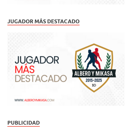
JUGADOR MÁS DESTACADO
PUBLICIDAD