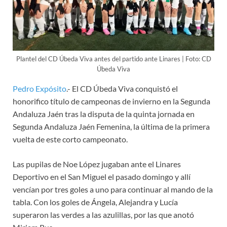
Plantel del CD Úbeda Viva antes del partido ante Linares | Foto: CD
Úbeda Viva
Pedro Expósito
.- El CD Úbeda Viva conquistó el
honorifico título de campeonas de invierno en la Segunda
Andaluza Jaén tras la disputa de la quinta jornada en
Segunda Andaluza Jaén Femenina, la última de la primera
vuelta de este corto campeonato.
Las pupilas de Noe López jugaban ante el Linares
Deportivo en el San Miguel el pasado domingo y allí
vencían por tres goles a uno para continuar al mando de la
tabla. Con los goles de Ángela, Alejandra y Lucía
superaron las verdes a las azulillas, por las que anotó