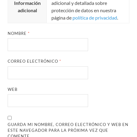
Información
adicional y detallada sobre
adicional
protección de datos en nuestra
página de
política de privacidad
.
NOMBRE
*
CORREO ELECTRÓNICO
*
WEB
GUARDA MI NOMBRE, CORREO ELECTRÓNICO Y WEB EN
ESTE NAVEGADOR PARA LA PRÓXIMA VEZ QUE
COMENTE.