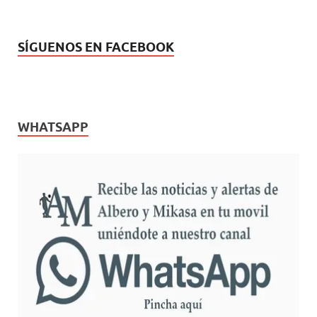
SÍGUENOS EN FACEBOOK
WHATSAPP