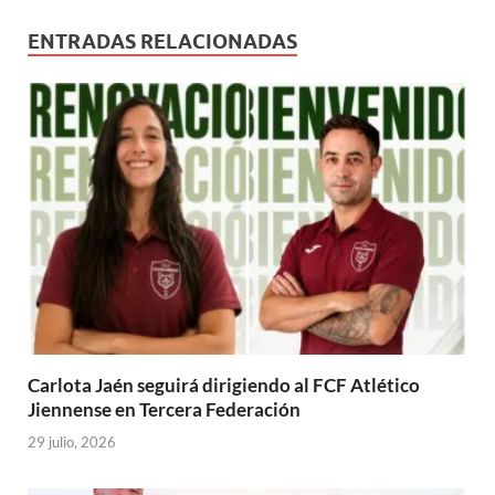
ENTRADAS RELACIONADAS
Carlota Jaén seguirá dirigiendo al FCF Atlético
Jiennense en Tercera Federación
29 julio, 2026