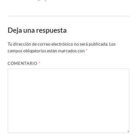
Deja una respuesta
Tu dirección de correo electrónico no será publicada.
Los
campos obligatorios están marcados con
*
COMENTARIO
*