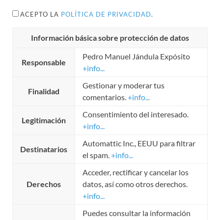
ACEPTO LA
POLÍTICA DE PRIVACIDAD
.
Información básica sobre protección de datos
Pedro Manuel Jándula Expósito
Responsable
+info...
Gestionar y moderar tus
Finalidad
comentarios.
+info...
Consentimiento del interesado.
Legitimación
+info...
Automattic Inc., EEUU para filtrar
Destinatarios
el spam.
+info...
Acceder, rectificar y cancelar los
Derechos
datos, así como otros derechos.
+info...
Puedes consultar la información