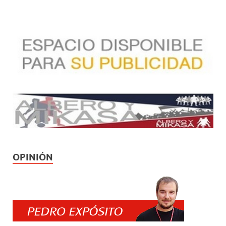
OPINIÓN