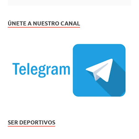
ÚNETE A NUESTRO CANAL
SER DEPORTIVOS