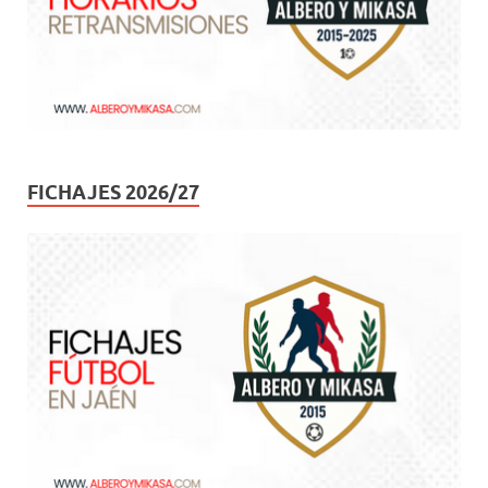
FICHAJES 2026/27