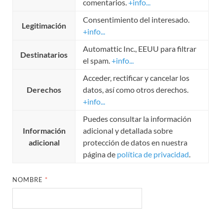
comentarios.
+info...
Consentimiento del interesado.
Legitimación
+info...
Automattic Inc., EEUU para filtrar
Destinatarios
el spam.
+info...
Acceder, rectificar y cancelar los
Derechos
datos, así como otros derechos.
+info...
Puedes consultar la información
Información
adicional y detallada sobre
adicional
protección de datos en nuestra
página de
política de privacidad
.
NOMBRE
*