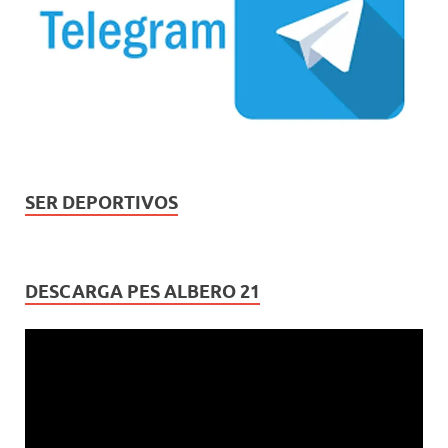
SER DEPORTIVOS
DESCARGA PES ALBERO 21
Reproductor
de
vídeo