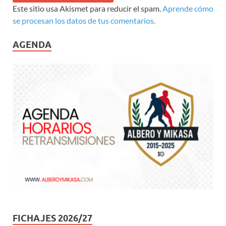
Este sitio usa Akismet para reducir el spam.
Aprende cómo
se procesan los datos de tus comentarios.
AGENDA
FICHAJES 2026/27