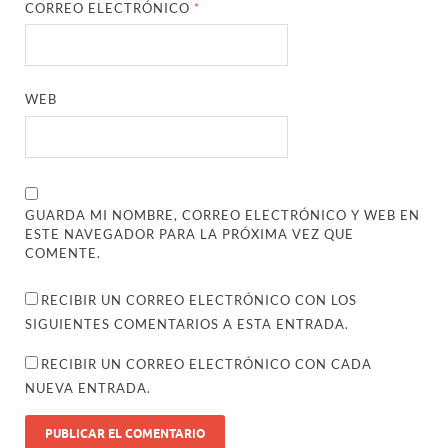
CORREO ELECTRÓNICO
*
WEB
GUARDA MI NOMBRE, CORREO ELECTRÓNICO Y WEB EN
ESTE NAVEGADOR PARA LA PRÓXIMA VEZ QUE
COMENTE.
RECIBIR UN CORREO ELECTRÓNICO CON LOS
SIGUIENTES COMENTARIOS A ESTA ENTRADA.
RECIBIR UN CORREO ELECTRÓNICO CON CADA
NUEVA ENTRADA.