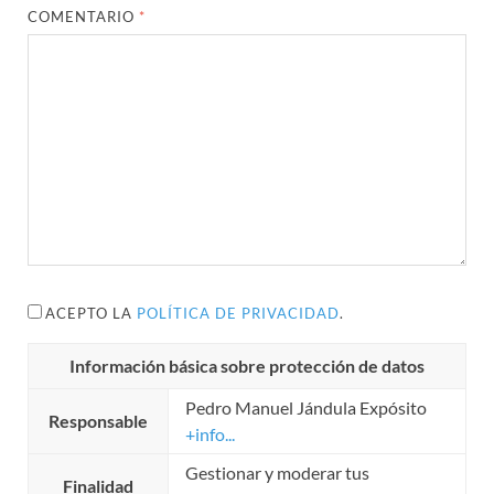
COMENTARIO
*
ACEPTO LA
POLÍTICA DE PRIVACIDAD
.
Información básica sobre protección de datos
Pedro Manuel Jándula Expósito
Responsable
+info...
Gestionar y moderar tus
Finalidad