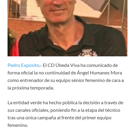
Pedro Expósito
.- El CD Úbeda Viva ha comunicado de
forma oficial la no continuidad de Ángel Humanes Mora
como entrenador de su equipo sénior femenino de cara a
la próxima temporada.
La entidad verde ha hecho pública la decisión a través de
sus canales oficiales, poniendo fin a la etapa del técnico
tras una única campaña al frente del primer equipo
femenino.