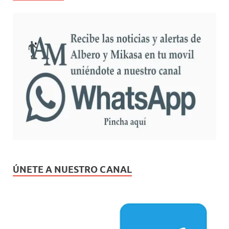
ÚNETE A NUESTRO CANAL