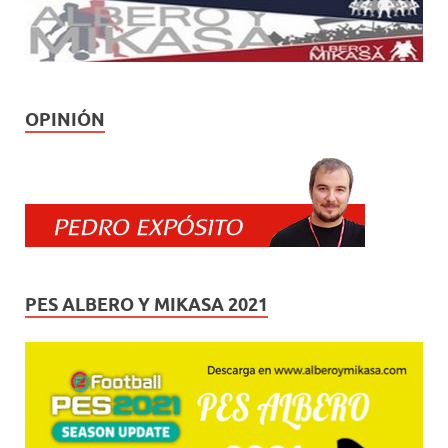
OPINIÓN
PES ALBERO Y MIKASA 2021