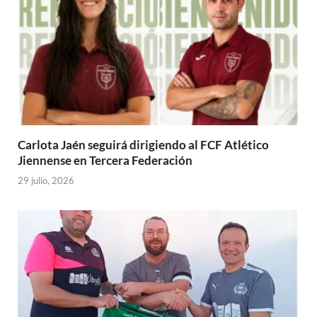
Carlota Jaén seguirá dirigiendo al FCF Atlético
Jiennense en Tercera Federación
29 julio, 2026