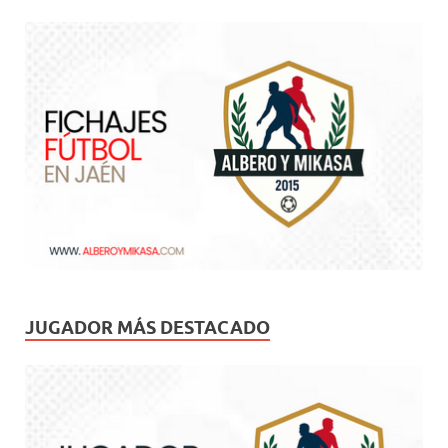
JUGADOR MÁS DESTACADO