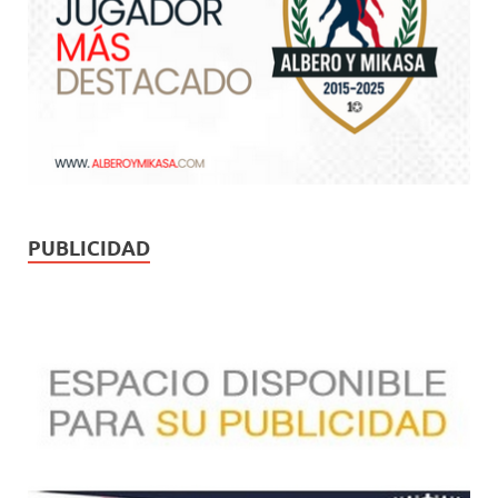
PUBLICIDAD