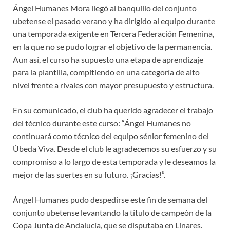
Ángel Humanes Mora llegó al banquillo del conjunto
ubetense el pasado verano y ha dirigido al equipo durante
una temporada exigente en Tercera Federación Femenina,
en la que no se pudo lograr el objetivo de la permanencia.
Aun así, el curso ha supuesto una etapa de aprendizaje
para la plantilla, compitiendo en una categoría de alto
nivel frente a rivales con mayor presupuesto y estructura.
En su comunicado, el club ha querido agradecer el trabajo
del técnico durante este curso: “Ángel Humanes no
continuará como técnico del equipo sénior femenino del
Úbeda Viva. Desde el club le agradecemos su esfuerzo y su
compromiso a lo largo de esta temporada y le deseamos la
mejor de las suertes en su futuro. ¡Gracias!”.
Ángel Humanes pudo despedirse este fin de semana del
conjunto ubetense levantando la título de campeón de la
Copa Junta de Andalucía, que se disputaba en Linares.