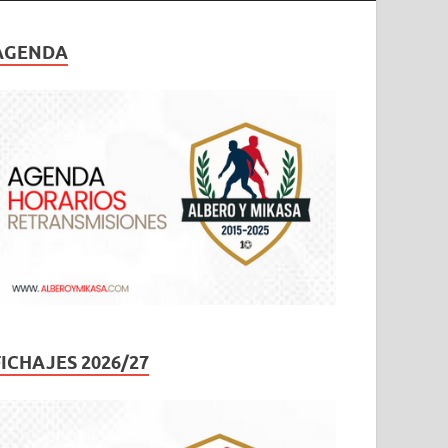
AGENDA
FICHAJES 2026/27