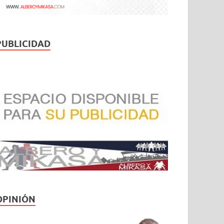
PUBLICIDAD
OPINIÓN