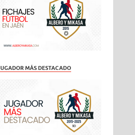
JUGADOR MÁS DESTACADO