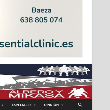
ESPECIALES
OPINIÓN