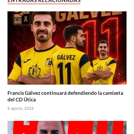
ENTRADAS RELACIONADAS
Francis Gálvez continuará defendiendo la camiseta
del CD Útica
6 agosto, 2026