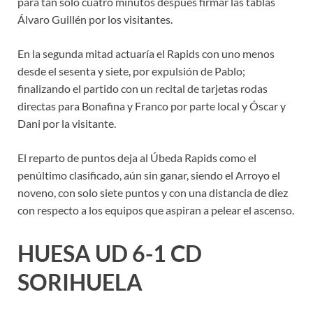
para tan solo cuatro minutos después firmar las tablas
Álvaro Guillén por los visitantes.
En la segunda mitad actuaría el Rapids con uno menos
desde el sesenta y siete, por expulsión de Pablo;
finalizando el partido con un recital de tarjetas rodas
directas para Bonafina y Franco por parte local y Óscar y
Dani por la visitante.
El reparto de puntos deja al Úbeda Rapids como el
penúltimo clasificado, aún sin ganar, siendo el Arroyo el
noveno, con solo siete puntos y con una distancia de diez
con respecto a los equipos que aspiran a pelear el ascenso.
HUESA UD 6-1 CD
SORIHUELA