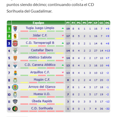
puntos siendo décimo; continuando colista el CD
Sorihuela del Guadalimar.