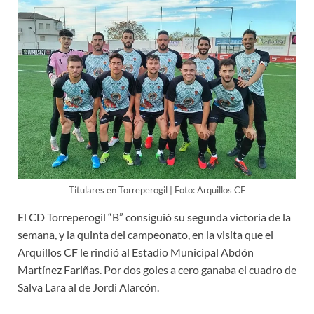
Titulares en Torreperogil | Foto: Arquillos CF
El CD Torreperogil “B” consiguió su segunda victoria de la
semana, y la quinta del campeonato, en la visita que el
Arquillos CF le rindió al Estadio Municipal Abdón
Martínez Fariñas. Por dos goles a cero ganaba el cuadro de
Salva Lara al de Jordi Alarcón.