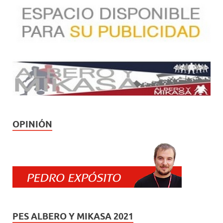
OPINIÓN
PES ALBERO Y MIKASA 2021