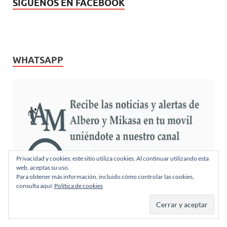
SÍGUENOS EN FACEBOOK
WHATSAPP
Privacidad y cookies: este sitio utiliza cookies. Al continuar utilizando esta
web, aceptas su uso.
Para obtener más información, incluido cómo controlar las cookies,
consulta aquí:
Política de cookies