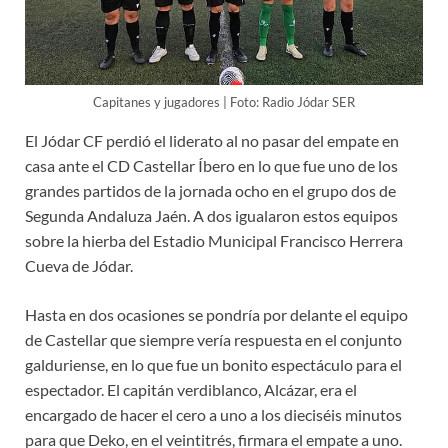
Capitanes y jugadores | Foto: Radio Jódar SER
El Jódar CF perdió el liderato al no pasar del empate en
casa ante el CD Castellar Íbero en lo que fue uno de los
grandes partidos de la jornada ocho en el grupo dos de
Segunda Andaluza Jaén. A dos igualaron estos equipos
sobre la hierba del Estadio Municipal Francisco Herrera
Cueva de Jódar.
Hasta en dos ocasiones se pondría por delante el equipo
de Castellar que siempre vería respuesta en el conjunto
galduriense, en lo que fue un bonito espectáculo para el
espectador. El capitán verdiblanco, Alcázar, era el
encargado de hacer el cero a uno a los dieciséis minutos
para que Deko, en el veintitrés, firmara el empate a uno.