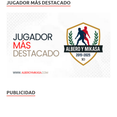
JUGADOR MÁS DESTACADO
PUBLICIDAD