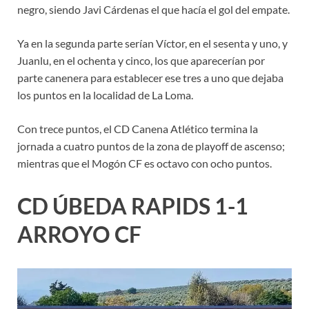
negro, siendo Javi Cárdenas el que hacía el gol del empate.
Ya en la segunda parte serían Víctor, en el sesenta y uno, y
Juanlu, en el ochenta y cinco, los que aparecerían por
parte canenera para establecer ese tres a uno que dejaba
los puntos en la localidad de La Loma.
Con trece puntos, el CD Canena Atlético termina la
jornada a cuatro puntos de la zona de playoff de ascenso;
mientras que el Mogón CF es octavo con ocho puntos.
CD ÚBEDA RAPIDS 1-1
ARROYO CF