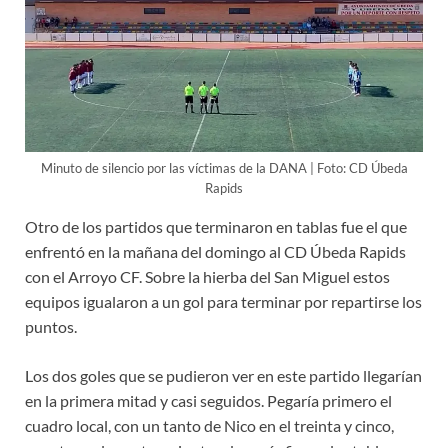
Minuto de silencio por las víctimas de la DANA | Foto: CD Úbeda
Rapids
Otro de los partidos que terminaron en tablas fue el que
enfrentó en la mañana del domingo al CD Úbeda Rapids
con el Arroyo CF. Sobre la hierba del San Miguel estos
equipos igualaron a un gol para terminar por repartirse los
puntos.
Los dos goles que se pudieron ver en este partido llegarían
en la primera mitad y casi seguidos. Pegaría primero el
cuadro local, con un tanto de Nico en el treinta y cinco,