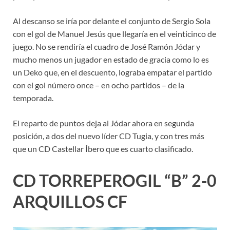
Al descanso se iría por delante el conjunto de Sergio Sola
con el gol de Manuel Jesús que llegaría en el veinticinco de
juego. No se rendiría el cuadro de José Ramón Jódar y
mucho menos un jugador en estado de gracia como lo es
un Deko que, en el descuento, lograba empatar el partido
con el gol número once – en ocho partidos – de la
temporada.
El reparto de puntos deja al Jódar ahora en segunda
posición, a dos del nuevo líder CD Tugia, y con tres más
que un CD Castellar Íbero que es cuarto clasificado.
CD TORREPEROGIL “B” 2-0
ARQUILLOS CF