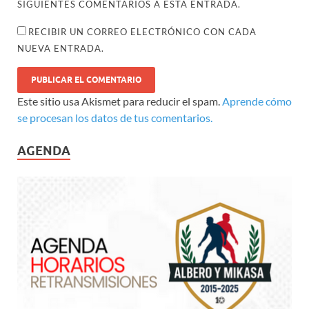
SIGUIENTES COMENTARIOS A ESTA ENTRADA.
RECIBIR UN CORREO ELECTRÓNICO CON CADA
NUEVA ENTRADA.
Este sitio usa Akismet para reducir el spam.
Aprende cómo
se procesan los datos de tus comentarios.
AGENDA