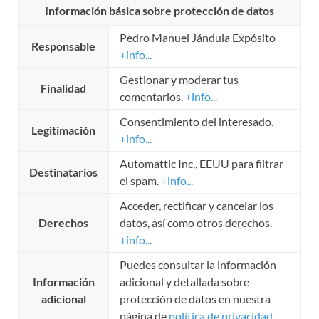
Información básica sobre protección de datos
Pedro Manuel Jándula Expósito
Responsable
+info...
Gestionar y moderar tus
Finalidad
comentarios.
+info...
Consentimiento del interesado.
Legitimación
+info...
Automattic Inc., EEUU para filtrar
Destinatarios
el spam.
+info...
Acceder, rectificar y cancelar los
Derechos
datos, así como otros derechos.
+info...
Puedes consultar la información
Información
adicional y detallada sobre
adicional
protección de datos en nuestra
página de
política de privacidad
.