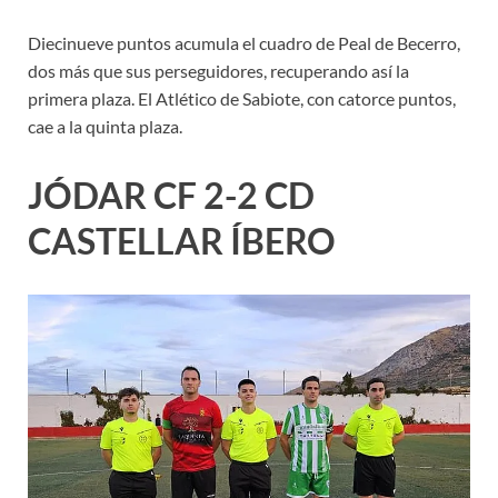
Diecinueve puntos acumula el cuadro de Peal de Becerro,
dos más que sus perseguidores, recuperando así la
primera plaza. El Atlético de Sabiote, con catorce puntos,
cae a la quinta plaza.
JÓDAR CF 2-2 CD
CASTELLAR ÍBERO