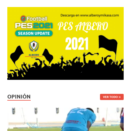
OPINIÓN
VER TODO