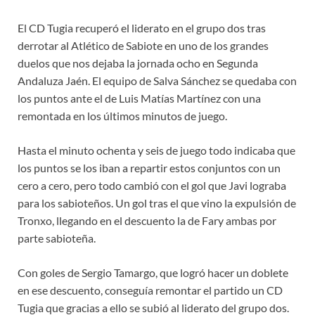
El CD Tugia recuperó el liderato en el grupo dos tras
derrotar al Atlético de Sabiote en uno de los grandes
duelos que nos dejaba la jornada ocho en Segunda
Andaluza Jaén. El equipo de Salva Sánchez se quedaba con
los puntos ante el de Luis Matías Martínez con una
remontada en los últimos minutos de juego.
Hasta el minuto ochenta y seis de juego todo indicaba que
los puntos se los iban a repartir estos conjuntos con un
cero a cero, pero todo cambió con el gol que Javi lograba
para los sabioteños. Un gol tras el que vino la expulsión de
Tronxo, llegando en el descuento la de Fary ambas por
parte sabioteña.
Con goles de Sergio Tamargo, que logró hacer un doblete
en ese descuento, conseguía remontar el partido un CD
Tugia que gracias a ello se subió al liderato del grupo dos.