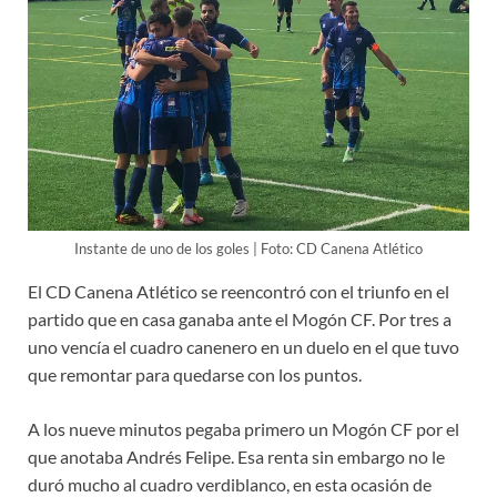
Instante de uno de los goles | Foto: CD Canena Atlético
El CD Canena Atlético se reencontró con el triunfo en el
partido que en casa ganaba ante el Mogón CF. Por tres a
uno vencía el cuadro canenero en un duelo en el que tuvo
que remontar para quedarse con los puntos.
A los nueve minutos pegaba primero un Mogón CF por el
que anotaba Andrés Felipe. Esa renta sin embargo no le
duró mucho al cuadro verdiblanco, en esta ocasión de