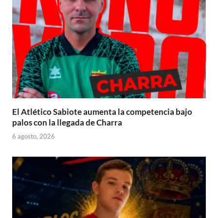
El Atlético Sabiote aumenta la competencia bajo
palos con la llegada de Charra
6 agosto, 2026