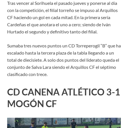
Tras vencer al Sorihuela el pasado jueves y ponerse al día
con la competición, el filial torreño se impuso al Arquillos
CF haciendo un gol en cada mitad. En la primera sería
Cardeñas el que anotara el uno a cero; siendo de Iván
Hurtado el segundo y definitivo tanto del filial.
Sumaba tres nuevos puntos un CD Torreperogil “B” que ha
escalado hasta la tercera plaza de la tabla llegando a un
total de diecisiete. A solo dos puntos del liderato queda el
conjunto de Salva Lara siendo el Arquillos CF el séptimo
clasificado con trece.
CD CANENA ATLÉTICO 3-1
MOGÓN CF