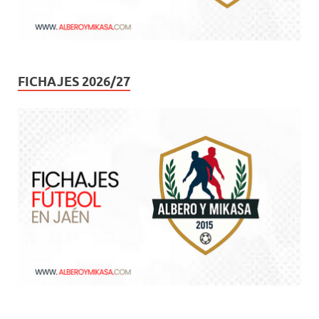
FICHAJES 2026/27