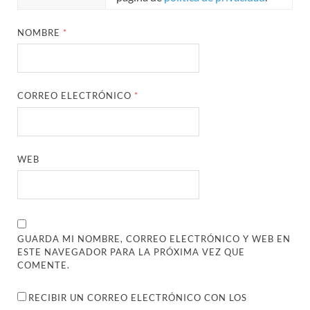
NOMBRE
*
CORREO ELECTRÓNICO
*
WEB
GUARDA MI NOMBRE, CORREO ELECTRÓNICO Y WEB EN
ESTE NAVEGADOR PARA LA PRÓXIMA VEZ QUE
COMENTE.
RECIBIR UN CORREO ELECTRÓNICO CON LOS