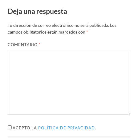
Deja una respuesta
Tu dirección de correo electrónico no será publicada.
Los
campos obligatorios están marcados con
*
COMENTARIO
*
ACEPTO LA
POLÍTICA DE PRIVACIDAD
.