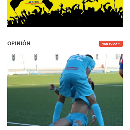
OPINIÓN
VER TODO