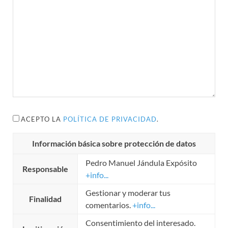
ACEPTO LA
POLÍTICA DE PRIVACIDAD
.
Información básica sobre protección de datos
Pedro Manuel Jándula Expósito
Responsable
+info...
Gestionar y moderar tus
Finalidad
comentarios.
+info...
Consentimiento del interesado.