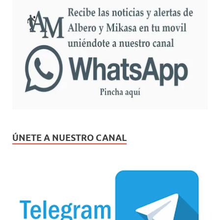
ÚNETE A NUESTRO CANAL