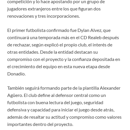
competición y lo hace apostando por un grupo de
jugadores extranjeros entre los que figuran dos
renovaciones y tres incorporaciones.
El primer futbolista confirmado fue Dylan Alvez, que
continuará una temporada más en el CD Realeb después
de rechazar, según explicó el propio club, el interés de
otras entidades. Desde la entidad destacan su
compromiso con el proyecto y la confianza depositada en
el crecimiento del equipo en esta nueva etapa desde
Donadío.
También seguirá formando parte de la plantilla Alexander
Agüero. El club define al defensor central como un
futbolista con buena lectura del juego, seguridad
defensiva y capacidad para iniciar el juego desde atrás,
además de resaltar su actitud y compromiso como valores
importantes dentro del proyecto.