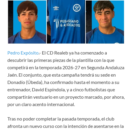
Pedro Expósito
.- El CD Realeb ya ha comenzado a
descubrir las primeras piezas de la plantilla con la que
competirá en la temporada 2026-27 en Segunda Andaluza
Jaén. El conjunto, que esta campaña tendrá su sede en
Donadío (Úbeda), ha confirmado hasta el momento a su
entrenador, David Espíndola, y a cinco futbolistas que
compartirán vestuario en un proyecto marcado, por ahora,
por un claro acento internacional.
Tras no poder completar la pasada temporada, el club
afronta un nuevo curso con la intención de asentarse en la