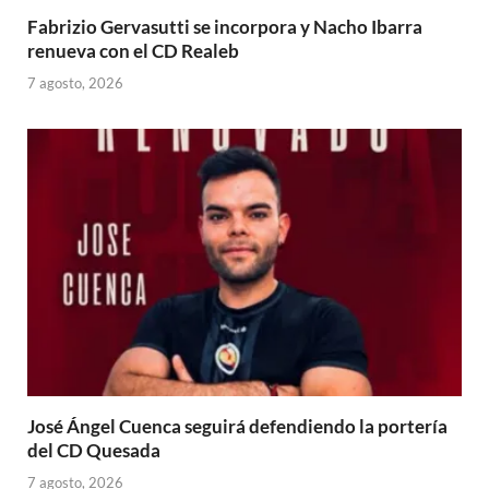
Fabrizio Gervasutti se incorpora y Nacho Ibarra
renueva con el CD Realeb
7 agosto, 2026
José Ángel Cuenca seguirá defendiendo la portería
del CD Quesada
7 agosto, 2026