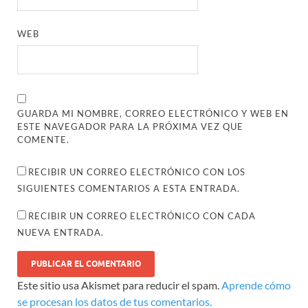
WEB
GUARDA MI NOMBRE, CORREO ELECTRÓNICO Y WEB EN
ESTE NAVEGADOR PARA LA PRÓXIMA VEZ QUE
COMENTE.
RECIBIR UN CORREO ELECTRÓNICO CON LOS
SIGUIENTES COMENTARIOS A ESTA ENTRADA.
RECIBIR UN CORREO ELECTRÓNICO CON CADA
NUEVA ENTRADA.
Este sitio usa Akismet para reducir el spam.
Aprende cómo
se procesan los datos de tus comentarios.