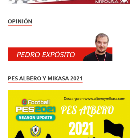
OPINIÓN
PES ALBERO Y MIKASA 2021