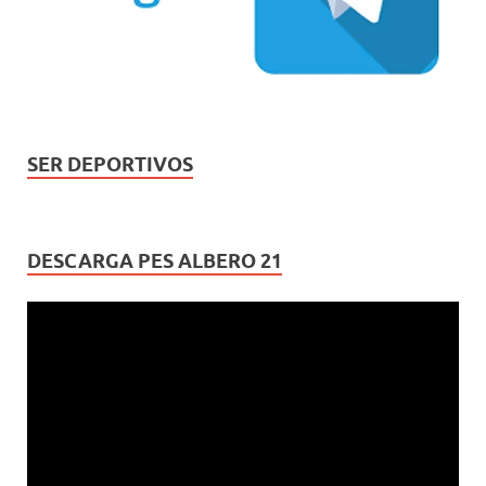
SER DEPORTIVOS
DESCARGA PES ALBERO 21
Reproductor
de
vídeo