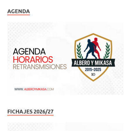
AGENDA
FICHAJES 2026/27