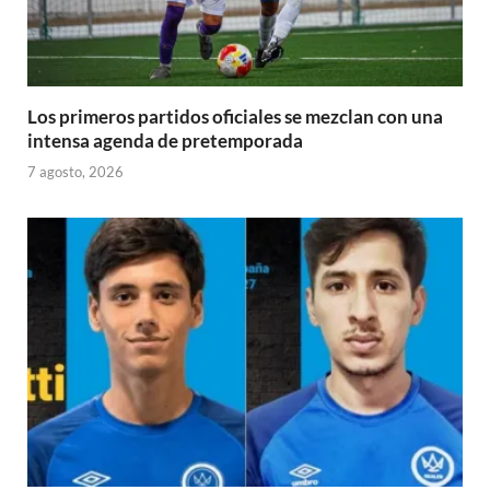
Los primeros partidos oficiales se mezclan con una
intensa agenda de pretemporada
7 agosto, 2026