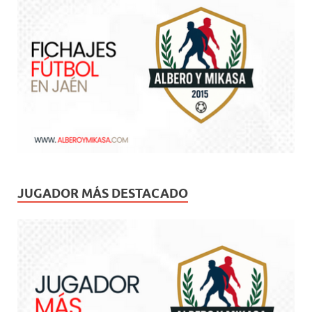
JUGADOR MÁS DESTACADO