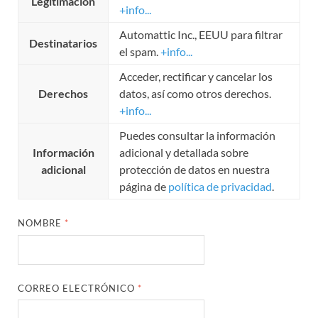
Legitimación
+info...
Automattic Inc., EEUU para filtrar
Destinatarios
el spam.
+info...
Acceder, rectificar y cancelar los
Derechos
datos, así como otros derechos.
+info...
Puedes consultar la información
Información
adicional y detallada sobre
adicional
protección de datos en nuestra
página de
política de privacidad
.
NOMBRE
*
CORREO ELECTRÓNICO
*