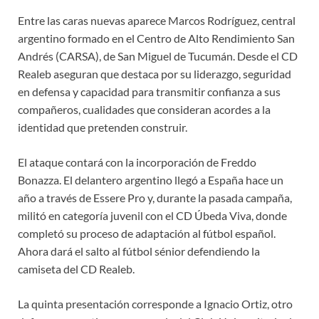
Entre las caras nuevas aparece Marcos Rodríguez, central
argentino formado en el Centro de Alto Rendimiento San
Andrés (CARSA), de San Miguel de Tucumán. Desde el CD
Realeb aseguran que destaca por su liderazgo, seguridad
en defensa y capacidad para transmitir confianza a sus
compañeros, cualidades que consideran acordes a la
identidad que pretenden construir.
El ataque contará con la incorporación de Freddo
Bonazza. El delantero argentino llegó a España hace un
año a través de Essere Pro y, durante la pasada campaña,
militó en categoría juvenil con el CD Úbeda Viva, donde
completó su proceso de adaptación al fútbol español.
Ahora dará el salto al fútbol sénior defendiendo la
camiseta del CD Realeb.
La quinta presentación corresponde a Ignacio Ortiz, otro