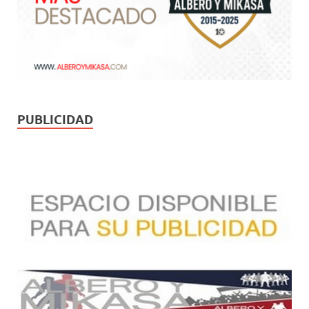
PUBLICIDAD