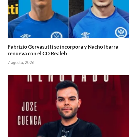
Fabrizio Gervasutti se incorpora y Nacho Ibarra
renueva con el CD Realeb
7 agosto, 2026