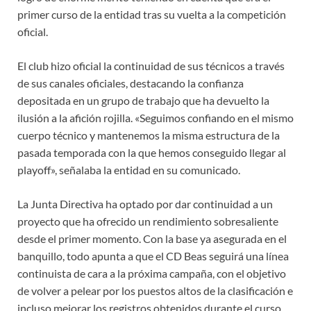
primer curso de la entidad tras su vuelta a la competición
oficial.
El club hizo oficial la continuidad de sus técnicos a través
de sus canales oficiales, destacando la confianza
depositada en un grupo de trabajo que ha devuelto la
ilusión a la afición rojilla. «Seguimos confiando en el mismo
cuerpo técnico y mantenemos la misma estructura de la
pasada temporada con la que hemos conseguido llegar al
playoff», señalaba la entidad en su comunicado.
La Junta Directiva ha optado por dar continuidad a un
proyecto que ha ofrecido un rendimiento sobresaliente
desde el primer momento. Con la base ya asegurada en el
banquillo, todo apunta a que el CD Beas seguirá una línea
continuista de cara a la próxima campaña, con el objetivo
de volver a pelear por los puestos altos de la clasificación e
incluso mejorar los registros obtenidos durante el curso