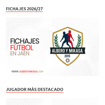
FICHAJES 2026/27
JUGADOR MÁS DESTACADO