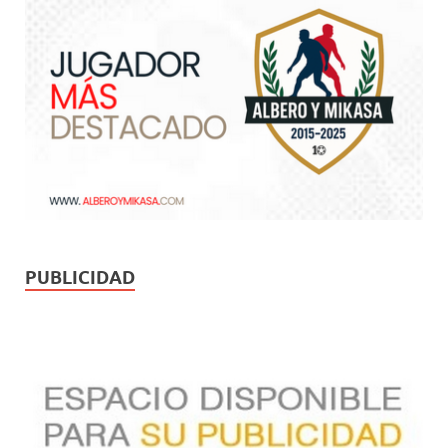
PUBLICIDAD