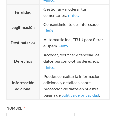
Gestionar y moderar tus
Finalidad
comentarios.
+info...
Consentimiento del interesado.
Legitimación
+info...
Automattic Inc., EEUU para filtrar
Destinatarios
el spam.
+info...
Acceder, rectificar y cancelar los
Derechos
datos, así como otros derechos.
+info...
Puedes consultar la información
Información
adicional y detallada sobre
adicional
protección de datos en nuestra
página de
política de privacidad
.
NOMBRE
*