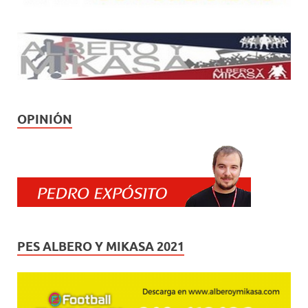
OPINIÓN
PES ALBERO Y MIKASA 2021