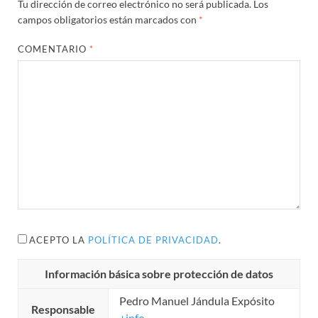
Tu dirección de correo electrónico no será publicada.
Los
campos obligatorios están marcados con
*
COMENTARIO
*
ACEPTO LA
POLÍTICA DE PRIVACIDAD
.
Información básica sobre protección de datos
Pedro Manuel Jándula Expósito
Responsable
+info...