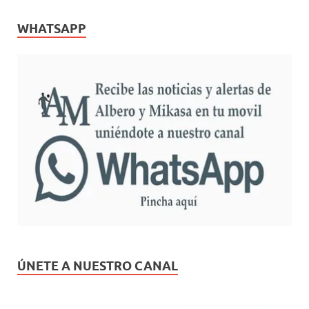
WHATSAPP
ÚNETE A NUESTRO CANAL