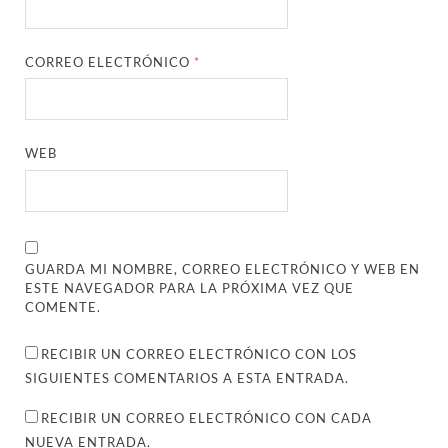
CORREO ELECTRÓNICO
*
WEB
GUARDA MI NOMBRE, CORREO ELECTRÓNICO Y WEB EN
ESTE NAVEGADOR PARA LA PRÓXIMA VEZ QUE
COMENTE.
RECIBIR UN CORREO ELECTRÓNICO CON LOS
SIGUIENTES COMENTARIOS A ESTA ENTRADA.
RECIBIR UN CORREO ELECTRÓNICO CON CADA
NUEVA ENTRADA.