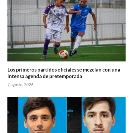
Los primeros partidos oficiales se mezclan con una
intensa agenda de pretemporada
7 agosto, 2026