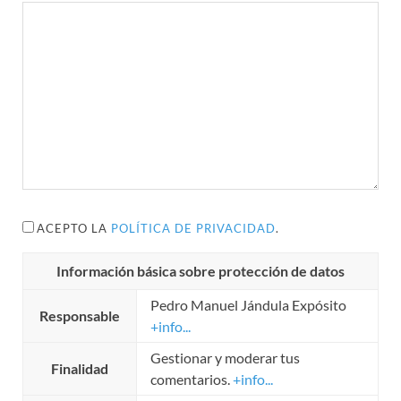
ACEPTO LA
POLÍTICA DE PRIVACIDAD
.
Información básica sobre protección de datos
Pedro Manuel Jándula Expósito
Responsable
+info...
Gestionar y moderar tus
Finalidad
comentarios.
+info...