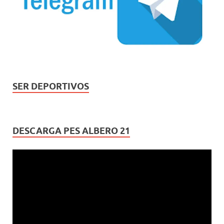
SER DEPORTIVOS
DESCARGA PES ALBERO 21
Reproductor
de
vídeo