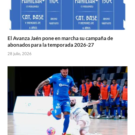
El Avanza Jaén pone en marcha su campaña de
abonados para la temporada 2026-27
28 julio, 2026