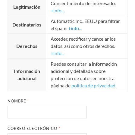
Consentimiento del interesado.
Legitimación
+info...
Automattic Inc., EEUU para filtrar
Destinatarios
el spam.
+info...
Acceder, rectificar y cancelar los
Derechos
datos, así como otros derechos.
+info...
Puedes consultar la información
Información
adicional y detallada sobre
adicional
protección de datos en nuestra
página de
política de privacidad
.
NOMBRE
*
CORREO ELECTRÓNICO
*