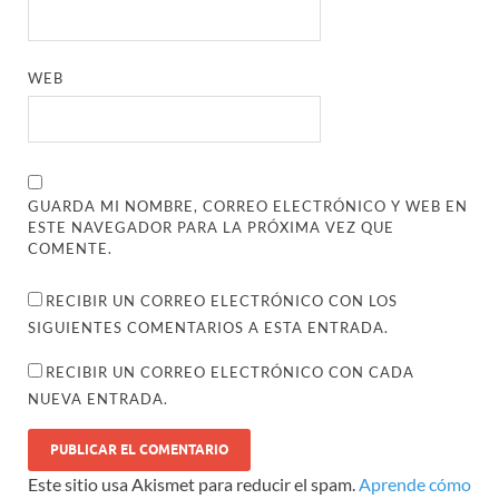
WEB
GUARDA MI NOMBRE, CORREO ELECTRÓNICO Y WEB EN
ESTE NAVEGADOR PARA LA PRÓXIMA VEZ QUE
COMENTE.
RECIBIR UN CORREO ELECTRÓNICO CON LOS
SIGUIENTES COMENTARIOS A ESTA ENTRADA.
RECIBIR UN CORREO ELECTRÓNICO CON CADA
NUEVA ENTRADA.
Este sitio usa Akismet para reducir el spam.
Aprende cómo