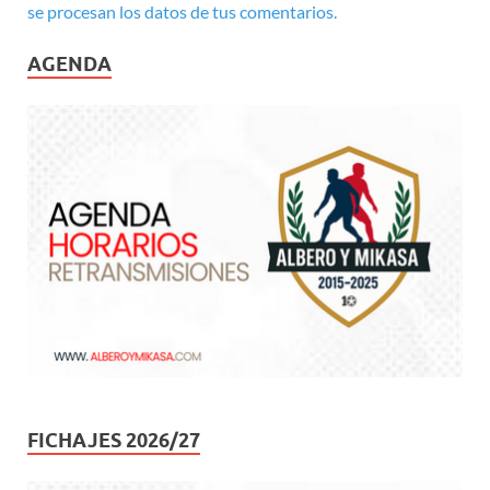
se procesan los datos de tus comentarios.
AGENDA
FICHAJES 2026/27