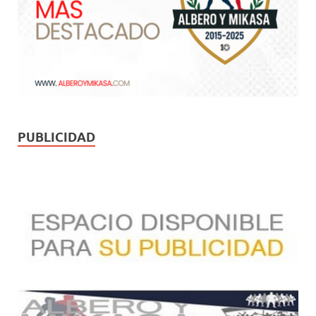
PUBLICIDAD