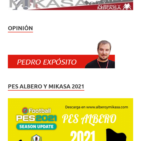
OPINIÓN
PES ALBERO Y MIKASA 2021