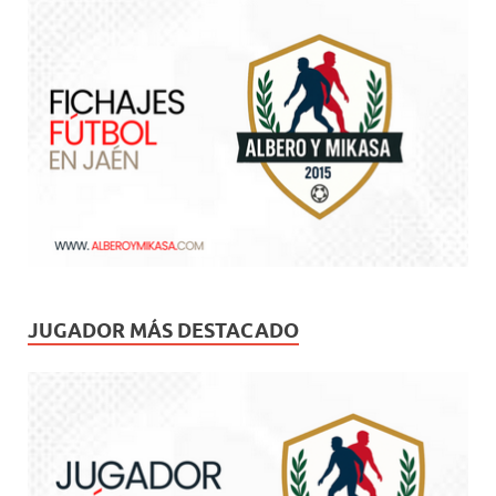
JUGADOR MÁS DESTACADO