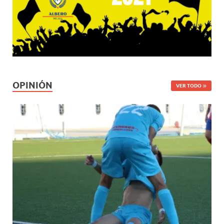
OPINIÓN
VER TODO