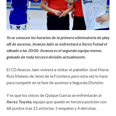
Ya se conocen los horarios de la primera eliminatoria de play
off de ascenso, Avanza Jaén se enfrentará a Xerez Futsal el
sábado a las 20:00. Avanza es el segundo equipo menos
goleado de toda tercera división actualmente
.
El CD Avanza Jaén volverá a visitar el pabellón José María
Ruiz Mateos de Jerez de la Frontera, pero esta vez lo hace
para competir en la fase de ascenso a Segunda División.
Y es que los chicos de Quique García se enfrentarán al
Xerez Toyota
, equipo que quedó en tercera posición con
68 puntos tras 21 victorias, 5 empates y 4 derrotas.