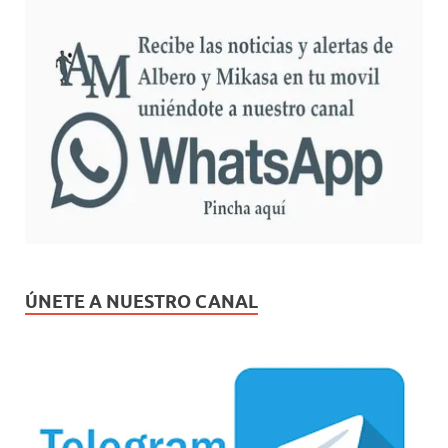
ÚNETE A NUESTRO CANAL