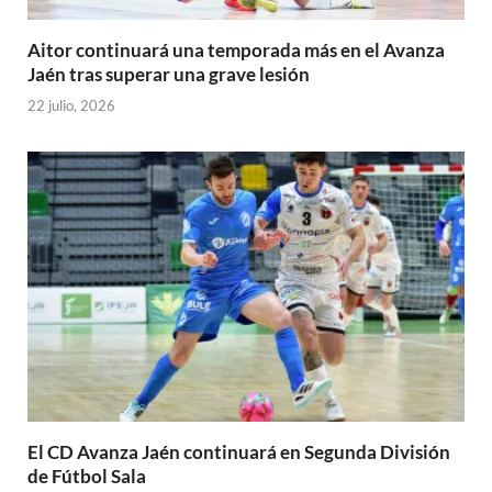
Aitor continuará una temporada más en el Avanza
Jaén tras superar una grave lesión
22 julio, 2026
El CD Avanza Jaén continuará en Segunda División
de Fútbol Sala