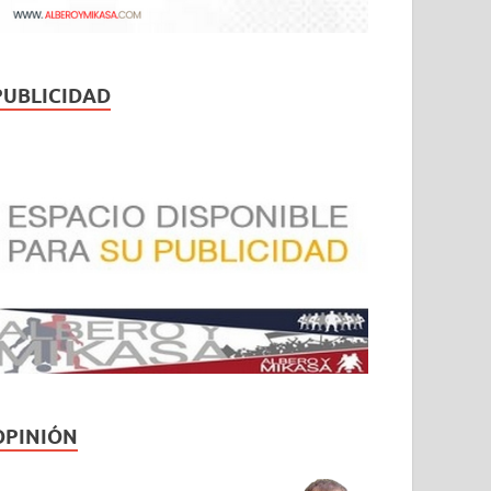
PUBLICIDAD
OPINIÓN