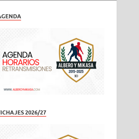
AGENDA
FICHAJES 2026/27