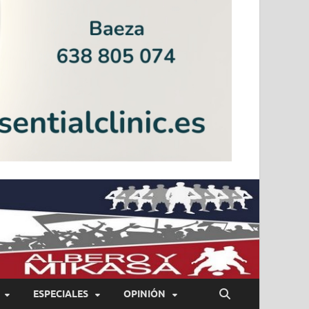
ESPECIALES
OPINIÓN