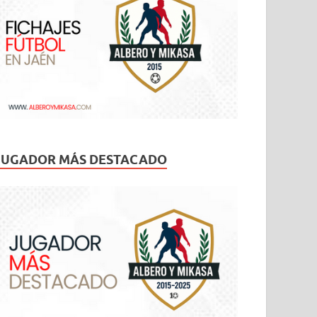
JUGADOR MÁS DESTACADO