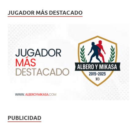
JUGADOR MÁS DESTACADO
PUBLICIDAD