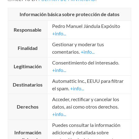
Información básica sobre protección de datos
Pedro Manuel Jándula Expósito
Responsable
+info...
Gestionar y moderar tus
Finalidad
comentarios.
+info...
Consentimiento del interesado.
Legitimación
+info...
Automattic Inc., EEUU para filtrar
Destinatarios
el spam.
+info...
Acceder, rectificar y cancelar los
Derechos
datos, así como otros derechos.
+info...
Puedes consultar la información
Información
adicional y detallada sobre