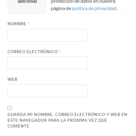
adicional
protección de datos en nuestra
página de
política de privacidad
.
NOMBRE
*
CORREO ELECTRÓNICO
*
WEB
GUARDA MI NOMBRE, CORREO ELECTRÓNICO Y WEB EN
ESTE NAVEGADOR PARA LA PRÓXIMA VEZ QUE
COMENTE.