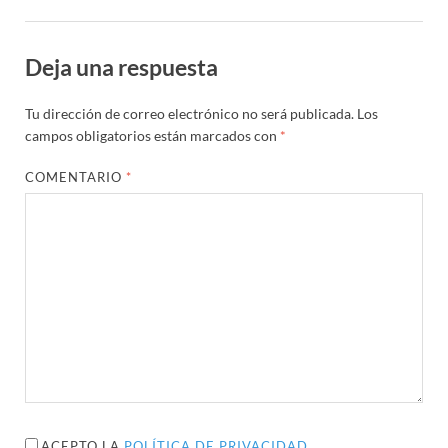
Deja una respuesta
Tu dirección de correo electrónico no será publicada.
Los
campos obligatorios están marcados con
*
COMENTARIO
*
ACEPTO LA
POLÍTICA DE PRIVACIDAD
.