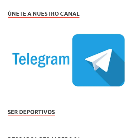
ÚNETE A NUESTRO CANAL
SER DEPORTIVOS