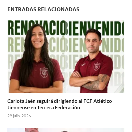
ENTRADAS RELACIONADAS
Carlota Jaén seguirá dirigiendo al FCF Atlético
Jiennense en Tercera Federación
29 julio, 2026