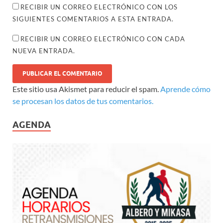
RECIBIR UN CORREO ELECTRÓNICO CON LOS
SIGUIENTES COMENTARIOS A ESTA ENTRADA.
RECIBIR UN CORREO ELECTRÓNICO CON CADA
NUEVA ENTRADA.
Este sitio usa Akismet para reducir el spam.
Aprende cómo
se procesan los datos de tus comentarios.
AGENDA