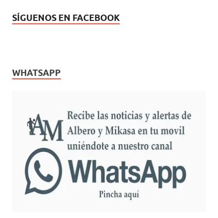
SÍGUENOS EN FACEBOOK
WHATSAPP