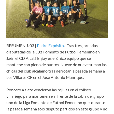
RESUMEN J. 03 |
Pedro Expósito
.- Tras tres jornadas
disputadas de la Liga Fomento de Fútbol Femenino en
Jaén el CD Alcalá Enjoy es el único equipo que se
mantiene con pleno de puntos. Nueve de nueve suman las
chicas del club alcalaíno tras derrotar la pasada semana a
Los Villares CF en el José Antonio Manrique.
Por cero a siete vencieron las rojillas en el coliseo
villariego para mantenerse al frente de la tabla del grupo
uno de la Liga Fomento de Fútbol Femenino que, durante
la pasada semana solo disputó partidos en este grupo y no