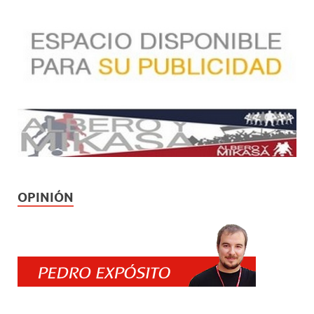
OPINIÓN