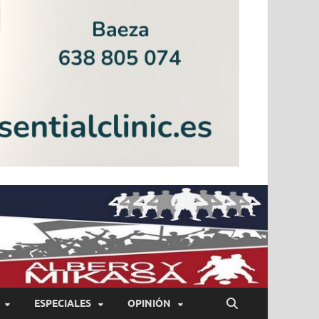
ESPECIALES
OPINIÓN