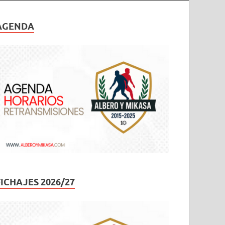
AGENDA
FICHAJES 2026/27