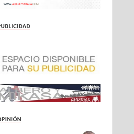
PUBLICIDAD
OPINIÓN