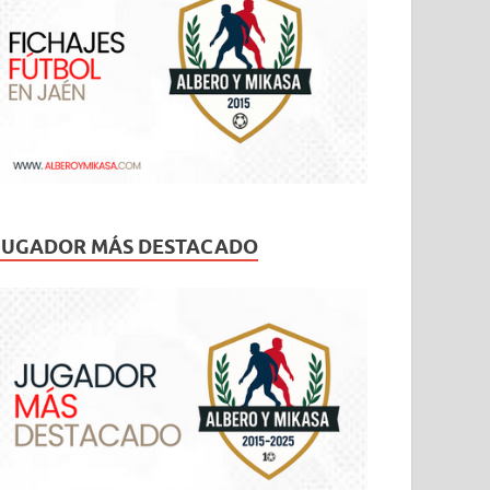
JUGADOR MÁS DESTACADO