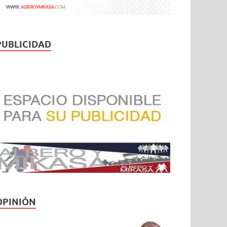
PUBLICIDAD
OPINIÓN