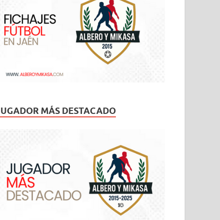
JUGADOR MÁS DESTACADO