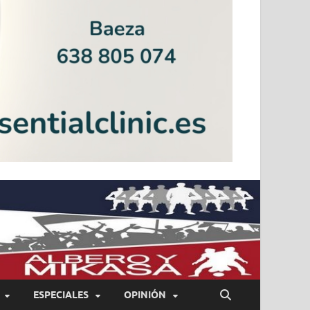
ESPECIALES
OPINIÓN