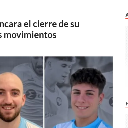
ncara el cierre de su
os movimientos