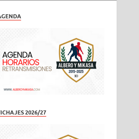
AGENDA
FICHAJES 2026/27