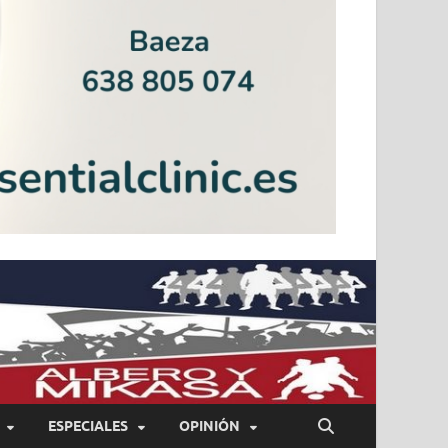
ESPECIALES
OPINIÓN