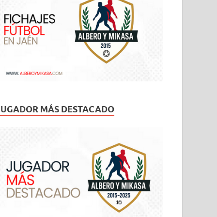
JUGADOR MÁS DESTACADO