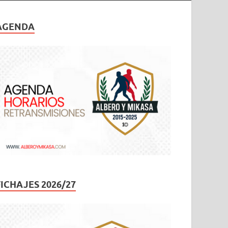
AGENDA
FICHAJES 2026/27