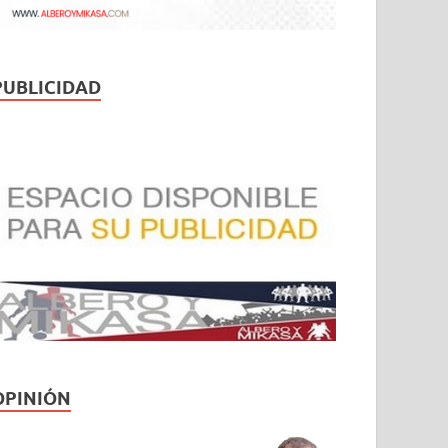
PUBLICIDAD
OPINIÓN