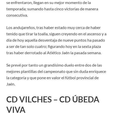
se enfrentaron, llegan en su mejor momento de la
temporada; sumando hasta cinco victorias de manera
consecutiva.
Los andujareños, tras haber estado muy cerca de haber
tenido que tirar la toalla, siguen creyendo en el ascenso y a
día de hoy aquella desventaja de nueve puntos ha pasado
a ser de tan solo cuatro; figurando hoy en la sexta plaza
tras haber derrotado al Atlético Jaén la pasada semana.
Se prevé por tanto un grandísimo duelo entre dos de las
mejores plantillas del campeonato que sin duda enriquece
la categoría y que pone en valor el fútbol provincial de
Jaén.
CD VILCHES – CD ÚBEDA
VIVA