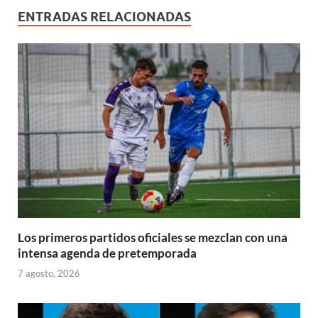
ENTRADAS RELACIONADAS
Los primeros partidos oficiales se mezclan con una
intensa agenda de pretemporada
7 agosto, 2026