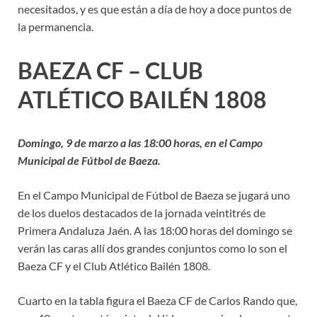
necesitados, y es que están a día de hoy a doce puntos de
la permanencia.
BAEZA CF – CLUB
ATLÉTICO BAILÉN 1808
Domingo, 9 de marzo a las 18:00 horas, en el Campo
Municipal de Fútbol de Baeza.
En el Campo Municipal de Fútbol de Baeza se jugará uno
de los duelos destacados de la jornada veintitrés de
Primera Andaluza Jaén. A las 18:00 horas del domingo se
verán las caras allí dos grandes conjuntos como lo son el
Baeza CF y el Club Atlético Bailén 1808.
Cuarto en la tabla figura el Baeza CF de Carlos Rando que,