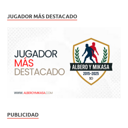
JUGADOR MÁS DESTACADO
PUBLICIDAD