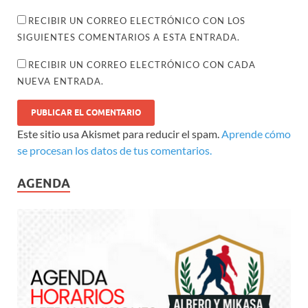
RECIBIR UN CORREO ELECTRÓNICO CON LOS
SIGUIENTES COMENTARIOS A ESTA ENTRADA.
RECIBIR UN CORREO ELECTRÓNICO CON CADA
NUEVA ENTRADA.
Este sitio usa Akismet para reducir el spam.
Aprende cómo
se procesan los datos de tus comentarios.
AGENDA