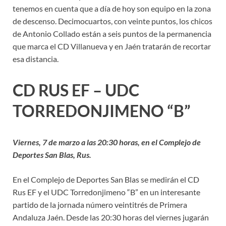
tenemos en cuenta que a día de hoy son equipo en la zona
de descenso. Decimocuartos, con veinte puntos, los chicos
de Antonio Collado están a seis puntos de la permanencia
que marca el CD Villanueva y en Jaén tratarán de recortar
esa distancia.
CD RUS EF – UDC
TORREDONJIMENO “B”
Viernes, 7 de marzo a las 20:30 horas, en el Complejo de
Deportes San Blas, Rus.
En el Complejo de Deportes San Blas se medirán el CD
Rus EF y el UDC Torredonjimeno “B” en un interesante
partido de la jornada número veintitrés de Primera
Andaluza Jaén. Desde las 20:30 horas del viernes jugarán