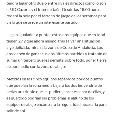
tendrá lugar otro duelo entre rivales directos como lo son
el UD Cazorla y el Inter de Jaén. Desde las 18:00 horas
rodará la bola por el terreno de juego de los serranos para
un lo que se prevé un interesante partido.
Llegan igualados a puntos estos dos equipos que en total
tienen 27 y que ahora mismo, tras salvar una situación
algo delicada, miran a la zona de Copa de Andalucía. Los
dos vienen de ganar sus dos últimos partidos y tratarán de
sumar un tercero que les permita, sobre todo, poner tierra
de por medio con la zona de abajo.
Metidos en los cinco equipos separados por dos puntos
que pueblan la zona media baja, a los dos les vendría de
perlas un triunfo que les pudiera hacer escapar de ellas, y
es que todo podrían ser problemas si alguno de los
equipos de abajo encontrara la regularidad necesaria para
salir de ahí.