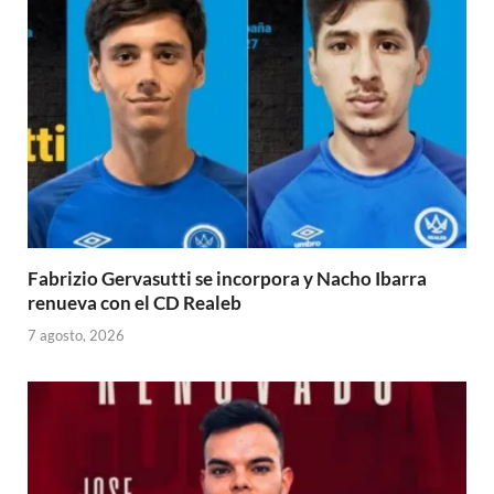
Fabrizio Gervasutti se incorpora y Nacho Ibarra
renueva con el CD Realeb
7 agosto, 2026