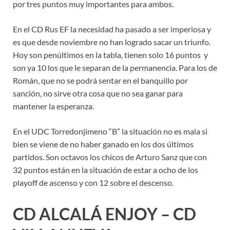
por tres puntos muy importantes para ambos.
En el CD Rus EF la necesidad ha pasado a ser imperiosa y
es que desde noviembre no han logrado sacar un triunfo.
Hoy son penúltimos en la tabla, tienen solo 16 puntos y
son ya 10 los que le separan de la permanencia. Para los de
Román, que no se podrá sentar en el banquillo por
sanción, no sirve otra cosa que no sea ganar para
mantener la esperanza.
En el UDC Torredonjimeno “B” la situación no es mala si
bien se viene de no haber ganado en los dos últimos
partidos. Son octavos los chicos de Arturo Sanz que con
32 puntos están en la situación de estar a ocho de los
playoff de ascenso y con 12 sobre el descenso.
CD ALCALÁ ENJOY – CD