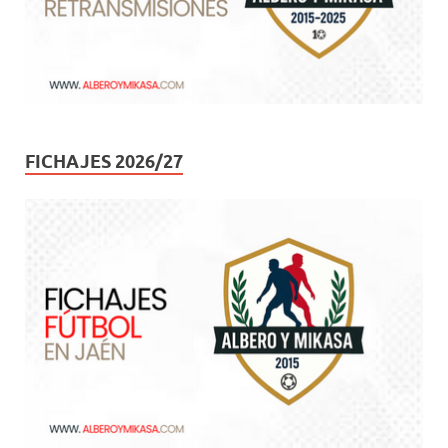
FICHAJES 2026/27