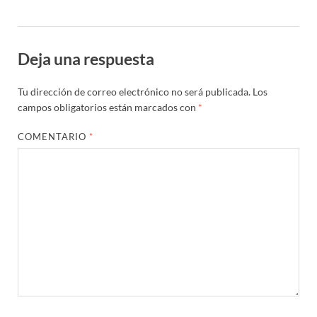
Deja una respuesta
Tu dirección de correo electrónico no será publicada.
Los
campos obligatorios están marcados con
*
COMENTARIO
*