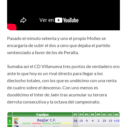
Pasado el minuto setenta y uno el propio Moñes se
encargaría de subir el dos a cero que dejaba el partido
sentenciado a favor de los de Peralta.
Sumaba así el CD Villanueva tres puntos de verdadero oro
ante lo que hoy es un rival directo para llegar a los
dieciocho totales, con los que es undécimo con una renta
de cuatro sobre el descenso. Con uno menos es
duodécimo el Inter de Jaén tras acumular su tercera
derrota consecutiva y la octava del campeonato.