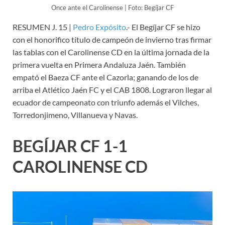
Once ante el Carolinense | Foto: Begíjar CF
RESUMEN J. 15 |
Pedro Expósito
.- El Begíjar CF se hizo
con el honorifico título de campeón de invierno tras firmar
las tablas con el Carolinense CD en la última jornada de la
primera vuelta en Primera Andaluza Jaén. También
empató el Baeza CF ante el Cazorla; ganando de los de
arriba el Atlético Jaén FC y el CAB 1808. Lograron llegar al
ecuador de campeonato con triunfo además el Vilches,
Torredonjimeno, Villanueva y Navas.
BEGÍJAR CF 1-1
CAROLINENSE CD