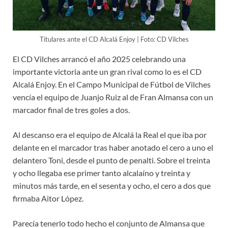
Titulares ante el CD Alcalá Enjoy | Foto: CD Vilches
El CD Vilches arrancó el año 2025 celebrando una
importante victoria ante un gran rival como lo es el CD
Alcalá Enjoy. En el Campo Municipal de Fútbol de Vilches
vencía el equipo de Juanjo Ruiz al de Fran Almansa con un
marcador final de tres goles a dos.
Al descanso era el equipo de Alcalá la Real el que iba por
delante en el marcador tras haber anotado el cero a uno el
delantero Toni, desde el punto de penalti. Sobre el treinta
y ocho llegaba ese primer tanto alcalaíno y treinta y
minutos más tarde, en el sesenta y ocho, el cero a dos que
firmaba Aitor López.
Parecía tenerlo todo hecho el conjunto de Almansa que