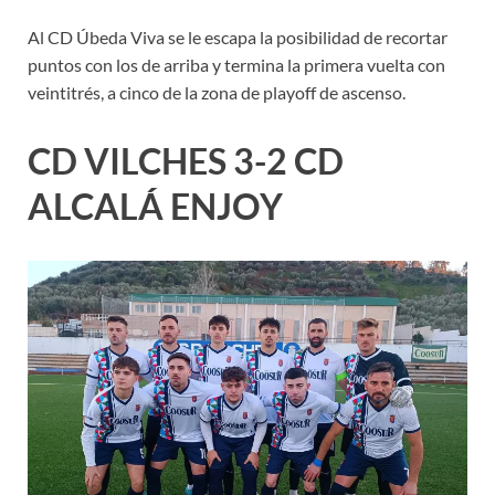
Al CD Úbeda Viva se le escapa la posibilidad de recortar
puntos con los de arriba y termina la primera vuelta con
veintitrés, a cinco de la zona de playoff de ascenso.
CD VILCHES 3-2 CD
ALCALÁ ENJOY