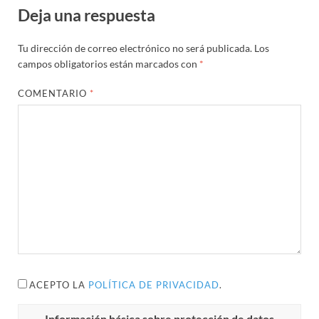
Deja una respuesta
Tu dirección de correo electrónico no será publicada.
Los
campos obligatorios están marcados con
*
COMENTARIO
*
ACEPTO LA
POLÍTICA DE PRIVACIDAD
.
Información básica sobre protección de datos