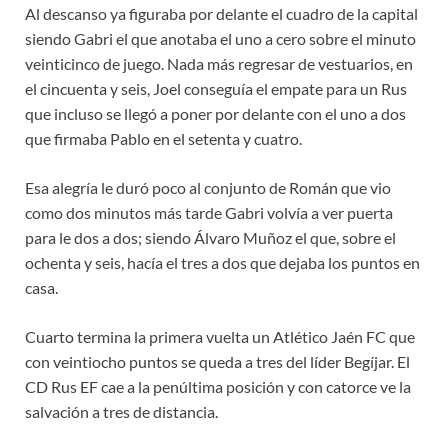
Al descanso ya figuraba por delante el cuadro de la capital
siendo Gabri el que anotaba el uno a cero sobre el minuto
veinticinco de juego. Nada más regresar de vestuarios, en
el cincuenta y seis, Joel conseguía el empate para un Rus
que incluso se llegó a poner por delante con el uno a dos
que firmaba Pablo en el setenta y cuatro.
Esa alegría le duró poco al conjunto de Román que vio
como dos minutos más tarde Gabri volvía a ver puerta
para le dos a dos; siendo Álvaro Muñoz el que, sobre el
ochenta y seis, hacía el tres a dos que dejaba los puntos en
casa.
Cuarto termina la primera vuelta un Atlético Jaén FC que
con veintiocho puntos se queda a tres del líder Begíjar. El
CD Rus EF cae a la penúltima posición y con catorce ve la
salvación a tres de distancia.