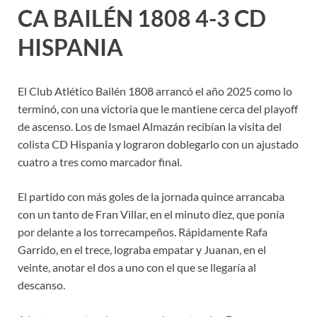
CA BAILÉN 1808 4-3 CD
HISPANIA
El Club Atlético Bailén 1808 arrancó el año 2025 como lo
terminó, con una victoria que le mantiene cerca del playoff
de ascenso. Los de Ismael Almazán recibían la visita del
colista CD Hispania y lograron doblegarlo con un ajustado
cuatro a tres como marcador final.
El partido con más goles de la jornada quince arrancaba
con un tanto de Fran Villar, en el minuto diez, que ponía
por delante a los torrecampeños. Rápidamente Rafa
Garrido, en el trece, lograba empatar y Juanan, en el
veinte, anotar el dos a uno con el que se llegaría al
descanso.