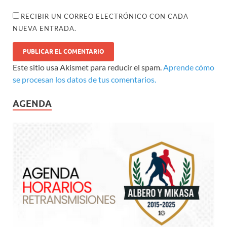
RECIBIR UN CORREO ELECTRÓNICO CON CADA
NUEVA ENTRADA.
Este sitio usa Akismet para reducir el spam.
Aprende cómo
se procesan los datos de tus comentarios.
AGENDA