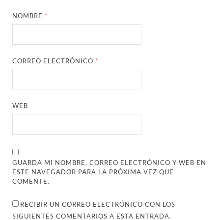
NOMBRE
*
CORREO ELECTRÓNICO
*
WEB
GUARDA MI NOMBRE, CORREO ELECTRÓNICO Y WEB EN
ESTE NAVEGADOR PARA LA PRÓXIMA VEZ QUE
COMENTE.
RECIBIR UN CORREO ELECTRÓNICO CON LOS
SIGUIENTES COMENTARIOS A ESTA ENTRADA.