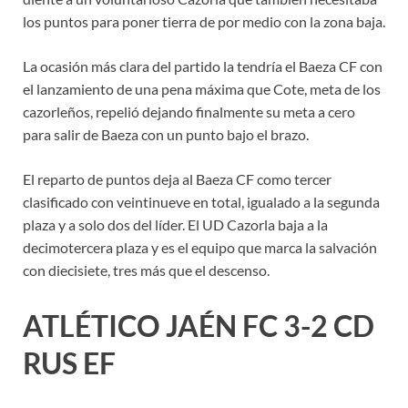
los puntos para poner tierra de por medio con la zona baja.
La ocasión más clara del partido la tendría el Baeza CF con
el lanzamiento de una pena máxima que Cote, meta de los
cazorleños, repelió dejando finalmente su meta a cero
para salir de Baeza con un punto bajo el brazo.
El reparto de puntos deja al Baeza CF como tercer
clasificado con veintinueve en total, igualado a la segunda
plaza y a solo dos del líder. El UD Cazorla baja a la
decimotercera plaza y es el equipo que marca la salvación
con diecisiete, tres más que el descenso.
ATLÉTICO JAÉN FC 3-2 CD
RUS EF