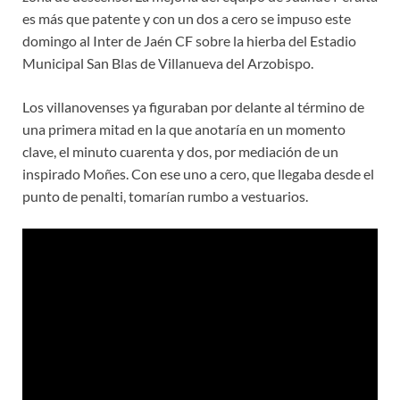
es más que patente y con un dos a cero se impuso este
domingo al Inter de Jaén CF sobre la hierba del Estadio
Municipal San Blas de Villanueva del Arzobispo.
Los villanovenses ya figuraban por delante al término de
una primera mitad en la que anotaría en un momento
clave, el minuto cuarenta y dos, por mediación de un
inspirado Moñes. Con ese uno a cero, que llegaba desde el
punto de penalti, tomarían rumbo a vestuarios.