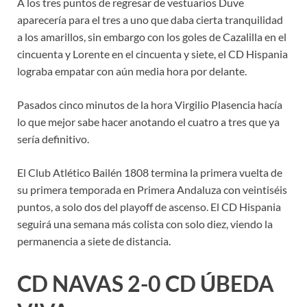
A los tres puntos de regresar de vestuarios Duve
aparecería para el tres a uno que daba cierta tranquilidad
a los amarillos, sin embargo con los goles de Cazalilla en el
cincuenta y Lorente en el cincuenta y siete, el CD Hispania
lograba empatar con aún media hora por delante.
Pasados cinco minutos de la hora Virgilio Plasencia hacía
lo que mejor sabe hacer anotando el cuatro a tres que ya
sería definitivo.
El Club Atlético Bailén 1808 termina la primera vuelta de
su primera temporada en Primera Andaluza con veintiséis
puntos, a solo dos del playoff de ascenso. El CD Hispania
seguirá una semana más colista con solo diez, viendo la
permanencia a siete de distancia.
CD NAVAS 2-0 CD ÚBEDA