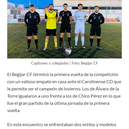
Capitanes y colegiados | Foto: Begíjar CF
El Begíjar CF terminó la primera vuelta de la competición
con un valioso empate en casa ante el Carolinense CD que
le permite ser el campeón de invierno. Los de Álvaro de la
Torre igualaron a uno frente a los de Chico Pérez en lo que
fue el gran partido de la última jornada de la primera
vuelta.
En este encuentro se enfrentaban dos estilos y modelos