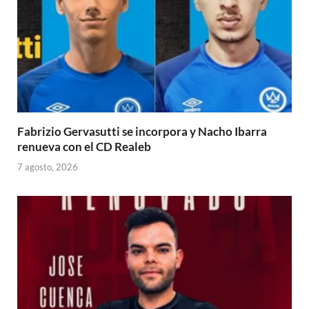
Fabrizio Gervasutti se incorpora y Nacho Ibarra
renueva con el CD Realeb
7 agosto, 2026