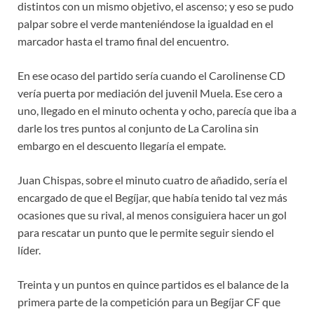
distintos con un mismo objetivo, el ascenso; y eso se pudo
palpar sobre el verde manteniéndose la igualdad en el
marcador hasta el tramo final del encuentro.
En ese ocaso del partido sería cuando el Carolinense CD
vería puerta por mediación del juvenil Muela. Ese cero a
uno, llegado en el minuto ochenta y ocho, parecía que iba a
darle los tres puntos al conjunto de La Carolina sin
embargo en el descuento llegaría el empate.
Juan Chispas, sobre el minuto cuatro de añadido, sería el
encargado de que el Begíjar, que había tenido tal vez más
ocasiones que su rival, al menos consiguiera hacer un gol
para rescatar un punto que le permite seguir siendo el
líder.
Treinta y un puntos en quince partidos es el balance de la
primera parte de la competición para un Begíjar CF que