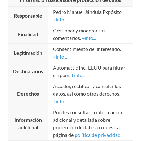
Pedro Manuel Jándula Expósito
Responsable
+info...
Gestionar y moderar tus
Finalidad
comentarios.
+info...
Consentimiento del interesado.
Legitimación
+info...
Automattic Inc., EEUU para filtrar
Destinatarios
el spam.
+info...
Acceder, rectificar y cancelar los
Derechos
datos, así como otros derechos.
+info...
Puedes consultar la información
Información
adicional y detallada sobre
adicional
protección de datos en nuestra
página de
política de privacidad
.