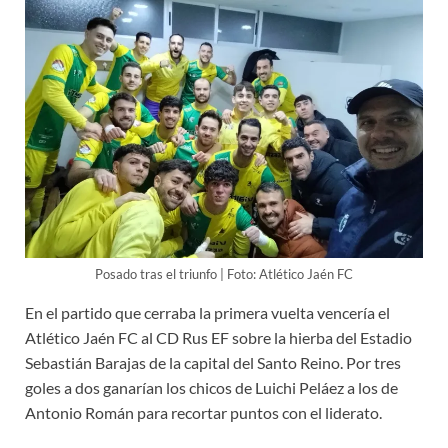
Posado tras el triunfo | Foto: Atlético Jaén FC
En el partido que cerraba la primera vuelta vencería el
Atlético Jaén FC al CD Rus EF sobre la hierba del Estadio
Sebastián Barajas de la capital del Santo Reino. Por tres
goles a dos ganarían los chicos de Luichi Peláez a los de
Antonio Román para recortar puntos con el liderato.