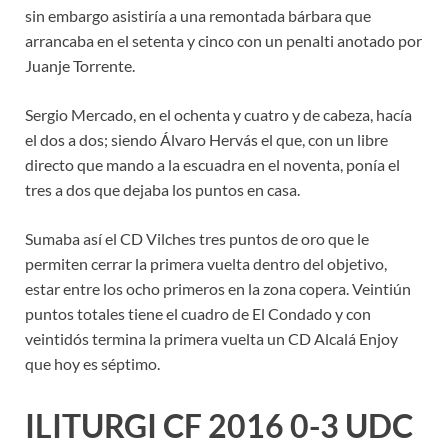
sin embargo asistiría a una remontada bárbara que
arrancaba en el setenta y cinco con un penalti anotado por
Juanje Torrente.
Sergio Mercado, en el ochenta y cuatro y de cabeza, hacía
el dos a dos; siendo Álvaro Hervás el que, con un libre
directo que mando a la escuadra en el noventa, ponía el
tres a dos que dejaba los puntos en casa.
Sumaba así el CD Vilches tres puntos de oro que le
permiten cerrar la primera vuelta dentro del objetivo,
estar entre los ocho primeros en la zona copera. Veintiún
puntos totales tiene el cuadro de El Condado y con
veintidós termina la primera vuelta un CD Alcalá Enjoy
que hoy es séptimo.
ILITURGI CF 2016 0-3 UDC