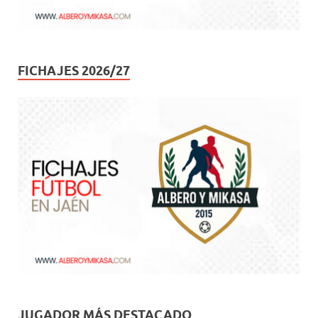
FICHAJES 2026/27
JUGADOR MÁS DESTACADO