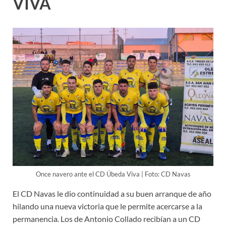
VIVA
Once navero ante el CD Úbeda Viva | Foto: CD Navas
El CD Navas le dio continuidad a su buen arranque de año
hilando una nueva victoria que le permite acercarse a la
permanencia. Los de Antonio Collado recibían a un CD