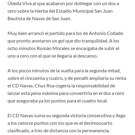
Úbeda Viva al que acabaron por doblegar con un dos a
cero sobre la hierba del Estadio Municipal San Juan
Bautista de Navas de San Juan.
Muy bien arrancó el partido para los de Antonio Collado
que pronto anotaron un gol que dio tranquilidad. A los
ocho minutos Román Morales se encargaba de subir el
uno a cero con el que se llegaría al descanso.
A los pocos minutos de la vuelta para la segunda mitad,
sobre el cincuenta y cuatro, y de penalti ampliaría su renta
el CD Navas. Chus Roa cogería la responsabilidad de
lanzar esta pena máxima para convertirla en el dos a cero
que aseguraba ya los puntos para el cuadro local.
El CD Navas suma su segunda victoria consecutiva y llega
a los catorce puntos con los que es el decimocuarto
clasificado, a tres de distancia con la permanencia.