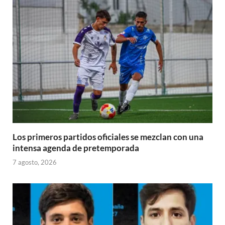
Los primeros partidos oficiales se mezclan con una
intensa agenda de pretemporada
7 agosto, 2026