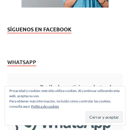
SÍGUENOS EN FACEBOOK
WHATSAPP
Privacidad y cookies: este sitio utiliza cookies. Al continuar utilizando esta
web, aceptas su uso.
Para obtener más información, incluido cómo controlar las cookies,
consulta aquí:
Política de cookies