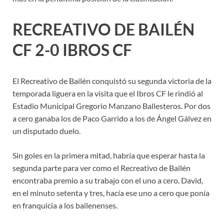
RECREATIVO DE BAILÉN
CF 2-0 IBROS CF
El Recreativo de Bailén conquistó su segunda victoria de la
temporada liguera en la visita que el Ibros CF le rindió al
Estadio Municipal Gregorio Manzano Ballesteros. Por dos
a cero ganaba los de Paco Garrido a los de Ángel Gálvez en
un disputado duelo.
Sin goles en la primera mitad, habría que esperar hasta la
segunda parte para ver como el Recreativo de Bailén
encontraba premio a su trabajo con el uno a cero. David,
en el minuto setenta y tres, hacía ese uno a cero que ponía
en franquicia a los bailenenses.