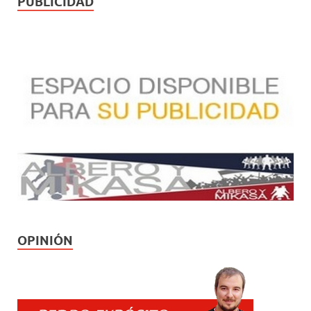
PUBLICIDAD
OPINIÓN