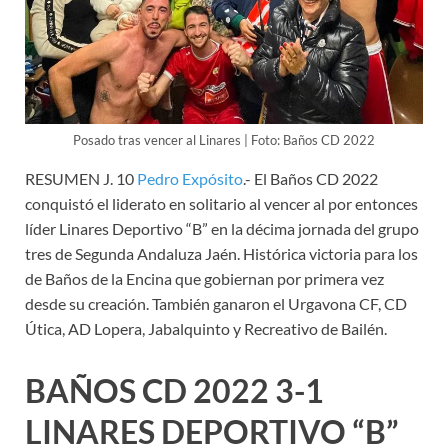
Posado tras vencer al Linares | Foto: Baños CD 2022
RESUMEN J. 10
Pedro Expósito
.- El Baños CD 2022
conquistó el liderato en solitario al vencer al por entonces
líder Linares Deportivo “B” en la décima jornada del grupo
tres de Segunda Andaluza Jaén. Histórica victoria para los
de Baños de la Encina que gobiernan por primera vez
desde su creación. También ganaron el Urgavona CF, CD
Útica, AD Lopera, Jabalquinto y Recreativo de Bailén.
BAÑOS CD 2022 3-1
LINARES DEPORTIVO “B”