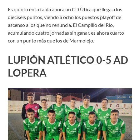
Es quinto en la tabla ahora un CD Útica que llega a los
dieciséis puntos, viendo a ocho los puestos playoff de
ascenso a los que no renuncia. El Campillo del Río,
acumulando cuatro jornadas sin ganar, es ahora cuarto
con un punto más que los de Marmolejo.
LUPIÓN ATLÉTICO 0-5 AD
LOPERA