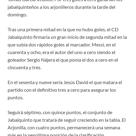
jabalquinteños a los arjonilleros durante la tarde del
domingo.
Tras una primera mitad en la que no hubo goles, el CD
Jabalquinto firmaría un gran inicio de segunda mitad en la
que subía dos rápidos goles al marcador. Messi, en el
cuarenta y ocho, era el autor del uno a cero siendo el
goleador Sergio Nájera el que ponía el dos a cero en el
cincuenta y tres.
En el sesenta y nueve sería Jesús David el que matara el
partido con el definitivo tres a cero para asegurar los
puntos.
Seguirá séptimo, con quince puntos, el conjunto de
Jabalquinto que tratará de seguir creciendo en la tabla. El
Arjonilla, con cuatro puntos, permanecerá una semana
más en la penúltima posición de la clasificación.