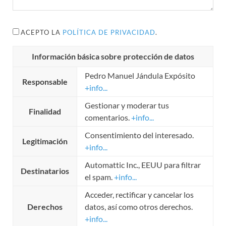
ACEPTO LA
POLÍTICA DE PRIVACIDAD
.
Información básica sobre protección de datos
Pedro Manuel Jándula Expósito
Responsable
+info...
Gestionar y moderar tus
Finalidad
comentarios.
+info...
Consentimiento del interesado.
Legitimación
+info...
Automattic Inc., EEUU para filtrar
Destinatarios
el spam.
+info...
Acceder, rectificar y cancelar los
Derechos
datos, así como otros derechos.
+info...