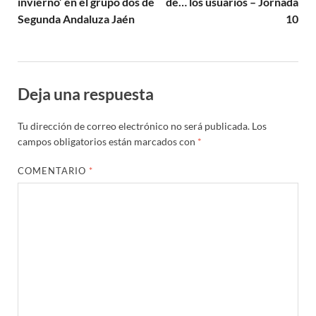
invierno’ en el grupo dos de
de… los usuarios – Jornada
Segunda Andaluza Jaén
10
Deja una respuesta
Tu dirección de correo electrónico no será publicada.
Los
campos obligatorios están marcados con
*
COMENTARIO
*