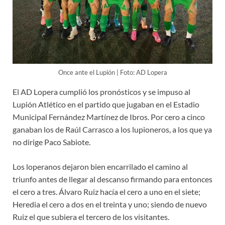
Once ante el Lupión | Foto: AD Lopera
El AD Lopera cumplió los pronósticos y se impuso al
Lupión Atlético en el partido que jugaban en el Estadio
Municipal Fernández Martínez de Ibros. Por cero a cinco
ganaban los de Raúl Carrasco a los lupioneros, a los que ya
no dirige Paco Sabiote.
Los loperanos dejaron bien encarrilado el camino al
triunfo antes de llegar al descanso firmando para entonces
el cero a tres. Álvaro Ruiz hacía el cero a uno en el siete;
Heredia el cero a dos en el treinta y uno; siendo de nuevo
Ruiz el que subiera el tercero de los visitantes.