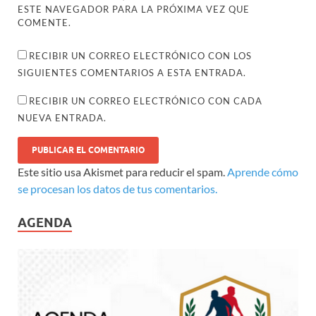
ESTE NAVEGADOR PARA LA PRÓXIMA VEZ QUE
COMENTE.
RECIBIR UN CORREO ELECTRÓNICO CON LOS
SIGUIENTES COMENTARIOS A ESTA ENTRADA.
RECIBIR UN CORREO ELECTRÓNICO CON CADA
NUEVA ENTRADA.
Este sitio usa Akismet para reducir el spam.
Aprende cómo
se procesan los datos de tus comentarios.
AGENDA