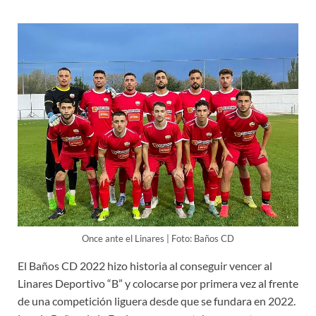
Once ante el Linares | Foto: Baños CD
El Baños CD 2022 hizo historia al conseguir vencer al
Linares Deportivo “B” y colocarse por primera vez al frente
de una competición liguera desde que se fundara en 2022.