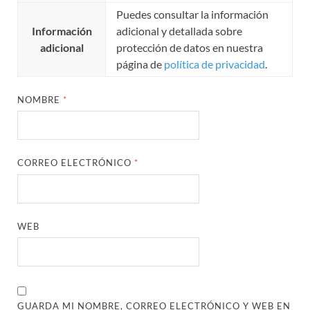
Puedes consultar la información
Información
adicional y detallada sobre
adicional
protección de datos en nuestra
página de
política de privacidad
.
NOMBRE
*
CORREO ELECTRÓNICO
*
WEB
GUARDA MI NOMBRE, CORREO ELECTRÓNICO Y WEB EN