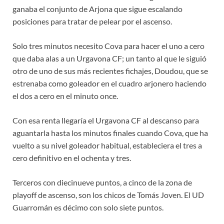
ganaba el conjunto de Arjona que sigue escalando
posiciones para tratar de pelear por el ascenso.
Solo tres minutos necesito Cova para hacer el uno a cero
que daba alas a un Urgavona CF; un tanto al que le siguió
otro de uno de sus más recientes fichajes, Doudou, que se
estrenaba como goleador en el cuadro arjonero haciendo
el dos a cero en el minuto once.
Con esa renta llegaría el Urgavona CF al descanso para
aguantarla hasta los minutos finales cuando Cova, que ha
vuelto a su nivel goleador habitual, estableciera el tres a
cero definitivo en el ochenta y tres.
Terceros con diecinueve puntos, a cinco de la zona de
playoff de ascenso, son los chicos de Tomás Joven. El UD
Guarromán es décimo con solo siete puntos.