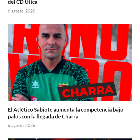
del CD Útica
6 agosto, 2026
El Atlético Sabiote aumenta la competencia bajo
palos con la llegada de Charra
6 agosto, 2026