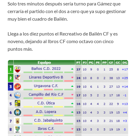
Solo tres minutos después sería turno para Gámez que
cerraría el partido con el dos a cero que ya supo gestionar
muy bien el cuadro de Bailén.
Llega a los diez puntos el Recreativo de Bailén CF y es
noveno, dejando al Ibros CF como octavo con cinco
puntos más.