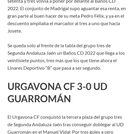
setenta y tres volvía a poner por delante al Baños CD
2022. El conjunto de Madrigal supo aguantar esa renta, en
gran parte al buen hacer de su meta Pedro Félix, y ya en el
descuento ampliaba el marcador al tres a uno que hacía
Josete.
Se queda solo al frente de la tabla del grupo tres de
Segunda Andaluza Jaén un Baños CD 2022 que llega a los
veintisiete puntos, tres más que los que tiene ahora el
Linares Deportivo “B” que pasa a ser segundo.
URGAVONA CF 3-0 UD
GUARROMÁN
El Urgavona CF conquistó la tercera plaza del grupo tres
de Segunda Andaluza Jaén tras conseguir doblegar al UD
Guarromán en el Manuel Vidal. Por tres goles a cero