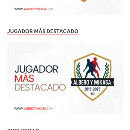
JUGADOR MÁS DESTACADO