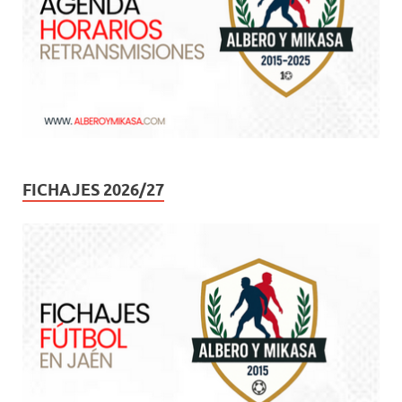
FICHAJES 2026/27