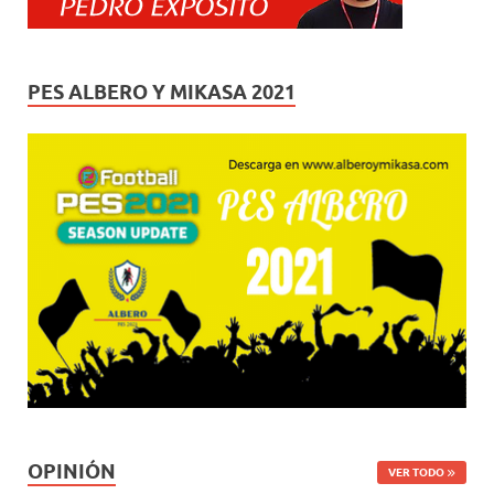
PES ALBERO Y MIKASA 2021
OPINIÓN
VER TODO