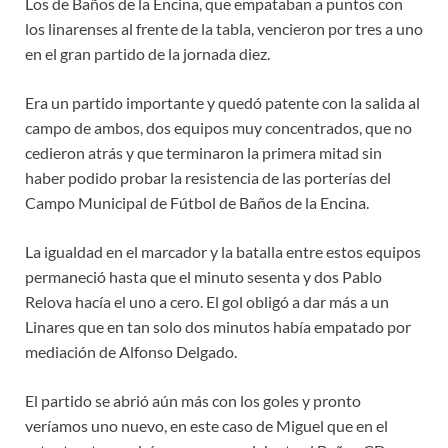
Los de Baños de la Encina, que empataban a puntos con
los linarenses al frente de la tabla, vencieron por tres a uno
en el gran partido de la jornada diez.
Era un partido importante y quedó patente con la salida al
campo de ambos, dos equipos muy concentrados, que no
cedieron atrás y que terminaron la primera mitad sin
haber podido probar la resistencia de las porterías del
Campo Municipal de Fútbol de Baños de la Encina.
La igualdad en el marcador y la batalla entre estos equipos
permaneció hasta que el minuto sesenta y dos Pablo
Relova hacía el uno a cero. El gol obligó a dar más a un
Linares que en tan solo dos minutos había empatado por
mediación de Alfonso Delgado.
El partido se abrió aún más con los goles y pronto
veríamos uno nuevo, en este caso de Miguel que en el