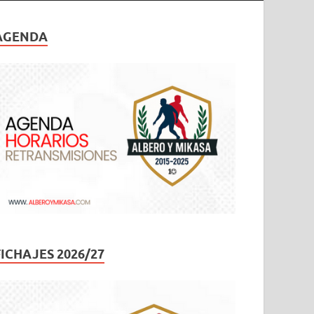
AGENDA
FICHAJES 2026/27