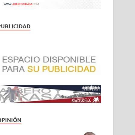
PUBLICIDAD
OPINIÓN