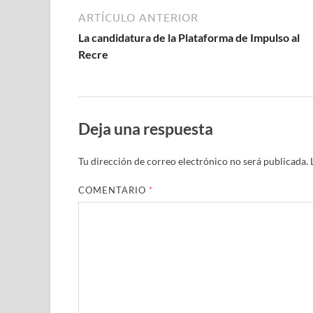
ARTÍCULO ANTERIOR
La candidatura de la Plataforma de Impulso al
Recre
Deja una respuesta
Tu dirección de correo electrónico no será publicada.
COMENTARIO
*