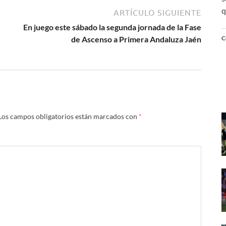
q
ARTÍCULO SIGUIENTE
En juego este sábado la segunda jornada de la Fase
C
de Ascenso a Primera Andaluza Jaén
Los campos obligatorios están marcados con
*