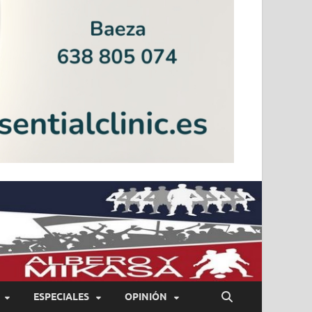
ESPECIALES
OPINIÓN