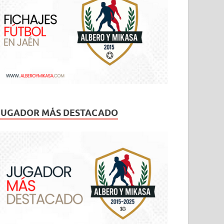
JUGADOR MÁS DESTACADO